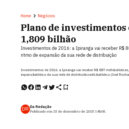
Home
Negócios
Plano de investimentos 
1,809 bilhão
Investimentos de 2016: a Ipiranga vai receber R$ 
ritmo de expansão da sua rede de distribuição
Investimentos de 2016: a Ipiranga vai receber R$ 887 milh&otilde;es
expans&atilde;o da sua rede de distribui&ccedil;&atilde;o (Joel Rocha
Da Redação
DR
Publicado em
15 de dezembro de 2015
14h08
.