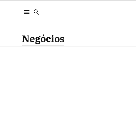
Negócios