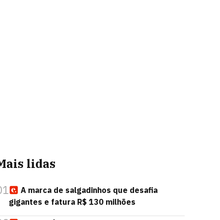
Mais lidas
01
A marca de salgadinhos que desafia
gigantes e fatura R$ 130 milhões