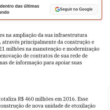
 dentro das últimas
Seguir no Google
Mundo
es na ampliação da sua infraestrutura
, através principalmente da construção e
421 milhões na manutenção e modernização
renovação de contratos de sua rede de
emas de informação para apoiar suas
totaliza R$ 460 milhões em 2016. Esse
construção de nova unidade de etoxilação