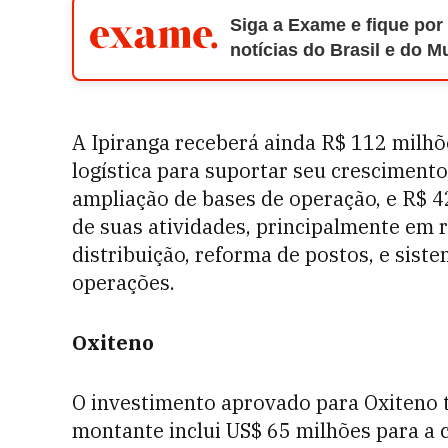
Siga a Exame e fique por
notícias do Brasil e do 
A Ipiranga receberá ainda R$ 112 milhõ
logística para suportar seu crescimento
ampliação de bases de operação, e R$ 
de suas atividades, principalmente em 
distribuição, reforma de postos, e sist
operações.
Oxiteno
O investimento aprovado para Oxiteno 
montante inclui US$ 65 milhões para a 