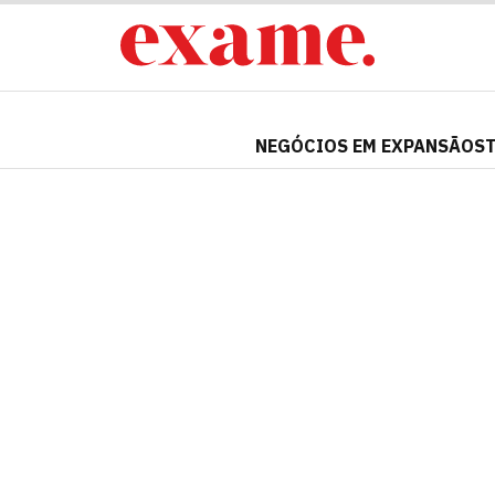
NEGÓCIOS EM EXPANSÃO
S