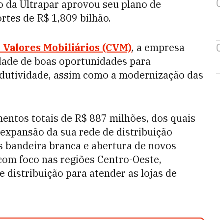
o da Ultrapar aprovou seu plano de
rtes de R$ 1,809 bilhão.
 Valores Mobiliários (CVM)
, a empresa
dade de boas oportunidades para
odutividade, assim como a modernização das
mentos totais de R$ 887 milhões, dos quais
expansão da sua rede de distribuição
 bandeira branca e abertura de novos
 com foco nas regiões Centro-Oeste,
 distribuição para atender as lojas de