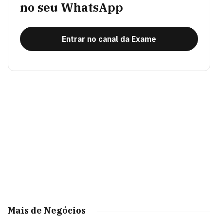
no seu WhatsApp
Entrar no canal da Exame
Mais de Negócios