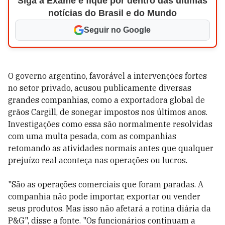
Siga a Exame e fique por dentro das últimas
notícias do Brasil e do Mundo
Seguir no Google
O governo argentino, favorável a intervenções fortes
no setor privado, acusou publicamente diversas
grandes companhias, como a exportadora global de
grãos Cargill, de sonegar impostos nos últimos anos.
Investigações como essa são normalmente resolvidas
com uma multa pesada, com as companhias
retomando as atividades normais antes que qualquer
prejuízo real aconteça nas operações ou lucros.
"São as operações comerciais que foram paradas. A
companhia não pode importar, exportar ou vender
seus produtos. Mas isso não afetará a rotina diária da
P&G", disse a fonte. "Os funcionários continuam a