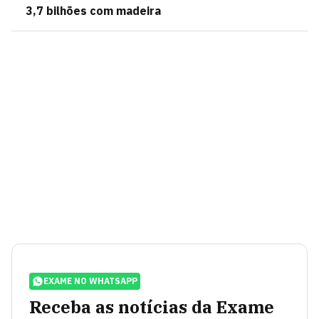
3,7 bilhões com madeira
EXAME NO WHATSAPP
Receba as notícias da Exame