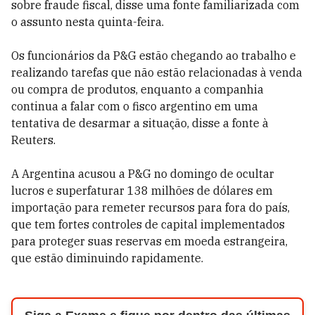
sobre fraude fiscal, disse uma fonte familiarizada com
o assunto nesta quinta-feira.
Os funcionários da P&G estão chegando ao trabalho e
realizando tarefas que não estão relacionadas à venda
ou compra de produtos, enquanto a companhia
continua a falar com o fisco argentino em uma
tentativa de desarmar a situação, disse a fonte à
Reuters.
A Argentina acusou a P&G no domingo de ocultar
lucros e superfaturar 138 milhões de dólares em
importação para remeter recursos para fora do país,
que tem fortes controles de capital implementados
para proteger suas reservas em moeda estrangeira,
que estão diminuindo rapidamente.