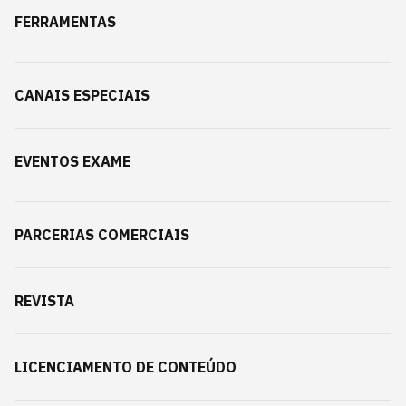
FERRAMENTAS
CANAIS ESPECIAIS
EVENTOS EXAME
PARCERIAS COMERCIAIS
REVISTA
LICENCIAMENTO DE CONTEÚDO