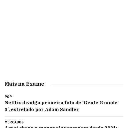
Mais na Exame
POP
Netflix divulga primeira foto de 'Gente Grande
3', estrelado por Adam Sandler
MERCADOS