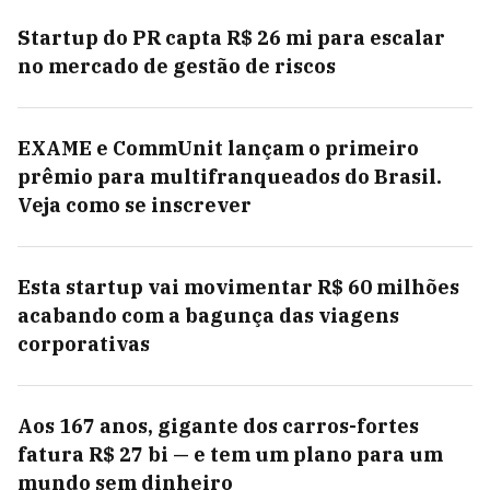
Startup do PR capta R$ 26 mi para escalar
no mercado de gestão de riscos
EXAME e CommUnit lançam o primeiro
prêmio para multifranqueados do Brasil.
Veja como se inscrever
Esta startup vai movimentar R$ 60 milhões
acabando com a bagunça das viagens
corporativas
Aos 167 anos, gigante dos carros-fortes
fatura R$ 27 bi — e tem um plano para um
mundo sem dinheiro