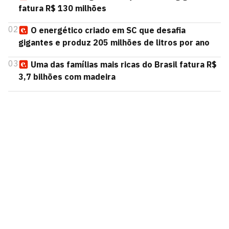
fatura R$ 130 milhões
02
O energético criado em SC que desafia
gigantes e produz 205 milhões de litros por ano
03
Uma das famílias mais ricas do Brasil fatura R$
3,7 bilhões com madeira