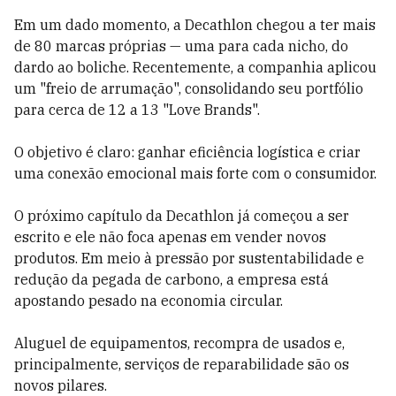
Em um dado momento, a Decathlon chegou a ter mais
de 80 marcas próprias — uma para cada nicho, do
dardo ao boliche. Recentemente, a companhia aplicou
um "freio de arrumação", consolidando seu portfólio
para cerca de 12 a 13 "Love Brands".
O objetivo é claro: ganhar eficiência logística e criar
uma conexão emocional mais forte com o consumidor.
O próximo capítulo da Decathlon já começou a ser
escrito e ele não foca apenas em vender novos
produtos. Em meio à pressão por sustentabilidade e
redução da pegada de carbono, a empresa está
apostando pesado na economia circular.
Aluguel de equipamentos, recompra de usados e,
principalmente, serviços de reparabilidade são os
novos pilares.