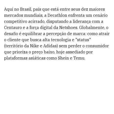
Aqui no Brasil, país que está entre seus dez maiores
mercados mundiais, a Decathlon enfrenta um cenário
competitivo acirrado, disputando a liderança com a
Centauro e a força digital da Netshoes. Globalmente, o
desafio é equilibrar a percepção de marca: como atrair
o cliente que busca alta tecnologia e "status"
(território da Nike e Adidas) sem perder o consumidor
que prioriza o preço baixo, hoje assediado por
plataformas asiáticas como Shein e Temu.