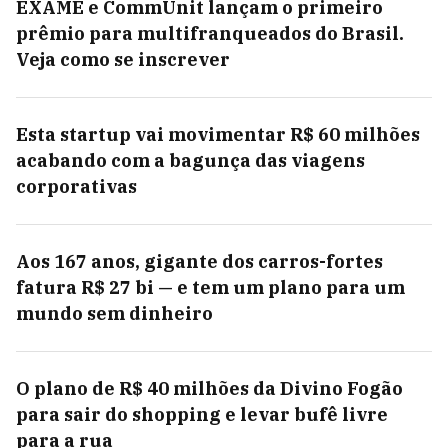
EXAME e CommUnit lançam o primeiro
prêmio para multifranqueados do Brasil.
Veja como se inscrever
Esta startup vai movimentar R$ 60 milhões
acabando com a bagunça das viagens
corporativas
Aos 167 anos, gigante dos carros-fortes
fatura R$ 27 bi — e tem um plano para um
mundo sem dinheiro
O plano de R$ 40 milhões da Divino Fogão
para sair do shopping e levar bufê livre
para a rua