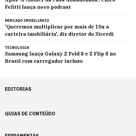
Felitti lança novo podcast
MERCADO IMOBILIÁRIO
'Queremos multiplicar por mais de 10x a
carteira imobiliária', diz diretor do Sicredi
TECNOLOGIA
Samsung lança Galaxy Z Fold 8 e Z Flip 8 no
Brasil com carregador incluso
EDITORIAS
GUIAS DE CONTEÚDO
FERRAMENTAS