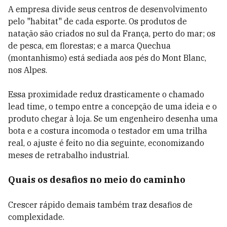
A empresa divide seus centros de desenvolvimento
pelo "habitat" de cada esporte. Os produtos de
natação são criados no sul da França, perto do mar; os
de pesca, em florestas; e a marca Quechua
(montanhismo) está sediada aos pés do Mont Blanc,
nos Alpes.
Essa proximidade reduz drasticamente o chamado
lead time
,
o tempo entre a concepção de uma ideia e o
produto chegar à loja. Se um engenheiro desenha uma
bota e a costura incomoda o testador em uma trilha
real, o ajuste é feito no dia seguinte, economizando
meses de retrabalho industrial.
Quais os desafios no meio do caminho
Crescer rápido demais também traz desafios de
complexidade.