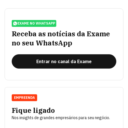
EXAME NO WHATSAPP
Receba as notícias da Exame
no seu WhatsApp
Entrar no canal da Exame
EMPREENDA
Fique ligado
Nos insights de grandes empresários para seu negócio.