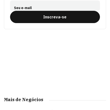
Seu e-mail
Inscreva-se
Mais de Negócios