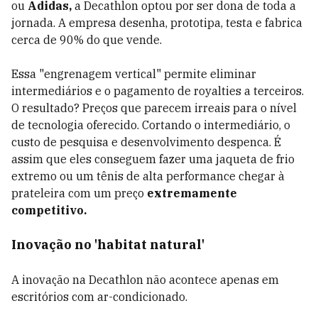
ou
Adidas,
a Decathlon optou por ser dona de toda a
jornada. A empresa desenha, prototipa, testa e fabrica
cerca de 90% do que vende.
Essa "engrenagem vertical" permite eliminar
intermediários e o pagamento de royalties a terceiros.
O resultado? Preços que parecem irreais para o nível
de tecnologia oferecido. Cortando o intermediário, o
custo de pesquisa e desenvolvimento despenca. É
assim que eles conseguem fazer uma jaqueta de frio
extremo ou um tênis de alta performance chegar à
prateleira com um preço
extremamente
competitivo.
Inovação no 'habitat natural'
A inovação na Decathlon não acontece apenas em
escritórios com ar-condicionado.