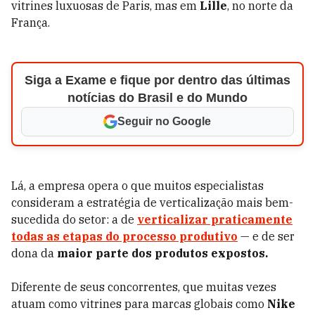
vitrines luxuosas de Paris, mas em
Lille
, no norte da
França.
Siga a Exame e fique por dentro das últimas
notícias do Brasil e do Mundo
Seguir no Google
Lá, a empresa opera o que muitos especialistas
consideram a estratégia de verticalização mais bem-
sucedida do setor: a de
verticalizar praticamente
todas as etapas do processo produtivo
— e de ser
dona da
maior parte dos produtos expostos.
Diferente de seus concorrentes, que muitas vezes
atuam como vitrines para marcas globais como
Nike