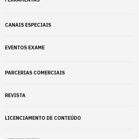
CANAIS ESPECIAIS
EVENTOS EXAME
PARCERIAS COMERCIAIS
REVISTA
LICENCIAMENTO DE CONTEÚDO