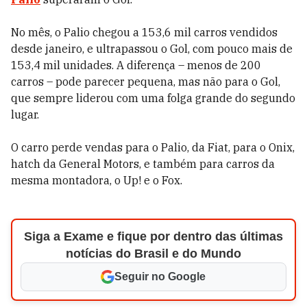
No mês, o Palio chegou a 153,6 mil carros vendidos
desde janeiro, e ultrapassou o Gol, com pouco mais de
153,4 mil unidades. A diferença – menos de 200
carros – pode parecer pequena, mas não para o Gol,
que sempre liderou com uma folga grande do segundo
lugar.
O carro perde vendas para o Palio, da Fiat, para o Onix,
hatch da General Motors, e também para carros da
mesma montadora, o Up! e o Fox.
Siga a Exame e fique por dentro das últimas
notícias do Brasil e do Mundo
Seguir no Google