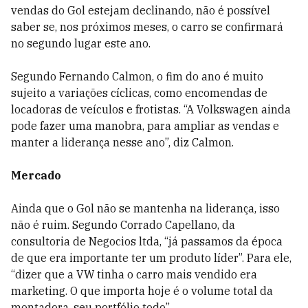
vendas do Gol estejam declinando, não é possível
saber se, nos próximos meses, o carro se confirmará
no segundo lugar este ano.
Segundo Fernando Calmon, o fim do ano é muito
sujeito a variações cíclicas, como encomendas de
locadoras de veículos e frotistas. “A Volkswagen ainda
pode fazer uma manobra, para ampliar as vendas e
manter a liderança nesse ano”, diz Calmon.
Mercado
Ainda que o Gol não se mantenha na liderança, isso
não é ruim. Segundo Corrado Capellano, da
consultoria de Negocios ltda, “já passamos da época
de que era importante ter um produto líder”. Para ele,
“dizer que a VW tinha o carro mais vendido era
marketing. O que importa hoje é o volume total da
montadora, seu portfólio todo”.