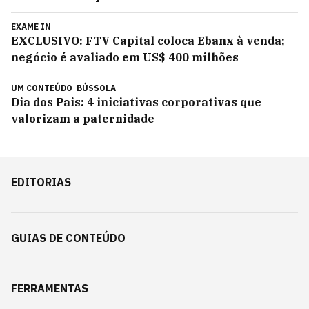
EXAME IN
EXCLUSIVO: FTV Capital coloca Ebanx à venda;
negócio é avaliado em US$ 400 milhões
UM CONTEÚDO
BÚSSOLA
Dia dos Pais: 4 iniciativas corporativas que
valorizam a paternidade
EDITORIAS
GUIAS DE CONTEÚDO
FERRAMENTAS