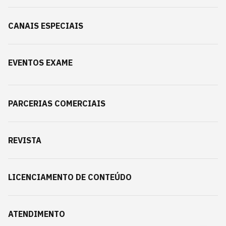
CANAIS ESPECIAIS
EVENTOS EXAME
PARCERIAS COMERCIAIS
REVISTA
LICENCIAMENTO DE CONTEÚDO
ATENDIMENTO