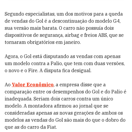
Segundo especialistas, um dos motivos para a queda
de vendas do Gol é a descontinuação do modelo G4,
sua versão mais barata. O carro não possuía dois
dispositivos de segurança, airbag e freios ABS, que se
tornaram obrigatórios em janeiro.
Agora, o Gol está disputando as vendas com apenas
um modelo contra a Palio, que tem com duas versões,
o novo e o Fire. A disputa fica desigual.
Ao
Valor Econômico
, a empresa disse que a
comparação entre os desempenhos do Gol e do Palio é
inadequada. Seriam dois carros contra um único
modelo. A montadora afirmou ao jornal que se
consideradas apenas as novas gerações de ambos os
modelos as vendas do Gol são mais do que o dobro do
que as do carro da Fiat.