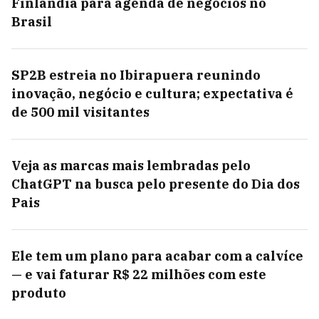
Finlândia para agenda de negócios no
Brasil
SP2B estreia no Ibirapuera reunindo
inovação, negócio e cultura; expectativa é
de 500 mil visitantes
Veja as marcas mais lembradas pelo
ChatGPT na busca pelo presente do Dia dos
Pais
Ele tem um plano para acabar com a calvíce
— e vai faturar R$ 22 milhões com este
produto