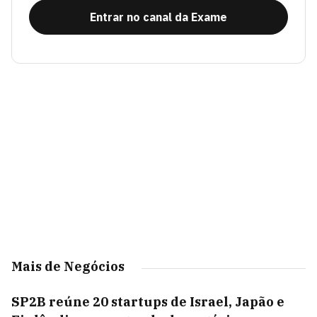
Entrar no canal da Exame
Mais de Negócios
SP2B reúne 20 startups de Israel, Japão e