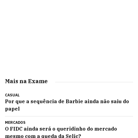
Mais na Exame
CASUAL
Por que a sequência de Barbie ainda não saiu do
papel
MERCADOS
O FIDC ainda será o queridinho do mercado
mesmo com a queda da Selic?