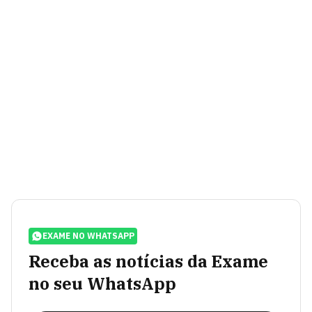
EXAME NO WHATSAPP
Receba as notícias da Exame
no seu WhatsApp