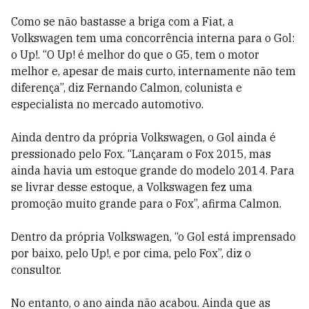
Como se não bastasse a briga com a Fiat, a
Volkswagen tem uma concorrência interna para o Gol:
o Up!. “O Up! é melhor do que o G5, tem o motor
melhor e, apesar de mais curto, internamente não tem
diferença”, diz Fernando Calmon, colunista e
especialista no mercado automotivo.
Ainda dentro da própria Volkswagen, o Gol ainda é
pressionado pelo Fox. “Lançaram o Fox 2015, mas
ainda havia um estoque grande do modelo 2014. Para
se livrar desse estoque, a Volkswagen fez uma
promoção muito grande para o Fox”, afirma Calmon.
Dentro da própria Volkswagen, “o Gol está imprensado
por baixo, pelo Up!, e por cima, pelo Fox”, diz o
consultor.
No entanto, o ano ainda não acabou. Ainda que as