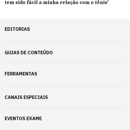
tem sido fácil a minha relação com o tênis'
EDITORIAS
GUIAS DE CONTEÚDO
FERRAMENTAS
CANAIS ESPECIAIS
EVENTOS EXAME