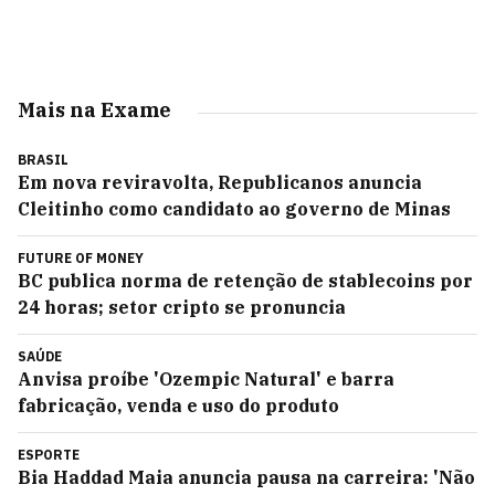
Mais na Exame
BRASIL
Em nova reviravolta, Republicanos anuncia
Cleitinho como candidato ao governo de Minas
FUTURE OF MONEY
BC publica norma de retenção de stablecoins por
24 horas; setor cripto se pronuncia
SAÚDE
Anvisa proíbe 'Ozempic Natural' e barra
fabricação, venda e uso do produto
ESPORTE
Bia Haddad Maia anuncia pausa na carreira: 'Não