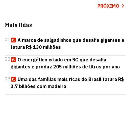
PRÓXIMO
Mais lidas
01
A marca de salgadinhos que desafia gigantes e
fatura R$ 130 milhões
02
O energético criado em SC que desafia
gigantes e produz 205 milhões de litros por ano
03
Uma das famílias mais ricas do Brasil fatura R$
3,7 bilhões com madeira