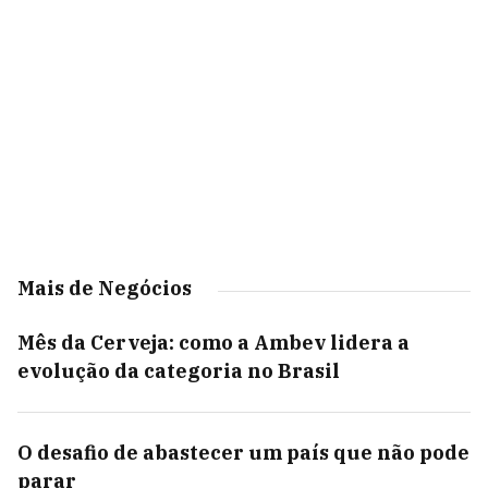
Mais de Negócios
Mês da Cerveja: como a Ambev lidera a
evolução da categoria no Brasil
O desafio de abastecer um país que não pode
parar