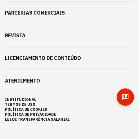
PARCERIAS COMERCIAIS
REVISTA
LICENCIAMENTO DE CONTEÚDO
ATENDIMENTO
INSTITUCIONAL
TERMOS DE USO
POLÍTICA DE COOKIES
POLÍTICA DE PRIVACIDADE
LEI DE TRANSPARÊNCIA SALARIAL