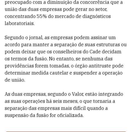
preocupado com a diminuição da concorrência que a
união das duas empresas pode gerar no setor,
concentrando 55% do mercado de diagnósticos
laboratoriais.
Segundo o jornal, as empresas podem assinar um
acordo para manter a separação de suas estruturas ou
podem deixar que os conselheiros do Cade decidam
os termos da fusão. No entanto, se nenhuma das
providências forem tomadas, o órgão antitruste pode
determinar medida cautelar e suspender a operação
de união.
As duas empresas, segundo o Valor, estão integrando
as suas operações há seis meses, o que tornaria a
separação das empresas mais difícil quando a
suspensão da fusão for oficializada.