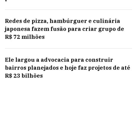
Redes de pizza, hambúrguer e culinária
japonesa fazem fusão para criar grupo de
R$ 72 milhões
Ele largou a advocacia para construir
bairros planejados e hoje faz projetos de até
R$ 23 bilhões