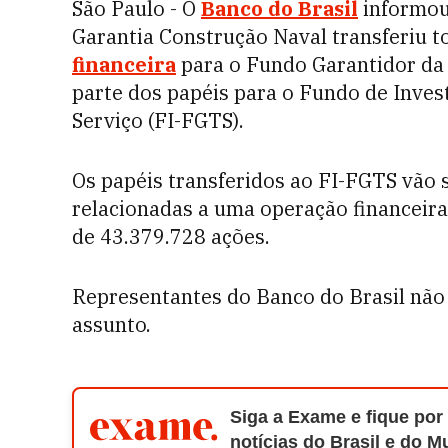
São Paulo - O
Banco do Brasil
informou 
Garantia Construção Naval transferiu t
financeira
para o Fundo Garantidor da
parte dos papéis para o Fundo de Inve
Serviço (FI-FGTS).
Os papéis transferidos ao FI-FGTS vão 
relacionadas a uma operação financeira
de 43.379.728 ações.
Representantes do Banco do Brasil não
assunto.
Siga a Exame e fique por
notícias do Brasil e do 