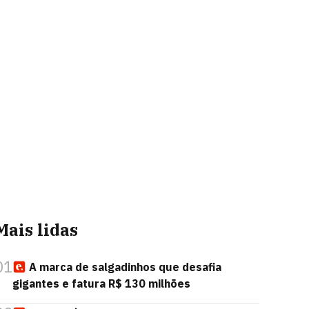
Mais lidas
01
A marca de salgadinhos que desafia
gigantes e fatura R$ 130 milhões