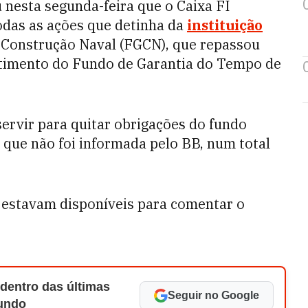
nesta segunda-feira que o Caixa FI
odas as ações que detinha da
instituição
 Construção Naval (FGCN), que repassou
stimento do Fundo de Garantia do Tempo de
servir para quitar obrigações do fundo
 que não foi informada pelo BB, num total
 estavam disponíveis para comentar o
 dentro das últimas
Seguir no Google
Mundo