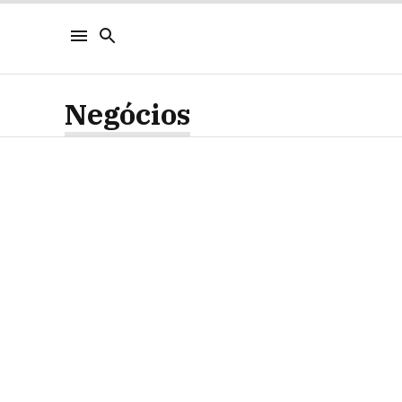
Negócios