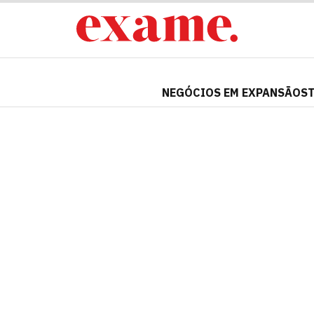
NEGÓCIOS EM EXPANSÃO
S