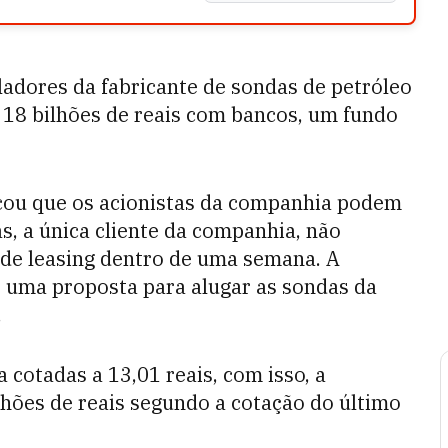
ladores da fabricante de sondas de petróleo
e 18 bilhões de reais com bancos, um fundo
icou que os acionistas da companhia podem
as, a única cliente da companhia, não
 de leasing dentro de uma semana. A
r uma proposta para alugar as sondas da
.
 cotadas a 13,01 reais, com isso, a
lhões de reais segundo a cotação do último