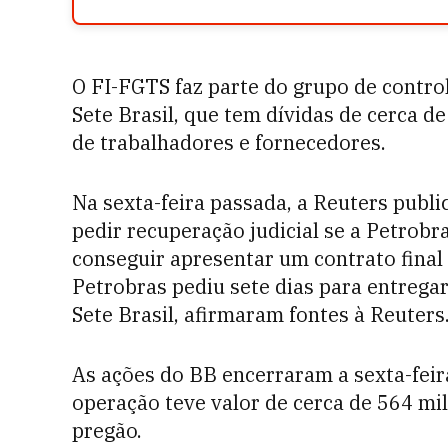
O FI-FGTS faz parte do grupo de contro
Sete Brasil, que tem dívidas de cerca d
de trabalhadores e fornecedores.
Na sexta-feira passada, a Reuters publ
pedir recuperação judicial se a Petrobr
conseguir apresentar um contrato final
Petrobras pediu sete dias para entrega
Sete Brasil, afirmaram fontes à Reuters
As ações do BB encerraram a sexta-feira
operação teve valor de cerca de 564 mi
pregão.