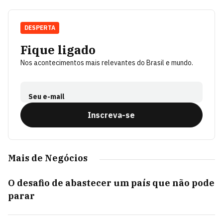
DESPERTA
Fique ligado
Nos acontecimentos mais relevantes do Brasil e mundo.
Seu e-mail
Inscreva-se
Mais de Negócios
O desafio de abastecer um país que não pode
parar