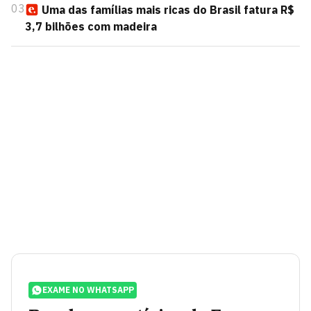
03
Uma das famílias mais ricas do Brasil fatura R$
3,7 bilhões com madeira
EXAME NO WHATSAPP