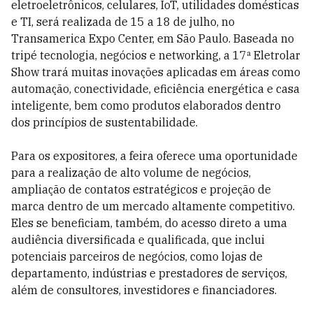
eletroeletrônicos, celulares, IoT, utilidades domésticas
e TI, será realizada de 15 a 18 de julho, no
Transamerica Expo Center, em São Paulo. Baseada no
tripé tecnologia, negócios e networking, a 17ª Eletrolar
Show trará muitas inovações aplicadas em áreas como
automação, conectividade, eficiência energética e casa
inteligente, bem como produtos elaborados dentro
dos princípios de sustentabilidade.
Para os expositores, a feira oferece uma oportunidade
para a realização de alto volume de negócios,
ampliação de contatos estratégicos e projeção de
marca dentro de um mercado altamente competitivo.
Eles se beneficiam, também, do acesso direto a uma
audiência diversificada e qualificada, que inclui
potenciais parceiros de negócios, como lojas de
departamento, indústrias e prestadores de serviços,
além de consultores, investidores e financiadores.