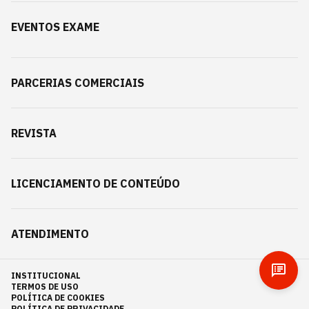
EVENTOS EXAME
PARCERIAS COMERCIAIS
REVISTA
LICENCIAMENTO DE CONTEÚDO
ATENDIMENTO
INSTITUCIONAL
TERMOS DE USO
POLÍTICA DE COOKIES
POLÍTICA DE PRIVACIDADE