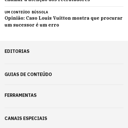
UM CONTEÚDO
BÚSSOLA
Opinião: Caso Louis Vuitton mostra que procurar
um sucessor é um erro
EDITORIAS
GUIAS DE CONTEÚDO
FERRAMENTAS
CANAIS ESPECIAIS