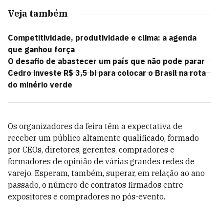
Veja também
Competitividade, produtividade e clima: a agenda
que ganhou força
O desafio de abastecer um país que não pode parar
Cedro investe R$ 3,5 bi para colocar o Brasil na rota
do minério verde
Os organizadores da feira têm a expectativa de
receber um público altamente qualificado, formado
por CEOs, diretores, gerentes, compradores e
formadores de opinião de várias grandes redes de
varejo. Esperam, também, superar, em relação ao ano
passado, o número de contratos firmados entre
expositores e compradores no pós-evento.