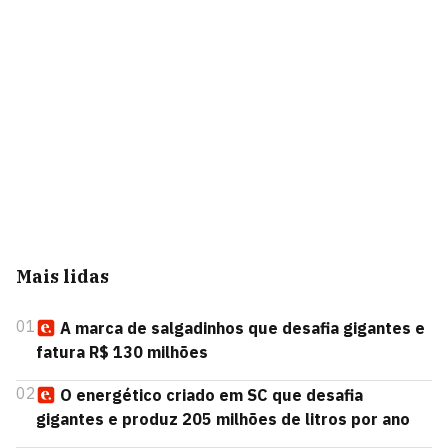
Mais lidas
01
A marca de salgadinhos que desafia gigantes e
fatura R$ 130 milhões
02
O energético criado em SC que desafia
gigantes e produz 205 milhões de litros por ano