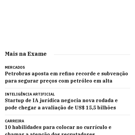
Mais na Exame
MERCADOS
Petrobras aposta em refino recorde e subvenção
para segurar preços com petróleo em alta
INTELIGÊNCIA ARTIFICIAL
Startup de IA jurídica negocia nova rodada e
pode chegar a avaliação de US$ 15,5 bilhões
CARREIRA
10 habilidades para colocar no currículo e
chamar a atenção dos recrutadores