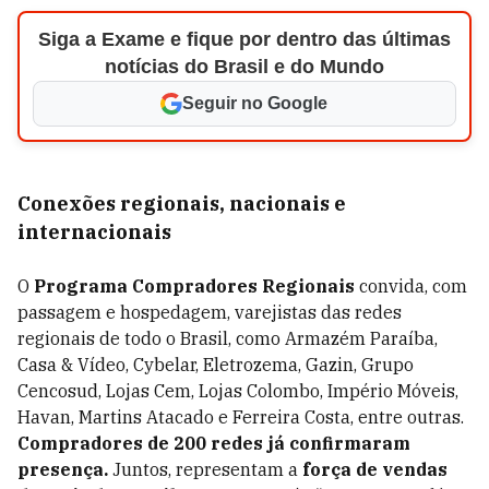
Siga a Exame e fique por dentro das últimas
notícias do Brasil e do Mundo
Seguir no Google
Conexões regionais, nacionais e
internacionais
O
Programa Compradores Regionais
convida, com
passagem e hospedagem, varejistas das redes
regionais de todo o Brasil, como Armazém Paraíba,
Casa & Vídeo, Cybelar, Eletrozema, Gazin, Grupo
Cencosud, Lojas Cem, Lojas Colombo, Império Móveis,
Havan, Martins Atacado e Ferreira Costa, entre outras.
Compradores de 200 redes já confirmaram
presença.
Juntos, representam a
força de vendas