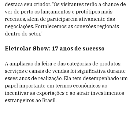
destaca seu criador. “Os visitantes terão a chance de
ver de perto os lançamentos e protótipos mais
recentes, além de participarem ativamente das
negociações. Fortalecemos as conexões regionais
dentro do setor.”
Eletrolar Show: 17 anos de sucesso
A ampliação da feira e das categorias de produtos,
serviços e canais de vendas foi significativa durante
esses anos de realização. Ela tem desempenhado um
papel importante em termos econômicos ao
incentivar as exportações e ao atrair investimentos
estrangeiros ao Brasil.