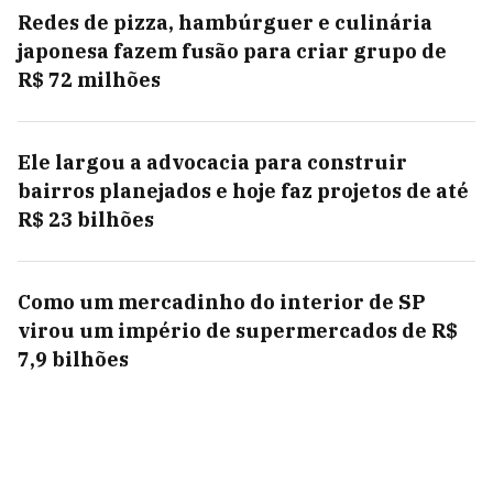
Redes de pizza, hambúrguer e culinária
japonesa fazem fusão para criar grupo de
R$ 72 milhões
Ele largou a advocacia para construir
bairros planejados e hoje faz projetos de até
R$ 23 bilhões
Como um mercadinho do interior de SP
virou um império de supermercados de R$
7,9 bilhões