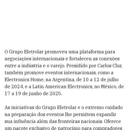
O Grupo Eletrolar promoveu uma plataforma para
negociações internacionais e fortaleceu as conexões
entre a indústria e o varejo. Presidido por Carlos Clur,
também promove eventos internacionais, como a
Electronics Home, na Argentina, de 10 a 12 de julho
de 2024, e a Latin American Electronics, no México, de
17 a 19 de junho de 2025.
As iniciativas do Grupo Eletrolar e o extremo cuidado
na preparação dos eventos lhe permitem expandir
sua influência além das fronteiras nacionais. Oferece
um pacote exclusivo de patrocínio para compradores