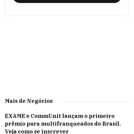
Mais de Negócios
EXAME e CommUnit lançam o primeiro
prêmio para multifranqueados do Brasil.
Veja como se inscrever