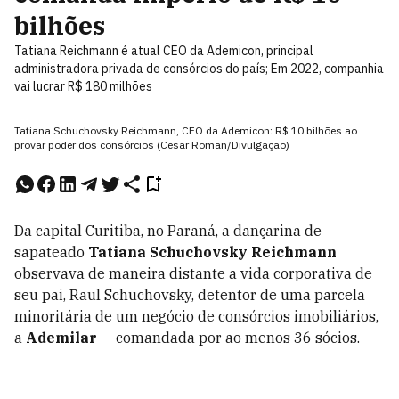
bilhões
Tatiana Reichmann é atual CEO da Ademicon, principal
administradora privada de consórcios do país; Em 2022, companhia
vai lucrar R$ 180 milhões
Tatiana Schuchovsky Reichmann, CEO da Ademicon: R$ 10 bilhões ao
provar poder dos consórcios (Cesar Roman/Divulgação)
Da capital Curitiba, no Paraná, a dançarina de
sapateado
Tatiana Schuchovsky Reichmann
observava de maneira distante a vida corporativa de
seu pai, Raul Schuchovsky, detentor de uma parcela
minoritária de um negócio de consórcios imobiliários,
a
Ademilar
— comandada por ao menos 36 sócios.