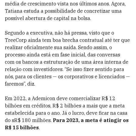
média de crescimento vista nos últimos anos. Agora,
Tatiana estuda a possibilidade de concretizar uma
possível abertura de capital na bolsa.
Segundo a executiva, não há pressa, visto que o
TreeCorp ainda tem boa brecha contratual até ter que
realizar oficialmente sua saída. Sendo assim, o
processo ainda está em fase inicial, das conversas
com os bancos a estruturação de uma área interna de
relação com investidores. “Se isso fizer sentido para
nós, para os clientes — os corporativos e licenciados —
faremos”, diz.
Em 2022, a Ademicon deve comercializar R$ 12
bilhões em créditos, R$ 2 bilhões a mais que a meta
estabelecida para o ano. Já o lucro, deve ficar na casa
do sR$ 180 milhões.
Para 2023, a meta é atingir os
R$ 15 bilhões
.