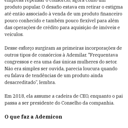
empresa repensar o consórcio, agora como um
produto popular. O desafio estava em retirar o estigma
até então associado à venda de um produto financeiro
pouco conhecido e também pouco flexível para além
das operações de crédito para aquisição de imóveis e
veículos.
Desse esforço surgiram as primeiras incorporações de
outros tipos de consórcios à Ademilar. "Frequentava
congressos e era uma das únicas mulheres do setor.
Não era simples ser ouvida, parecia loucura quando
eu falava de tendências de um produto ainda
desacreditado”, lembra.
Em 2018, ela assume a cadeira de CEO, enquanto o pai
passa a ser presidente do Conselho da companhia.
O que faz a Ademicon