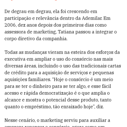
De degrau em degrau, ela foi crescendo em
participação e relevância dentro da Ademilar. Em
2006, dez anos depois dos primeiros dias como
assessora de marketing, Tatiana passou a integrar o
corpo diretivo da companhia.
Todas as mudanças vieram na esteira dos esforços da
executiva em ampliar o uso do consórcio nas mais
diversas áreas, incluindo o uso das tradicionais cartas
de crédito para a aquisição de serviços e pequenas
aquisições familiares. “Hoje o consórcio é um meio
para se ter o dinheiro para se ter algo, e esse fácil
acesso e rápida democratização é o que amplia o
alcance e mostra o potencial desse produto, tanto
quanto o empréstimo, tão enraizado hoje”, diz.
Nesse cenário, o marketing serviu para auxiliar a