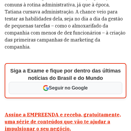
comuns à rotina administrativa, já que à época,
Tatiana cursava administração. A chance veio para
testar as habilidades dela, seja no dia a dia da gestão
de pequenas tarefas – como o almoxarifado da
companhia com menos de dez funcionários – à criação
das primeiras campanhas de marketing da
companhia.
Siga a Exame e fique por dentro das últimas
notícias do Brasil e do Mundo
Seguir no Google
Assine a EMPREENDA e receba, gratuitamente,
uma série de conteúdos que vão te ajudar a
impulsionar o seu negócio.