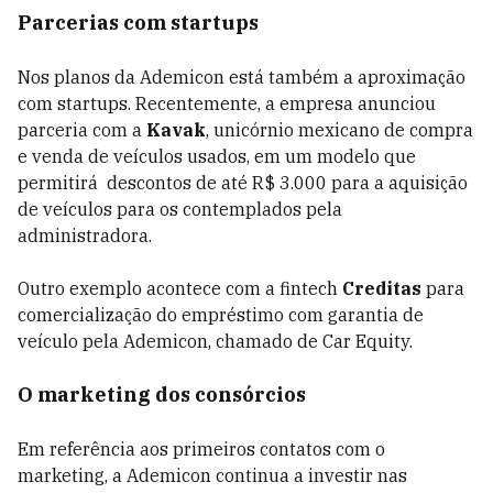
Parcerias com startups
Nos planos da Ademicon está também a aproximação
com startups. Recentemente, a empresa anunciou
parceria com a
Kavak
, unicórnio mexicano de compra
e venda de veículos usados, em um modelo que
permitirá descontos de até R$ 3.000 para a aquisição
de veículos para os contemplados pela
administradora.
Outro exemplo acontece com a fintech
Creditas
para
comercialização do empréstimo com garantia de
veículo pela Ademicon, chamado de Car Equity.
O marketing dos consórcios
Em referência aos primeiros contatos com o
marketing, a Ademicon continua a investir nas