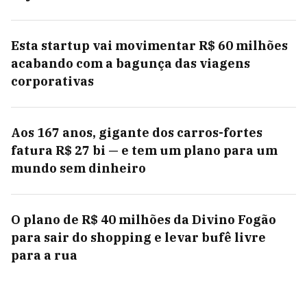
Esta startup vai movimentar R$ 60 milhões
acabando com a bagunça das viagens
corporativas
Aos 167 anos, gigante dos carros-fortes
fatura R$ 27 bi — e tem um plano para um
mundo sem dinheiro
O plano de R$ 40 milhões da Divino Fogão
para sair do shopping e levar bufê livre
para a rua