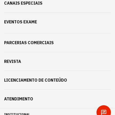
CANAIS ESPECIAIS
EVENTOS EXAME
PARCERIAS COMERCIAIS
REVISTA
LICENCIAMENTO DE CONTEÚDO
ATENDIMENTO
INSTITUCIONAL