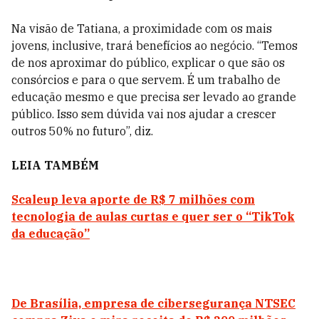
Na visão de Tatiana, a proximidade com os mais
jovens, inclusive, trará benefícios ao negócio. “Temos
de nos aproximar do público, explicar o que são os
consórcios e para o que servem. É um trabalho de
educação mesmo e que precisa ser levado ao grande
público. Isso sem dúvida vai nos ajudar a crescer
outros 50% no futuro”, diz.
LEIA TAMBÉM
Scaleup leva aporte de R$ 7 milhões com
tecnologia de aulas curtas e quer ser o “TikTok
da educação”
De Brasília, empresa de cibersegurança NTSEC