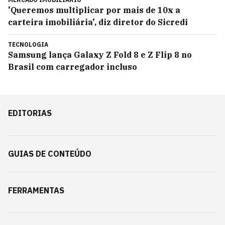
'Queremos multiplicar por mais de 10x a
carteira imobiliária', diz diretor do Sicredi
TECNOLOGIA
Samsung lança Galaxy Z Fold 8 e Z Flip 8 no
Brasil com carregador incluso
EDITORIAS
GUIAS DE CONTEÚDO
FERRAMENTAS