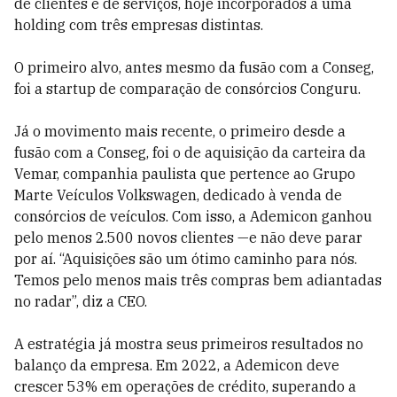
de clientes e de serviços, hoje incorporados a uma
holding com três empresas distintas.
O primeiro alvo, antes mesmo da fusão com a Conseg,
foi a startup de comparação de consórcios Conguru.
Já o movimento mais recente, o primeiro desde a
fusão com a Conseg, foi o de aquisição da carteira da
Vemar, companhia paulista que pertence ao Grupo
Marte Veículos Volkswagen, dedicado à venda de
consórcios de veículos. Com isso, a Ademicon ganhou
pelo menos 2.500 novos clientes —e não deve parar
por aí. “Aquisições são um ótimo caminho para nós.
Temos pelo menos mais três compras bem adiantadas
no radar”, diz a CEO.
A estratégia já mostra seus primeiros resultados no
balanço da empresa. Em 2022, a Ademicon deve
crescer 53% em operações de crédito, superando a