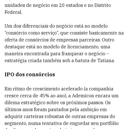
unidades de negócio em 20 estados e no Distrito
Federal.
Um dos diferenciais do negócio está no modelo
“consórcio como serviço”, que consiste basicamente na
oferta de consórcios de empresas parceiras. Outro
destaque está no modelo de licenciamento, uma
maneira encontrada para franquear o negócio –
estratégia criada também sob a batuta de Tatiana.
IPO dos consórcios
Em ritmo de crescimento acelerado (a companhia
cresce cerca de 45% ao ano), a Ademicon encara um
dilema estratégico sobre os próximos passos. Os
últimos anos foram pautados pela ambição em
adquirir carteiras robustas de outras empresas do
segmento, numa tentativa de engordar seu portfólio