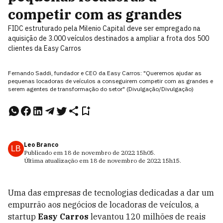
competir com as grandes
FIDC estruturado pela Milenio Capital deve ser empregado na
aquisição de 3.000 veículos destinados a ampliar a frota dos 500
clientes da Easy Carros
Fernando Saddi, fundador e CEO da Easy Carros: "Queremos ajudar as
pequenas locadoras de veículos a conseguirem competir com as grandes e
serem agentes de transformação do setor" (Divulgação/Divulgação)
Leo Branco
LB
Publicado em
18 de novembro de 2022
15h05
.
Última atualização em
18 de novembro de 2022
15h15
.
Uma das empresas de tecnologias dedicadas a dar um
empurrão aos negócios de locadoras de veículos, a
startup
Easy Carros
levantou 120 milhões de reais