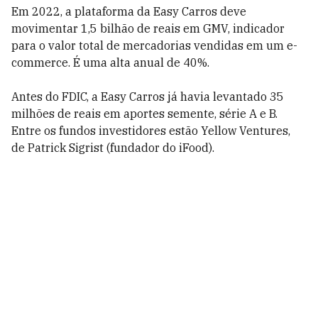
Em 2022, a plataforma da Easy Carros deve
movimentar 1,5 bilhão de reais em GMV, indicador
para o valor total de mercadorias vendidas em um e-
commerce. É uma alta anual de 40%.
Antes do FDIC, a Easy Carros já havia levantado 35
milhões de reais em aportes semente, série A e B.
Entre os fundos investidores estão Yellow Ventures,
de Patrick Sigrist (fundador do iFood).