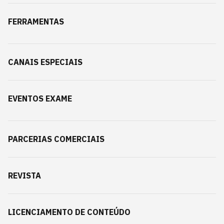
FERRAMENTAS
CANAIS ESPECIAIS
EVENTOS EXAME
PARCERIAS COMERCIAIS
REVISTA
LICENCIAMENTO DE CONTEÚDO