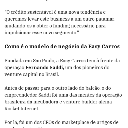
"O crédito sustentável é uma nova tendência e
queremos levar este business a um outro patamar,
ajudando-os a obter o funding necessário para
impulsionar esse novo segmento."
Como é o modelo de negócio da Easy Carros
Fundada em São Paulo, a Easy Carros tem à frente da
operação
Fernando Saddi,
um dos pioneiros do
venture capital no Brasil.
Antes de passar para o outro lado do balcão, o do
empreendedor, Saddi foi uma das mentes da operação
brasileira da incubadora e venture builder alemã
Rocket Internet.
Por lá, foi um dos CEOs do marketplace de artigos de