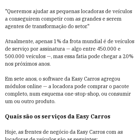
"Queremos ajudar as pequenas locadoras de veículos
a conseguirem competir com as grandes e serem
agentes de transformação do setor."
Atualmente, apenas 1% da frota mundial é de veículos
de serviço por assinatura — algo entre 450.000 e
500.000 veículos —, mas essa fatia pode chegar a 20%
nos próximos anos.
Em sete anos, o software da Easy Carros agregou
módulos online — a locadora pode comprar o pacote
completo, num esquema one-stop-shop, ou consumir
um ou outro produto.
Quais são os serviços da Easy Carros
Hoje, as frentes de negócio da Easy Carros com as
locadoras de veículos são as seguintes: