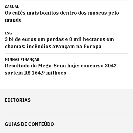
CASUAL
Os cafés mais bonitos dentro dos museus pelo
mundo
ESG
3 bi de euros em perdas e 8 mil hectares em
chamas: incêndios avançam na Europa
MINHAS FINANÇAS
Resultado da Mega-Sena hoje: concurso 3042
sorteia R$ 164,9 milhões
EDITORIAS
GUIAS DE CONTEÚDO