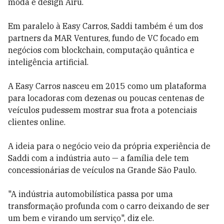
moda e design Airu.
Em paralelo à Easy Carros, Saddi também é um dos
partners da MAR Ventures, fundo de VC focado em
negócios com blockchain, computação quântica e
inteligência artificial.
A Easy Carros nasceu em 2015 como um plataforma
para locadoras com dezenas ou poucas centenas de
veículos pudessem mostrar sua frota a potenciais
clientes online.
A ideia para o negócio veio da própria experiência de
Saddi com a indústria auto — a família dele tem
concessionárias de veículos na Grande São Paulo.
"A indústria automobilística passa por uma
transformação profunda com o carro deixando de ser
um bem e virando um serviço", diz ele.