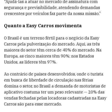
"Ajudá-las a atuar no mercado de assinatura com
segurança e previsibilidade, atendendo demandas
crescentes por veículos faz parte da nossa missão.”
Quanto a Easy Carros movimenta
O Brasil é um terreno fértil para o negócio da Easy
Carros pela pulverização do mercado. Aqui, as três
maiores do setor têm cerca de 40% do mercado. Na
Europa, as cinco maiores têm 90%; nos Estados
Unidos, as líderes têm 97%.
Ao contrário de países desenvolvidos, onde o turista
em busca de liberdade de circulação nas férias
domina o setor, no Brasil a demanda de motoristas de
aplicativo costuma ter um peso relevante — 20% das
vendas fechadas pelas locadoras cadastradas na Easy
Carros são para esse mercado.