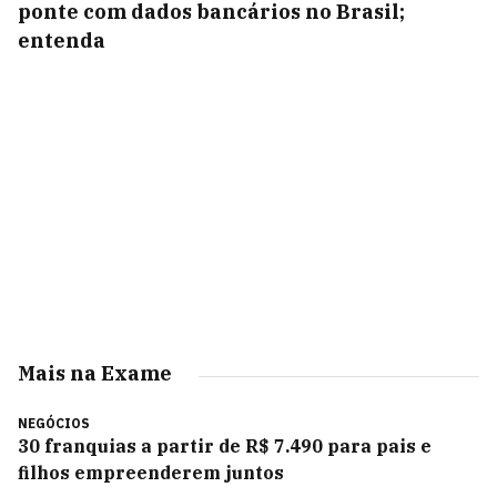
ponte com dados bancários no Brasil;
entenda
Mais na Exame
NEGÓCIOS
30 franquias a partir de R$ 7.490 para pais e
filhos empreenderem juntos