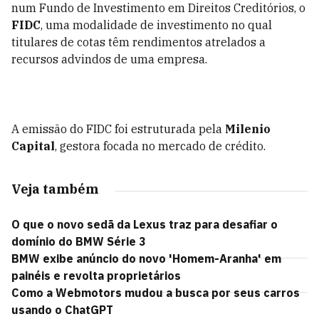
num Fundo de Investimento em Direitos Creditórios, o
FIDC
, uma modalidade de investimento no qual
titulares de cotas têm rendimentos atrelados a
recursos advindos de uma empresa.
A emissão do FIDC foi estruturada pela
Milenio
Capital
, gestora focada no mercado de crédito.
Veja também
O que o novo sedã da Lexus traz para desafiar o
domínio do BMW Série 3
BMW exibe anúncio do novo 'Homem-Aranha' em
painéis e revolta proprietários
Como a Webmotors mudou a busca por seus carros
usando o ChatGPT