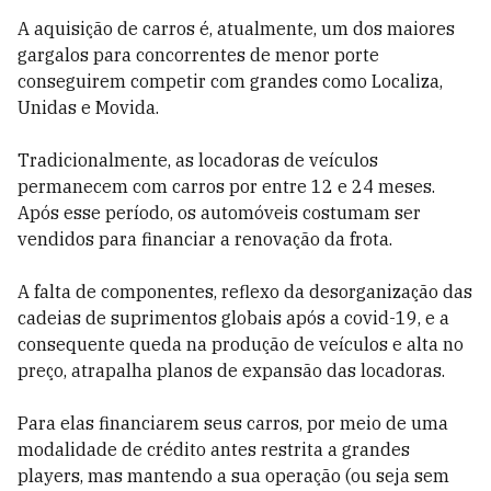
A aquisição de carros é, atualmente, um dos maiores
gargalos para concorrentes de menor porte
conseguirem competir com grandes como Localiza,
Unidas e Movida.
Tradicionalmente, as locadoras de veículos
permanecem com carros por entre 12 e 24 meses.
Após esse período, os automóveis costumam ser
vendidos para financiar a renovação da frota.
A falta de componentes, reflexo da desorganização das
cadeias de suprimentos globais após a covid-19, e a
consequente queda na produção de veículos e alta no
preço, atrapalha planos de expansão das locadoras.
Para elas financiarem seus carros, por meio de uma
modalidade de crédito antes restrita a grandes
players, mas mantendo a sua operação (ou seja sem