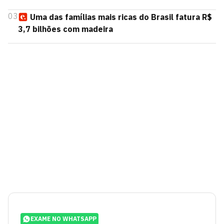
03
Uma das famílias mais ricas do Brasil fatura R$
3,7 bilhões com madeira
EXAME NO WHATSAPP