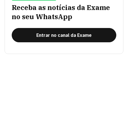
Receba as notícias da Exame
no seu WhatsApp
Entrar no canal da Exame