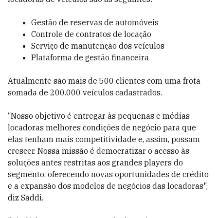
Gestão de reservas de automóveis
Controle de contratos de locação
Serviço de manutenção dos veículos
Plataforma de gestão financeira
Atualmente são mais de 500 clientes com uma frota
somada de 200.000 veículos cadastrados.
“Nosso objetivo é entregar às pequenas e médias
locadoras melhores condições de negócio para que
elas tenham mais competitividade e, assim, possam
crescer. Nossa missão é democratizar o acesso às
soluções antes restritas aos grandes players do
segmento, oferecendo novas oportunidades de crédito
e a expansão dos modelos de negócios das locadoras",
diz Saddi.