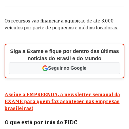
Os recursos vão financiar a aquisição de até 3.000
veículos por parte de pequenas e médias locadoras.
Siga a Exame e fique por dentro das últimas
notícias do Brasil e do Mundo
Seguir no Google
Assine a EMPREENDA, a newsletter semanal da
EXAME para quem faz acontecer nas empresas
brasileiras!
O que está por trás do FIDC