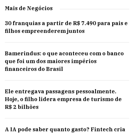
Mais de Negócios
30 franquias a partir de R$ 7.490 para pais e
filhos empreenderem juntos
Bamerindus: o que aconteceu com o banco
que foi um dos maiores impérios
financeiros do Brasil
Ele entregava passagens pessoalmente.
Hoje, o filho lidera empresa de turismo de
R$ 2 bilhões
A IA pode saber quanto gasto? Fintech cria