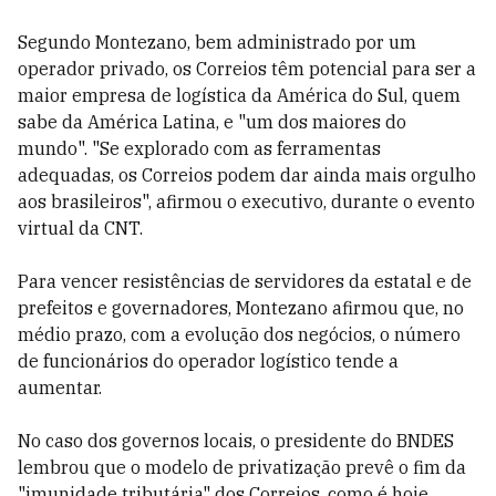
Segundo Montezano, bem administrado por um
operador privado, os Correios têm potencial para ser a
maior empresa de logística da América do Sul, quem
sabe da América Latina, e "um dos maiores do
mundo". "Se explorado com as ferramentas
adequadas, os Correios podem dar ainda mais orgulho
aos brasileiros", afirmou o executivo, durante o evento
virtual da CNT.
Para vencer resistências de servidores da estatal e de
prefeitos e governadores, Montezano afirmou que, no
médio prazo, com a evolução dos negócios, o número
de funcionários do operador logístico tende a
aumentar.
No caso dos governos locais, o presidente do BNDES
lembrou que o modelo de privatização prevê o fim da
"imunidade tributária" dos Correios, como é hoje.