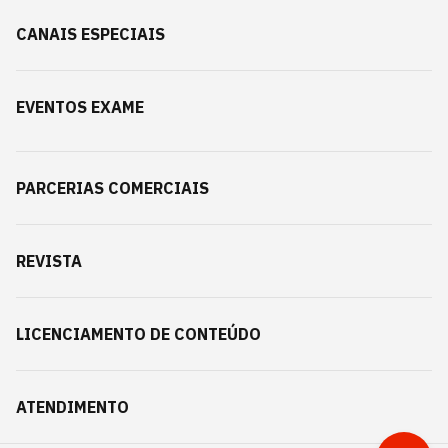
CANAIS ESPECIAIS
EVENTOS EXAME
PARCERIAS COMERCIAIS
REVISTA
LICENCIAMENTO DE CONTEÚDO
ATENDIMENTO