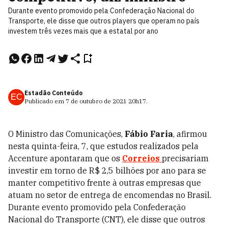
Durante evento promovido pela Confederação Nacional do
Transporte, ele disse que outros players que operam no país
investem três vezes mais que a estatal por ano
Estadão Conteúdo
EC
Publicado em
7 de outubro de 2021
20h17
.
O Ministro das Comunicações,
Fábio Faria
, afirmou
nesta quinta-feira, 7, que estudos realizados pela
Accenture apontaram que os
Correios
precisariam
investir em torno de R$ 2,5 bilhões por ano para se
manter competitivo frente à outras empresas que
atuam no setor de entrega de encomendas no Brasil.
Durante evento promovido pela Confederação
Nacional do Transporte (CNT), ele disse que outros