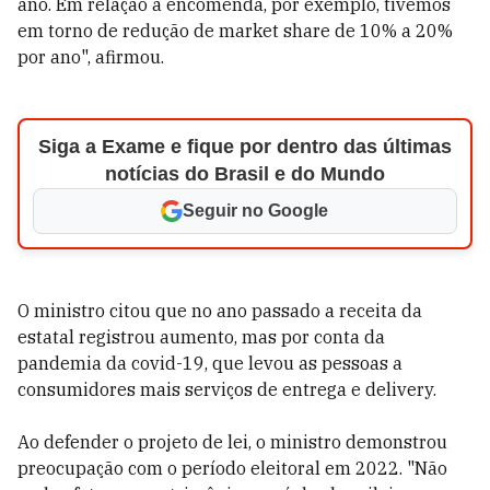
ano. Em relação à encomenda, por exemplo, tivemos
em torno de redução de market share de 10% a 20%
por ano", afirmou.
Siga a Exame e fique por dentro das últimas
notícias do Brasil e do Mundo
Seguir no Google
O ministro citou que no ano passado a receita da
estatal registrou aumento, mas por conta da
pandemia da covid-19, que levou as pessoas a
consumidores mais serviços de entrega e delivery.
Ao defender o projeto de lei, o ministro demonstrou
preocupação com o período eleitoral em 2022. "Não