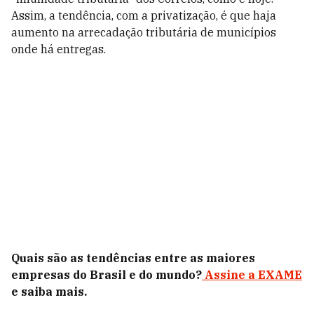
Assim, a tendência, com a privatização, é que haja
aumento na arrecadação tributária de municípios
onde há entregas.
Quais são as tendências entre as maiores
empresas do Brasil e do mundo?
Assine a EXAME
e saiba mais.