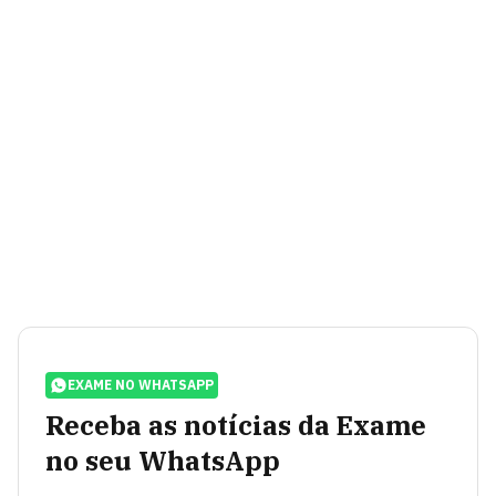
EXAME NO WHATSAPP
Receba as notícias da Exame
no seu WhatsApp