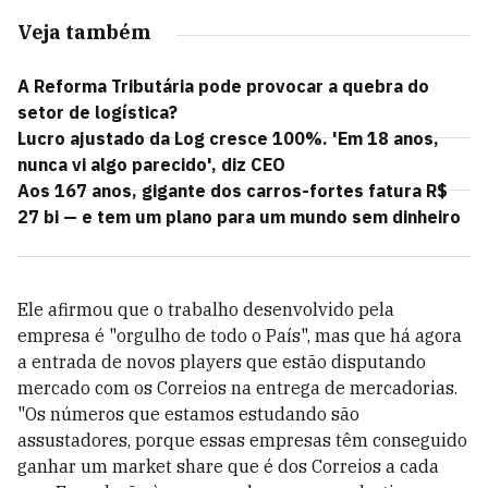
Veja também
A Reforma Tributária pode provocar a quebra do
setor de logística?
Lucro ajustado da Log cresce 100%. 'Em 18 anos,
nunca vi algo parecido', diz CEO
Aos 167 anos, gigante dos carros-fortes fatura R$
27 bi — e tem um plano para um mundo sem dinheiro
Ele afirmou que o trabalho desenvolvido pela
empresa é "orgulho de todo o País", mas que há agora
a entrada de novos players que estão disputando
mercado com os Correios na entrega de mercadorias.
"Os números que estamos estudando são
assustadores, porque essas empresas têm conseguido
ganhar um market share que é dos Correios a cada