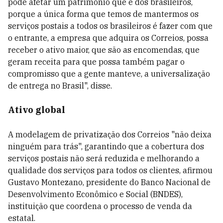
pode afetar um patrimônio que é dos brasileiros,
porque a única forma que temos de mantermos os
serviços postais a todos os brasileiros é fazer com que
o entrante, a empresa que adquira os Correios, possa
receber o ativo maior, que são as encomendas, que
geram receita para que possa também pagar o
compromisso que a gente manteve, a universalização
de entrega no Brasil", disse.
Ativo global
A modelagem de privatização dos Correios "não deixa
ninguém para trás", garantindo que a cobertura dos
serviços postais não será reduzida e melhorando a
qualidade dos serviços para todos os clientes, afirmou
Gustavo Montezano, presidente do Banco Nacional de
Desenvolvimento Econômico e Social (BNDES),
instituição que coordena o processo de venda da
estatal.