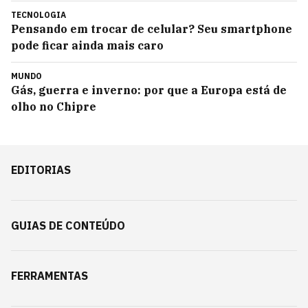
TECNOLOGIA
Pensando em trocar de celular? Seu smartphone
pode ficar ainda mais caro
MUNDO
Gás, guerra e inverno: por que a Europa está de
olho no Chipre
EDITORIAS
GUIAS DE CONTEÚDO
FERRAMENTAS