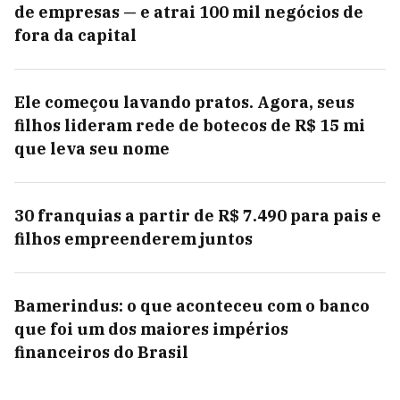
de empresas — e atrai 100 mil negócios de
fora da capital
Ele começou lavando pratos. Agora, seus
filhos lideram rede de botecos de R$ 15 mi
que leva seu nome
30 franquias a partir de R$ 7.490 para pais e
filhos empreenderem juntos
Bamerindus: o que aconteceu com o banco
que foi um dos maiores impérios
financeiros do Brasil