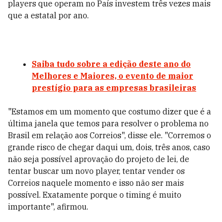
players que operam no País investem três vezes mais
que a estatal por ano.
Saiba tudo sobre a edição deste ano do
Melhores e Maiores, o evento de maior
prestígio para as empresas brasileiras
"Estamos em um momento que costumo dizer que é a
última janela que temos para resolver o problema no
Brasil em relação aos Correios", disse ele. "Corremos o
grande risco de chegar daqui um, dois, três anos, caso
não seja possível aprovação do projeto de lei, de
tentar buscar um novo player, tentar vender os
Correios naquele momento e isso não ser mais
possível. Exatamente porque o timing é muito
importante", afirmou.