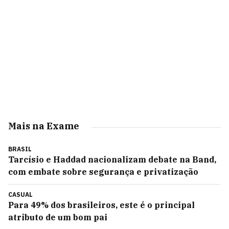
Mais na Exame
BRASIL
Tarcísio e Haddad nacionalizam debate na Band,
com embate sobre segurança e privatização
CASUAL
Para 49% dos brasileiros, este é o principal
atributo de um bom pai