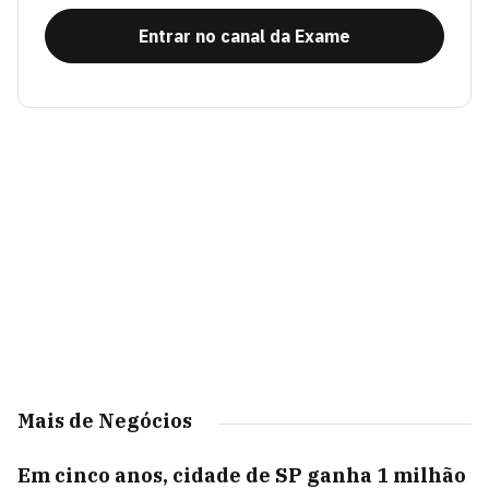
Entrar no canal da Exame
Mais de Negócios
Em cinco anos, cidade de SP ganha 1 milhão