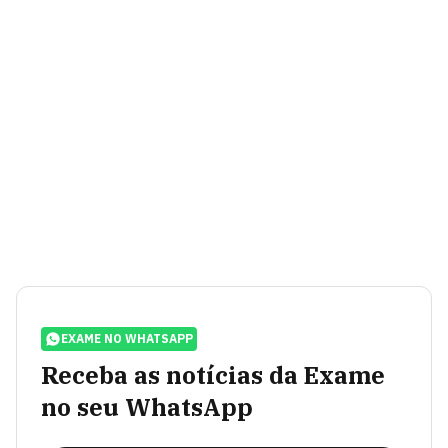
EXAME NO WHATSAPP
Receba as notícias da Exame
no seu WhatsApp