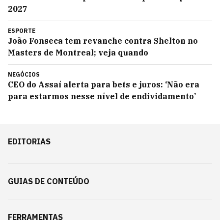
2027
ESPORTE
João Fonseca tem revanche contra Shelton no
Masters de Montreal; veja quando
NEGÓCIOS
CEO do Assaí alerta para bets e juros: ‘Não era
para estarmos nesse nível de endividamento’
EDITORIAS
GUIAS DE CONTEÚDO
FERRAMENTAS