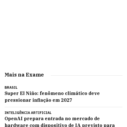
Mais na Exame
BRASIL
Super El Niño: fenômeno climático deve
pressionar inflação em 2027
INTELIGÊNCIA ARTIFICIAL
OpenAI prepara entrada no mercado de
hardware com dispositivo de IA previsto para