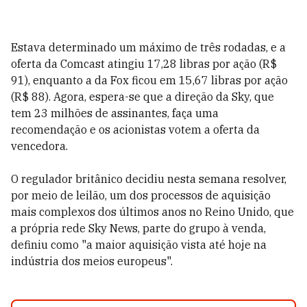
Estava determinado um máximo de três rodadas, e a
oferta da Comcast atingiu 17,28 libras por ação (R$
91), enquanto a da Fox ficou em 15,67 libras por ação
(R$ 88). Agora, espera-se que a direção da Sky, que
tem 23 milhões de assinantes, faça uma
recomendação e os acionistas votem a oferta da
vencedora.
O regulador britânico decidiu nesta semana resolver,
por meio de leilão, um dos processos de aquisição
mais complexos dos últimos anos no Reino Unido, que
a própria rede Sky News, parte do grupo à venda,
definiu como "a maior aquisição vista até hoje na
indústria dos meios europeus".