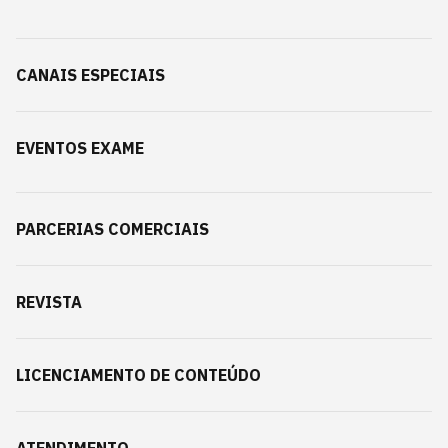
CANAIS ESPECIAIS
EVENTOS EXAME
PARCERIAS COMERCIAIS
REVISTA
LICENCIAMENTO DE CONTEÚDO