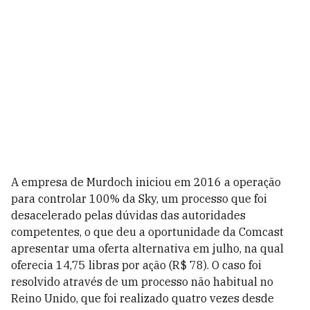
A empresa de Murdoch iniciou em 2016 a operação
para controlar 100% da Sky, um processo que foi
desacelerado pelas dúvidas das autoridades
competentes, o que deu a oportunidade da Comcast
apresentar uma oferta alternativa em julho, na qual
oferecia 14,75 libras por ação (R$ 78). O caso foi
resolvido através de um processo não habitual no
Reino Unido, que foi realizado quatro vezes desde