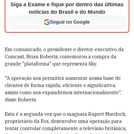
Siga a Exame e fique por dentro das últimas
notícias do Brasil e do Mundo
Seguir no Google
Em comunicado, o presidente e diretor-executivo da
Comcast, Brian Roberts, comemorou a compra da
grande "plataforma" que representa Sky.
"A operação nos permitirá aumentar nossa base de
clientes de forma rápida, eficiente e significativa,
assim como nos expandirmos internacionalmente",
disse Roberts.
Esta é a segunda vez que o magnata Rupert Murdoch,
proprietário da Fox, desenvolve uma operação para
tentar controlar completamente a televisão britânica,