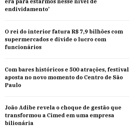
era para estarmos nesse nível de
endividamento’
O rei do interior fatura R$ 7,9 bilhões com
supermercados e divide o lucro com
funcionários
Com bares históricos e 500 atrações, festival
aposta no novo momento do Centro de São
Paulo
João Adibe revela o choque de gestão que
transformou a Cimed em uma empresa
bilionária