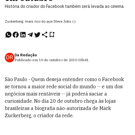
História do criador do Facebook também será levada ao cinema
Zuckerberg: mais rico do que Steve Jobs (.)
Da Redação
DR
Publicado em
10 de outubro de 2010
03h41
.
São Paulo - Quem deseja entender como o Facebook
se tornou a maior rede social do mundo -- e um dos
negócios mais rentáveis -- já poderá saciar a
curiosidade. No dia 20 de outubro chega às lojas
brasileiras a biografia não-autorizada de Mark
Zuckerberg, o criador da rede.