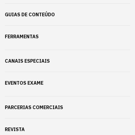
GUIAS DE CONTEÚDO
FERRAMENTAS
CANAIS ESPECIAIS
EVENTOS EXAME
PARCERIAS COMERCIAIS
REVISTA