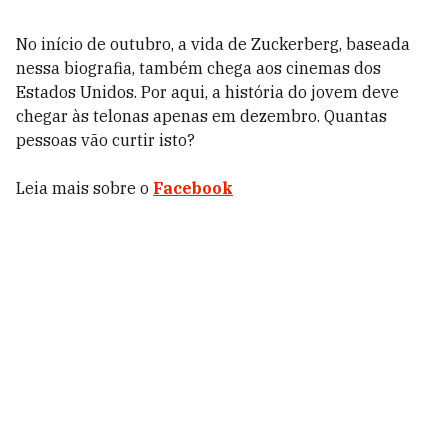
No início de outubro, a vida de Zuckerberg, baseada
nessa biografia, também chega aos cinemas dos
Estados Unidos. Por aqui, a história do jovem deve
chegar às telonas apenas em dezembro. Quantas
pessoas vão curtir isto?
Leia mais sobre o
Facebook