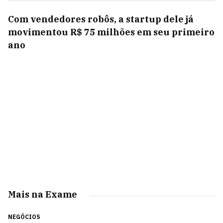
Com vendedores robôs, a startup dele já
movimentou R$ 75 milhões em seu primeiro
ano
Mais na Exame
NEGÓCIOS