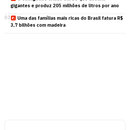
gigantes e produz 205 milhões de litros por ano
03
Uma das famílias mais ricas do Brasil fatura R$
3,7 bilhões com madeira