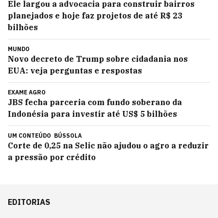
Ele largou a advocacia para construir bairros
planejados e hoje faz projetos de até R$ 23
bilhões
MUNDO
Novo decreto de Trump sobre cidadania nos
EUA: veja perguntas e respostas
EXAME AGRO
JBS fecha parceria com fundo soberano da
Indonésia para investir até US$ 5 bilhões
UM CONTEÚDO
BÚSSOLA
Corte de 0,25 na Selic não ajudou o agro a reduzir
a pressão por crédito
EDITORIAS