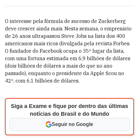
O interesse pela fórmula de sucesso de Zuckerberg
deve crescer ainda mais. Nesta semana, o empresário
de 26 anos ultrapassou Steve Jobs na lista dos 400
americanos mais ricos divulgada pela revista Forbes.
O fundador do Facebook ocupa o 35º lugar da lista,
com uma fortuna estimada em 6,9 bilhões de dólares
(dois bilhões de dólares a mais do que no ano
passado), enquanto o presidente da Apple ficou no
42º, com 6,1 bilhões de dólares.
Siga a Exame e fique por dentro das últimas
notícias do Brasil e do Mundo
Seguir no Google