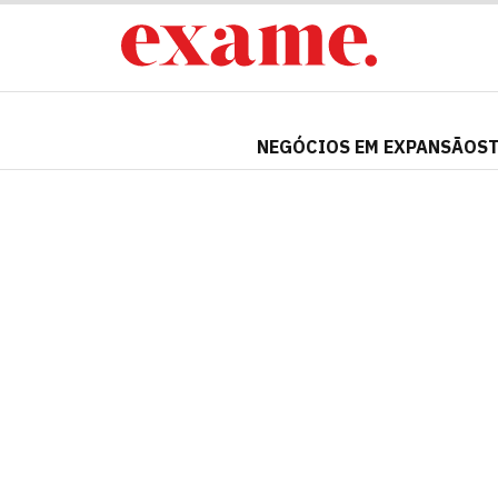
NEGÓCIOS EM EXPANSÃO
S