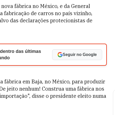
 nova fábrica no México, e da General
 fabricação de carros no país vizinho,
 alvo das declarações protecionistas de
 dentro das últimas
Seguir no Google
Mundo
a fábrica em Baja, no México, para produzir
 De jeito nenhum! Construa uma fábrica nos
importação", disse o presidente eleito numa