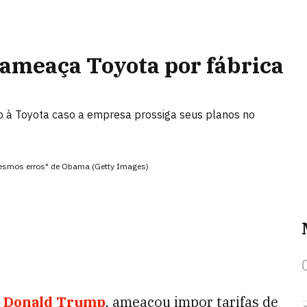
ameaça Toyota por fábrica
 à Toyota caso a empresa prossiga seus planos no
mesmos erros" de Obama (Getty Images)
,
Donald Trump
, ameaçou impor tarifas de