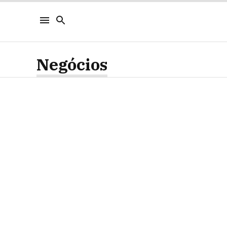
Negócios