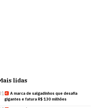
Mais lidas
01
A marca de salgadinhos que desafia
gigantes e fatura R$ 130 milhões