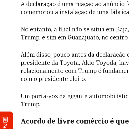
A declaração é uma reação ao anúncio 
comemorou a instalação de uma fábrica 
No entanto, a filial não se situa em Baj
Trump, e sim em Guanajuato, no centro
Além disso, pouco antes da declaração 
presidente da Toyota, Akio Toyoda, ha
relacionamento com Trump é fundament
com o presidente eleito.
Um porta-voz da gigante automobilísti
Trump.
Acordo de livre comércio é qu