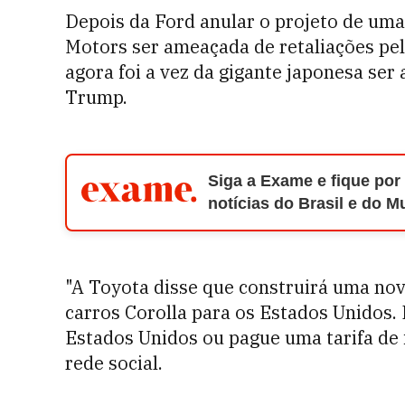
Depois da Ford anular o projeto de uma
Motors ser ameaçada de retaliações pela
agora foi a vez da gigante japonesa ser
Trump.
Siga a Exame e fique por
notícias do Brasil e do 
"A Toyota disse que construirá uma nov
carros Corolla para os Estados Unidos.
Estados Unidos ou pague uma tarifa de 
rede social.