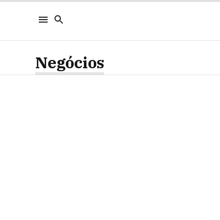
Negócios