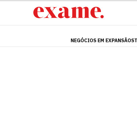
NEGÓCIOS EM EXPANSÃO
S