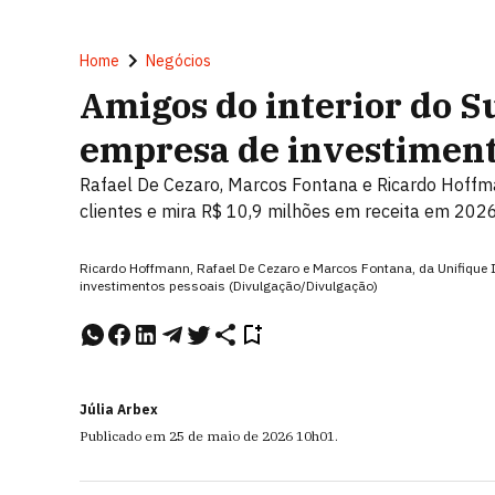
Home
Negócios
Amigos do interior do S
empresa de investimen
Rafael De Cezaro, Marcos Fontana e Ricardo Hoffma
clientes e mira R$ 10,9 milhões em receita em 202
Ricardo Hoffmann, Rafael De Cezaro e Marcos Fontana, da Unifique In
investimentos pessoais (Divulgação/Divulgação)
Júlia Arbex
Publicado em
25 de maio de 2026
10h01
.