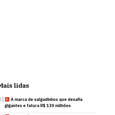
Mais lidas
01
A marca de salgadinhos que desafia
gigantes e fatura R$ 130 milhões