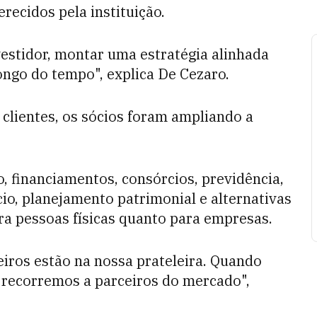
recidos pela instituição.
vestidor, montar uma estratégia alinhada
ongo do tempo", explica De Cezaro.
clientes, os sócios foram ampliando a
, financiamentos, consórcios, previdência,
io, planejamento patrimonial e alternativas
ra pessoas físicas quanto para empresas.
eiros estão na nossa prateleira. Quando
 recorremos a parceiros do mercado",