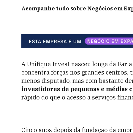
Acompanhe tudo sobre
Negócios em Ex
A Unifique Invest nasceu longe da Fari
concentra forças nos grandes centros,
menos disputado, mas com bastante d
investidores de pequenas e médias c
rápido do que o acesso a serviços finan
Cinco anos depois da fundação da empre