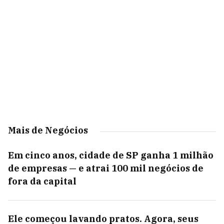
Mais de Negócios
Em cinco anos, cidade de SP ganha 1 milhão
de empresas — e atrai 100 mil negócios de
fora da capital
Ele começou lavando pratos. Agora, seus