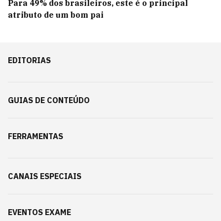
Para 49% dos brasileiros, este é o principal
atributo de um bom pai
EDITORIAS
GUIAS DE CONTEÚDO
FERRAMENTAS
CANAIS ESPECIAIS
EVENTOS EXAME