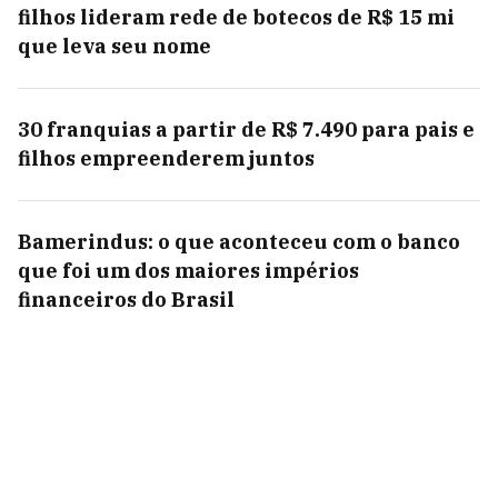
filhos lideram rede de botecos de R$ 15 mi
que leva seu nome
30 franquias a partir de R$ 7.490 para pais e
filhos empreenderem juntos
Bamerindus: o que aconteceu com o banco
que foi um dos maiores impérios
financeiros do Brasil