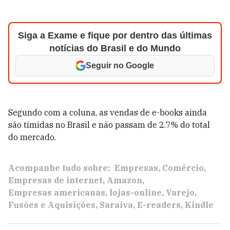
Siga a Exame e fique por dentro das últimas
notícias do Brasil e do Mundo
Seguir no Google
Segundo com a coluna, as vendas de e-books ainda
são tímidas no Brasil e não passam de 2.7% do total
do mercado.
Acompanhe tudo sobre:
Empresas
Comércio
Empresas de internet
Amazon
Empresas americanas
lojas-online
Varejo
Fusões e Aquisições
Saraiva
E-readers
Kindle