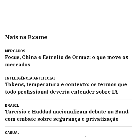
Mais na Exame
MERCADOS
Focus, China e Estreito de Ormuz: o que move os
mercados
INTELIGÊNCIA ARTIFICIAL
Tokens, temperatura e contexto: os termos que
todo profissional deveria entender sobre IA
BRASIL
Tarcísio e Haddad nacionalizam debate na Band,
com embate sobre segurança e privatização
CASUAL