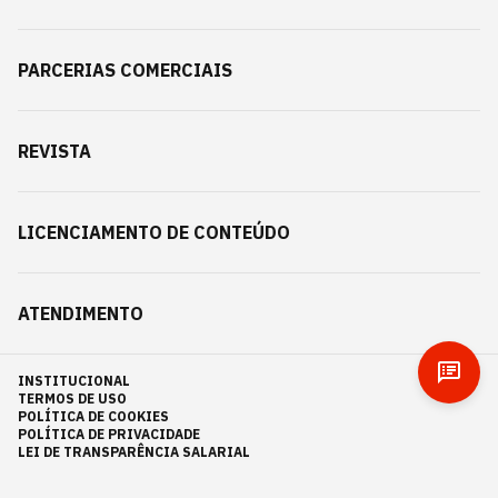
PARCERIAS COMERCIAIS
REVISTA
LICENCIAMENTO DE CONTEÚDO
ATENDIMENTO
INSTITUCIONAL
TERMOS DE USO
POLÍTICA DE COOKIES
POLÍTICA DE PRIVACIDADE
LEI DE TRANSPARÊNCIA SALARIAL