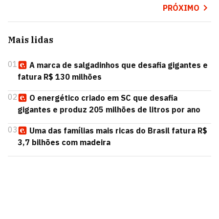
PRÓXIMO
Mais lidas
01
A marca de salgadinhos que desafia gigantes e
fatura R$ 130 milhões
02
O energético criado em SC que desafia
gigantes e produz 205 milhões de litros por ano
03
Uma das famílias mais ricas do Brasil fatura R$
3,7 bilhões com madeira