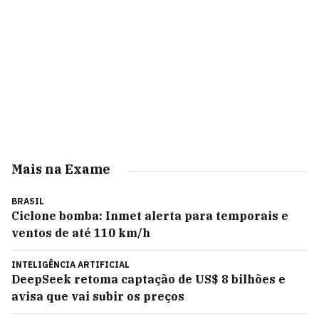
Mais na Exame
BRASIL
Ciclone bomba: Inmet alerta para temporais e
ventos de até 110 km/h
INTELIGÊNCIA ARTIFICIAL
DeepSeek retoma captação de US$ 8 bilhões e
avisa que vai subir os preços