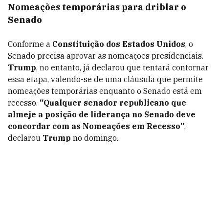
Nomeações temporárias para driblar o
Senado
Conforme a
Constituição dos Estados Unidos
, o
Senado precisa aprovar as nomeações presidenciais.
Trump
, no entanto, já declarou que tentará contornar
essa etapa, valendo-se de uma cláusula que permite
nomeações temporárias enquanto o Senado está em
recesso.
“Qualquer senador republicano que
almeje a posição de liderança no Senado deve
concordar com as Nomeações em Recesso”
,
declarou
Trump
no domingo.