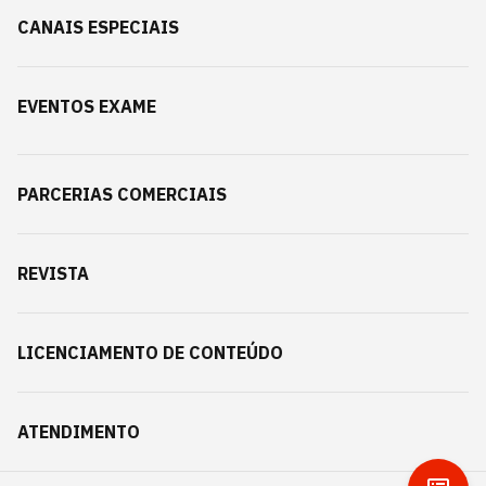
CANAIS ESPECIAIS
EVENTOS EXAME
PARCERIAS COMERCIAIS
REVISTA
LICENCIAMENTO DE CONTEÚDO
ATENDIMENTO