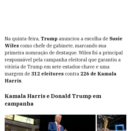
Na quinta-feira,
Trump
anunciou a escolha de
Susie
Wiles
como chefe de gabinete, marcando sua
primeira nomeação de destaque. Wiles foi a principal
responsável pela campanha eleitoral que garantiu a
vitória de Trump em sete estados-chave e uma
margem de
312 eleitores
contra
226 de Kamala
Harris
.
Kamala Harris e Donald Trump em
campanha