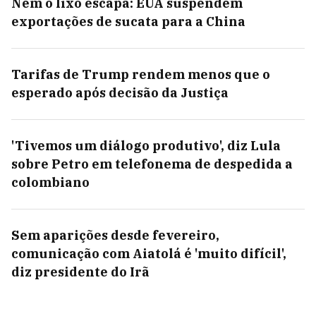
Nem o lixo escapa: EUA suspendem
exportações de sucata para a China
Tarifas de Trump rendem menos que o
esperado após decisão da Justiça
'Tivemos um diálogo produtivo', diz Lula
sobre Petro em telefonema de despedida a
colombiano
Sem aparições desde fevereiro,
comunicação com Aiatolá é 'muito difícil',
diz presidente do Irã