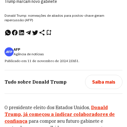
Trump marcam novo gabinete
Donald Trump: nomeações de aliados para postos-chave geram
repercussão (AFP)
AFP
Agência de notícias
Publicado em
11 de novembro de 2024
21h51
.
Tudo sobre
Donald Trump
Saiba mais
O presidente eleito dos Estados Unidos,
Donald
Trump
, já começou a indicar colaboradores de
confiança
para compor seu futuro gabinete e