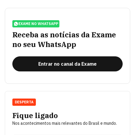
EXAME NO WHATSAPP
Receba as notícias da Exame
no seu WhatsApp
Entrar no canal da Exame
DESPERTA
Fique ligado
Nos acontecimentos mais relevantes do Brasil e mundo.