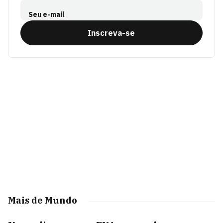
Seu e-mail
Inscreva-se
Mais de Mundo