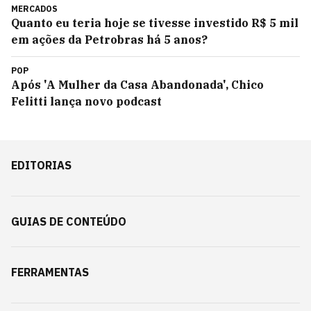
MERCADOS
Quanto eu teria hoje se tivesse investido R$ 5 mil
em ações da Petrobras há 5 anos?
POP
Após 'A Mulher da Casa Abandonada', Chico
Felitti lança novo podcast
EDITORIAS
GUIAS DE CONTEÚDO
FERRAMENTAS