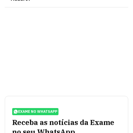
EXAME NO WHATSAPP
Receba as notícias da Exame
no seu WhatsApp