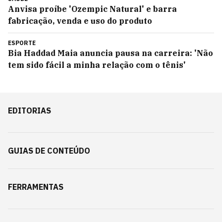
Anvisa proíbe 'Ozempic Natural' e barra
fabricação, venda e uso do produto
ESPORTE
Bia Haddad Maia anuncia pausa na carreira: 'Não
tem sido fácil a minha relação com o tênis'
EDITORIAS
GUIAS DE CONTEÚDO
FERRAMENTAS