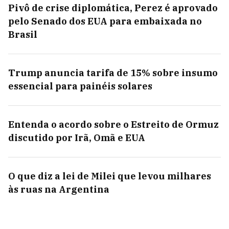
Pivô de crise diplomática, Perez é aprovado
pelo Senado dos EUA para embaixada no
Brasil
Trump anuncia tarifa de 15% sobre insumo
essencial para painéis solares
Entenda o acordo sobre o Estreito de Ormuz
discutido por Irã, Omã e EUA
O que diz a lei de Milei que levou milhares
às ruas na Argentina