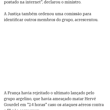
postado na internet", declarou o ministro.
A Justiça também ordenou uma comissão para
identificar outros membros do grupo, acrescentou.
A França havia rejeitado o ultimato lançado pelo
grupo argelino, que havia ameaçado matar Hervé
Gourdel em "24 horas" caso os ataques aéreos contra