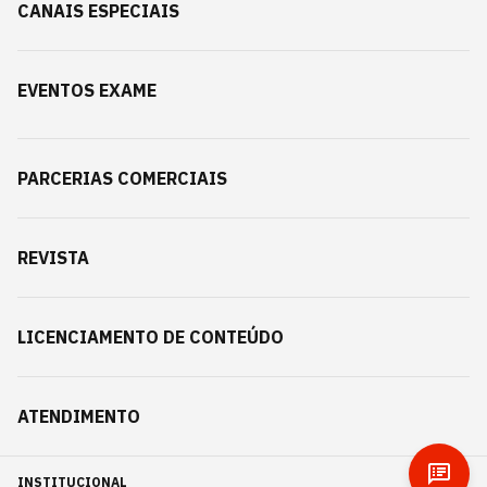
CANAIS ESPECIAIS
EVENTOS EXAME
PARCERIAS COMERCIAIS
REVISTA
LICENCIAMENTO DE CONTEÚDO
ATENDIMENTO
INSTITUCIONAL