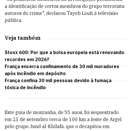
a identificação de certos membros do grupo terrorista
autores do crime", declarou Tayeb Louh à televisão
pública.
Veja também
Stoxx 600: Por que a bolsa europeia está renovando
recordes em 2026?
França encerra confinamento de 30 mil moradores
após incêndio em depósito
França confina 30 mil pessoas devido à fumaça
tóxica de incêndio
Este guia de montanha, de 55 anos, foi sequestrado
em 21 de setembro cerca de 100 km a leste de Argel
pelo grupo Jund al-Khilafa, que o decapitou em