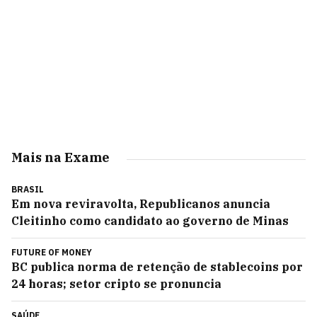
Mais na Exame
BRASIL
Em nova reviravolta, Republicanos anuncia
Cleitinho como candidato ao governo de Minas
FUTURE OF MONEY
BC publica norma de retenção de stablecoins por
24 horas; setor cripto se pronuncia
SAÚDE