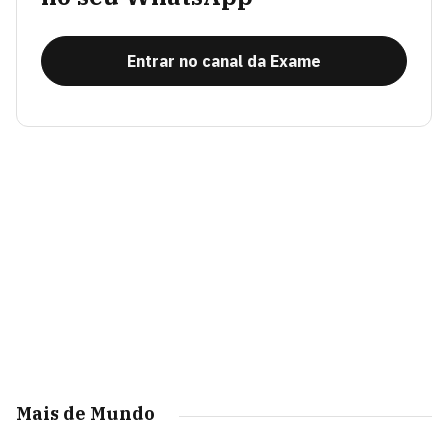
Entrar no canal da Exame
Mais de Mundo