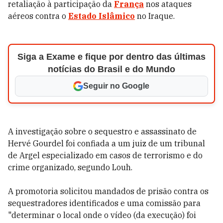
retaliação à participação da
França
nos ataques
aéreos contra o
Estado Islâmico
no Iraque.
Siga a Exame e fique por dentro das últimas
notícias do Brasil e do Mundo
Seguir no Google
A investigação sobre o sequestro e assassinato de
Hervé Gourdel foi confiada a um juiz de um tribunal
de Argel especializado em casos de terrorismo e do
crime organizado, segundo Louh.
A promotoria solicitou mandados de prisão contra os
sequestradores identificados e uma comissão para
"determinar o local onde o vídeo (da execução) foi