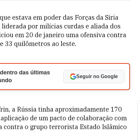
 que estava em poder das Forças da Síria
liderada por milícias curdas e aliada dos
iciou em 20 de janeiro uma ofensiva contra
de 33 quilômetros ao leste.
 dentro das últimas
Seguir no Google
Mundo
rin, a Rússia tinha aproximadamente 170
 aplicação de um pacto de colaboração com
ta contra o grupo terrorista Estado Islâmico