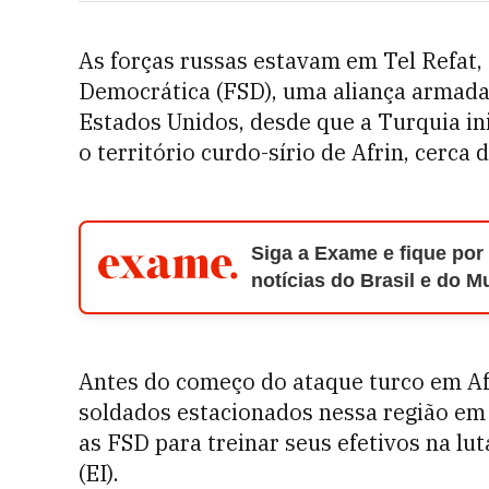
As forças russas estavam em Tel Refat,
Democrática (FSD), uma aliança armada 
Estados Unidos, desde que a Turquia in
o território curdo-sírio de Afrin, cerca 
Siga a Exame e fique por
notícias do Brasil e do 
Antes do começo do ataque turco em Af
soldados estacionados nessa região em
as FSD para treinar seus efetivos na lu
(EI).