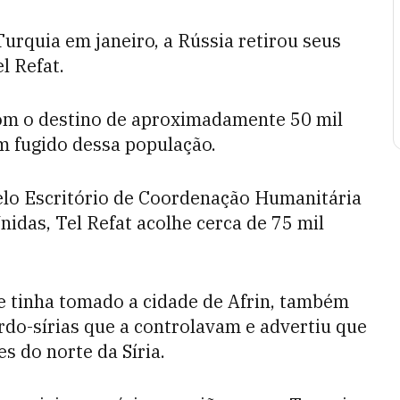
urquia em janeiro, a Rússia retirou seus
l Refat.
m o destino de aproximadamente 50 mil
am fugido dessa população.
lo Escritório de Coordenação Humanitária
nidas, Tel Refat acolhe cerca de 75 mil
 tinha tomado a cidade de Afrin, também
rdo-sírias que a controlavam e advertiu que
s do norte da Síria.