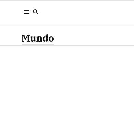
Mundo