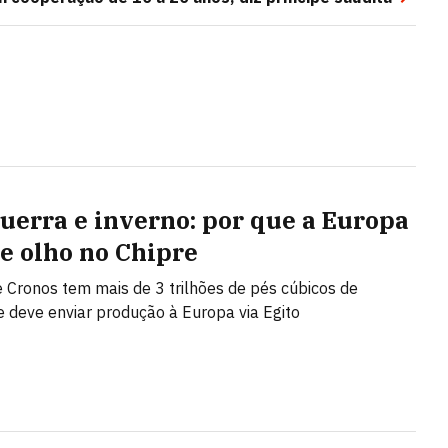
guerra e inverno: por que a Europa
de olho no Chipre
Cronos tem mais de 3 trilhões de pés cúbicos de
e deve enviar produção à Europa via Egito