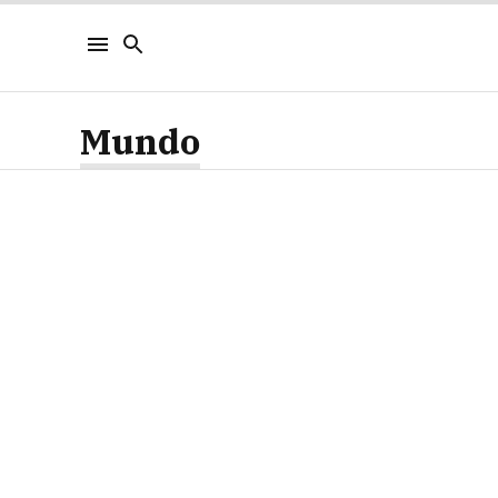
Mundo