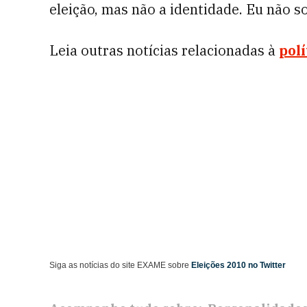
eleição, mas não a identidade. Eu não s
Leia outras notícias relacionadas à
polí
Siga as notícias do site EXAME sobre
Eleições 2010 no Twitter