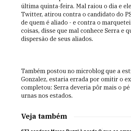
última quinta-feira. Mal raiou o dia e e
Twitter, atirou contra o candidato do P
de quem é aliado - e contra o marquetei
coisas, disse que mal conhece Serra e q
dispersão de seus aliados.
Também postou no microblog que a est
Gonzalez, estaria errada por omitir o 
completou: Serra deveria pôr mais o pé
urnas nos estados.
Veja também