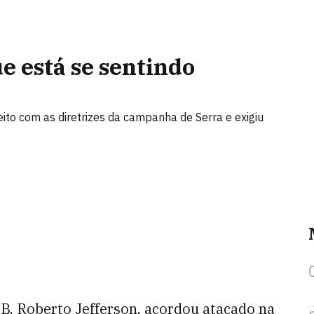
e está se sentindo
eito com as diretrizes da campanha de Serra e exigiu
TB, Roberto Jefferson, acordou atacado na