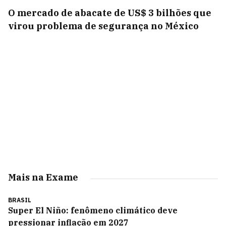
O mercado de abacate de US$ 3 bilhões que
virou problema de segurança no México
Mais na Exame
BRASIL
Super El Niño: fenômeno climático deve
pressionar inflação em 2027