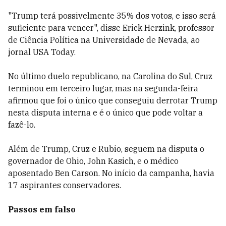
"Trump terá possivelmente 35% dos votos, e isso será
suficiente para vencer", disse Erick Herzink, professor
de Ciência Política na Universidade de Nevada, ao
jornal USA Today.
No último duelo republicano, na Carolina do Sul, Cruz
terminou em terceiro lugar, mas na segunda-feira
afirmou que foi o único que conseguiu derrotar Trump
nesta disputa interna e é o único que pode voltar a
fazê-lo.
Além de Trump, Cruz e Rubio, seguem na disputa o
governador de Ohio, John Kasich, e o médico
aposentado Ben Carson. No início da campanha, havia
17 aspirantes conservadores.
Passos em falso