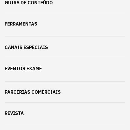
GUIAS DE CONTEÚDO
FERRAMENTAS
CANAIS ESPECIAIS
EVENTOS EXAME
PARCERIAS COMERCIAIS
REVISTA