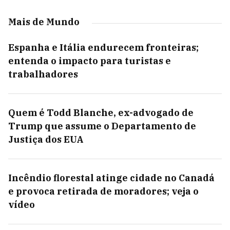
Mais de Mundo
Espanha e Itália endurecem fronteiras;
entenda o impacto para turistas e
trabalhadores
Quem é Todd Blanche, ex-advogado de
Trump que assume o Departamento de
Justiça dos EUA
Incêndio florestal atinge cidade no Canadá
e provoca retirada de moradores; veja o
vídeo