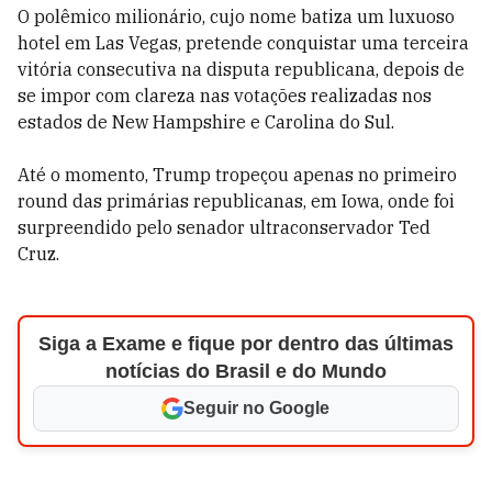
O polêmico milionário, cujo nome batiza um luxuoso
hotel em Las Vegas, pretende conquistar uma terceira
vitória consecutiva na disputa republicana, depois de
se impor com clareza nas votações realizadas nos
estados de New Hampshire e Carolina do Sul.
Até o momento, Trump tropeçou apenas no primeiro
round das primárias republicanas, em Iowa, onde foi
surpreendido pelo senador ultraconservador Ted
Cruz.
Siga a Exame e fique por dentro das últimas
notícias do Brasil e do Mundo
Seguir no Google