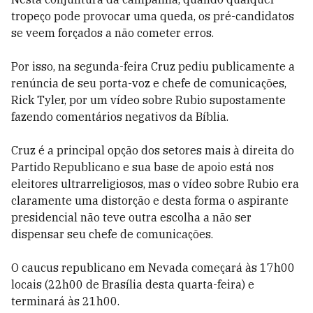
tropeço pode provocar uma queda, os pré-candidatos
se veem forçados a não cometer erros.
Por isso, na segunda-feira Cruz pediu publicamente a
renúncia de seu porta-voz e chefe de comunicações,
Rick Tyler, por um vídeo sobre Rubio supostamente
fazendo comentários negativos da Bíblia.
Cruz é a principal opção dos setores mais à direita do
Partido Republicano e sua base de apoio está nos
eleitores ultrarreligiosos, mas o vídeo sobre Rubio era
claramente uma distorção e desta forma o aspirante
presidencial não teve outra escolha a não ser
dispensar seu chefe de comunicações.
O caucus republicano em Nevada começará às 17h00
locais (22h00 de Brasília desta quarta-feira) e
terminará às 21h00.