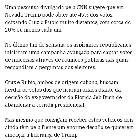
Uma pesquisa divulgada pela CNN sugere que em
Nevada Trump pode obter até 45% dos votos,
deixando Cruz e Rubio muito distantes, com cerca de
20% ou menos cada um.
No último fim de semana, os aspirantes republicanos
iniciaram uma campanha avançada para captar votos
de indecisos através de reuniões públicas nas quais
respondiam a perguntas dos eleitores.
Cruz e Rubio, ambos de origem cubana, buscam
herdar os votos dos que ficaram órfãos diante da
decisão do ex-governador da Flórida Jeb Bush de
abandonar a corrida presidencial.
Mas mesmo que consigam receber estes votos, os dois
ainda têm pela frente um enorme desafio se quiserem
ameaçar a liderança de Trump.