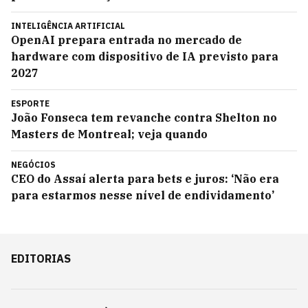
INTELIGÊNCIA ARTIFICIAL
OpenAI prepara entrada no mercado de
hardware com dispositivo de IA previsto para
2027
ESPORTE
João Fonseca tem revanche contra Shelton no
Masters de Montreal; veja quando
NEGÓCIOS
CEO do Assaí alerta para bets e juros: ‘Não era
para estarmos nesse nível de endividamento’
EDITORIAS