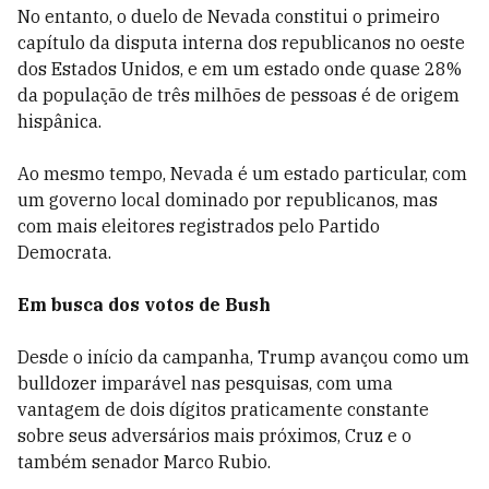
No entanto, o duelo de Nevada constitui o primeiro
capítulo da disputa interna dos republicanos no oeste
dos Estados Unidos, e em um estado onde quase 28%
da população de três milhões de pessoas é de origem
hispânica.
Ao mesmo tempo, Nevada é um estado particular, com
um governo local dominado por republicanos, mas
com mais eleitores registrados pelo Partido
Democrata.
Em busca dos votos de Bush
Desde o início da campanha, Trump avançou como um
bulldozer imparável nas pesquisas, com uma
vantagem de dois dígitos praticamente constante
sobre seus adversários mais próximos, Cruz e o
também senador Marco Rubio.