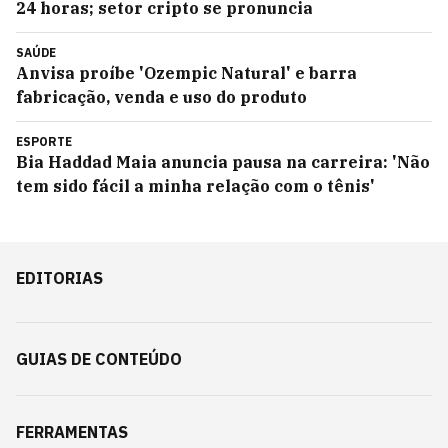
24 horas; setor cripto se pronuncia
SAÚDE
Anvisa proíbe 'Ozempic Natural' e barra
fabricação, venda e uso do produto
ESPORTE
Bia Haddad Maia anuncia pausa na carreira: 'Não
tem sido fácil a minha relação com o tênis'
EDITORIAS
GUIAS DE CONTEÚDO
FERRAMENTAS