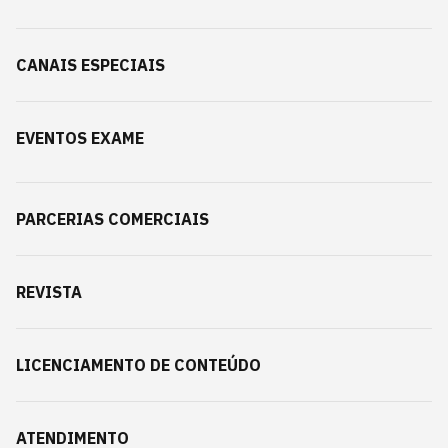
CANAIS ESPECIAIS
EVENTOS EXAME
PARCERIAS COMERCIAIS
REVISTA
LICENCIAMENTO DE CONTEÚDO
ATENDIMENTO