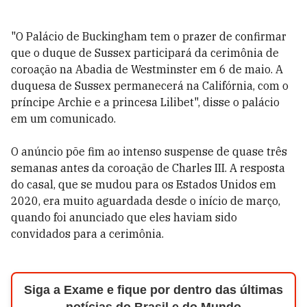
"O Palácio de Buckingham tem o prazer de confirmar
que o duque de Sussex participará da cerimônia de
coroação na Abadia de Westminster em 6 de maio. A
duquesa de Sussex permanecerá na Califórnia, com o
príncipe Archie e a princesa Lilibet", disse o palácio
em um comunicado.
O anúncio põe fim ao intenso suspense de quase três
semanas antes da coroação de Charles III. A resposta
do casal, que se mudou para os Estados Unidos em
2020, era muito aguardada desde o início de março,
quando foi anunciado que eles haviam sido
convidados para a cerimônia.
Siga a Exame e fique por dentro das últimas