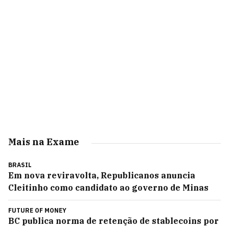
Mais na Exame
BRASIL
Em nova reviravolta, Republicanos anuncia
Cleitinho como candidato ao governo de Minas
FUTURE OF MONEY
BC publica norma de retenção de stablecoins por