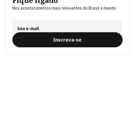
Fique ligado
Nos acontecimentos mais relevantes do Brasil e mundo.
Seu e-mail
Inscreva-se