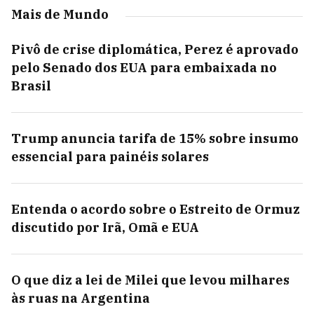
Mais de Mundo
Pivô de crise diplomática, Perez é aprovado
pelo Senado dos EUA para embaixada no
Brasil
Trump anuncia tarifa de 15% sobre insumo
essencial para painéis solares
Entenda o acordo sobre o Estreito de Ormuz
discutido por Irã, Omã e EUA
O que diz a lei de Milei que levou milhares
às ruas na Argentina