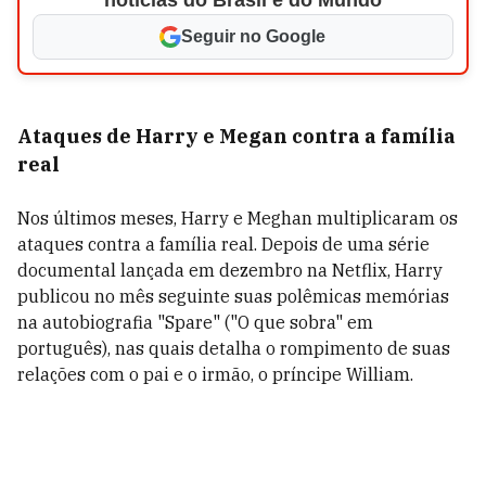
notícias do Brasil e do Mundo
Seguir no Google
Ataques de Harry e Megan contra a família
real
Nos últimos meses, Harry e Meghan multiplicaram os
ataques contra a família real. Depois de uma série
documental lançada em dezembro na Netflix, Harry
publicou no mês seguinte suas polêmicas memórias
na autobiografia "Spare" ("O que sobra" em
português), nas quais detalha o rompimento de suas
relações com o pai e o irmão, o príncipe William.