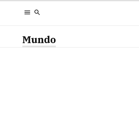
Mundo