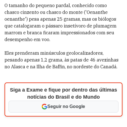
O tamanho do pequeno pardal, conhecido como
chasco cinzento ou chasco do monte ('Oenanthe
oenanthe') pesa apenas 25 gramas, mas os biólogos
que catalogaram o pássaro insetívoro de plumagem
marrom e branca ficaram impressionados com seu
desempenho em voo.
Eles prenderam minúsculos geolocalizadores,
pesando apenas 1,2 grama, às patas de 46 avezinhas
no Alasca e na Ilha de Baffin, no nordeste do Canadá.
Siga a Exame e fique por dentro das últimas
notícias do Brasil e do Mundo
Seguir no Google