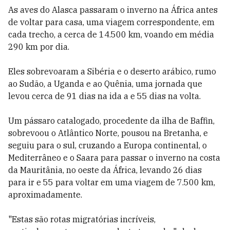
As aves do Alasca passaram o inverno na África antes
de voltar para casa, uma viagem correspondente, em
cada trecho, a cerca de 14.500 km, voando em média
290 km por dia.
Eles sobrevoaram a Sibéria e o deserto arábico, rumo
ao Sudão, a Uganda e ao Quênia, uma jornada que
levou cerca de 91 dias na ida a e 55 dias na volta.
Um pássaro catalogado, procedente da ilha de Baffin,
sobrevoou o Atlântico Norte, pousou na Bretanha, e
seguiu para o sul, cruzando a Europa continental, o
Mediterrâneo e o Saara para passar o inverno na costa
da Mauritânia, no oeste da África, levando 26 dias
para ir e 55 para voltar em uma viagem de 7.500 km,
aproximadamente.
"Estas são rotas migratórias incríveis,