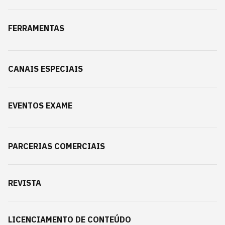
FERRAMENTAS
CANAIS ESPECIAIS
EVENTOS EXAME
PARCERIAS COMERCIAIS
REVISTA
LICENCIAMENTO DE CONTEÚDO