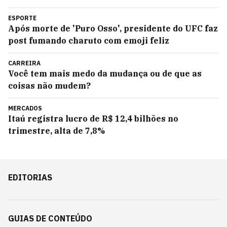
ESPORTE
Após morte de 'Puro Osso', presidente do UFC faz
post fumando charuto com emoji feliz
CARREIRA
Você tem mais medo da mudança ou de que as
coisas não mudem?
MERCADOS
Itaú registra lucro de R$ 12,4 bilhões no
trimestre, alta de 7,8%
EDITORIAS
GUIAS DE CONTEÚDO