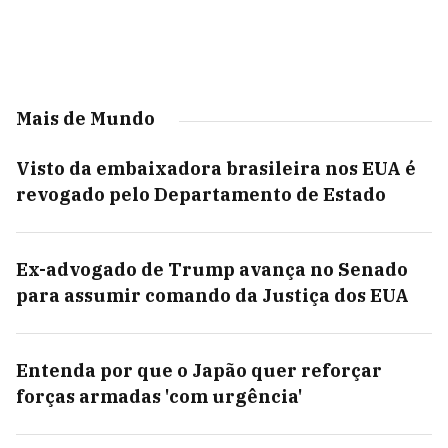
Mais de Mundo
Visto da embaixadora brasileira nos EUA é
revogado pelo Departamento de Estado
Ex-advogado de Trump avança no Senado
para assumir comando da Justiça dos EUA
Entenda por que o Japão quer reforçar
forças armadas 'com urgência'