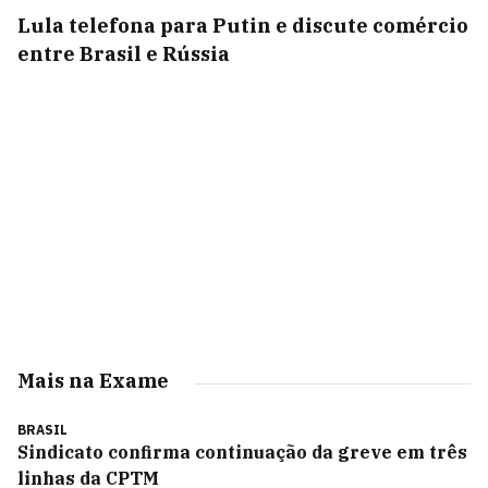
Lula telefona para Putin e discute comércio
entre Brasil e Rússia
Mais na Exame
BRASIL
Sindicato confirma continuação da greve em três
linhas da CPTM