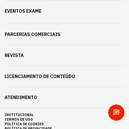
EVENTOS EXAME
PARCERIAS COMERCIAIS
REVISTA
LICENCIAMENTO DE CONTEÚDO
ATENDIMENTO
INSTITUCIONAL
TERMOS DE USO
POLÍTICA DE COOKIES
POLÍTICA DE PRIVACIDADE