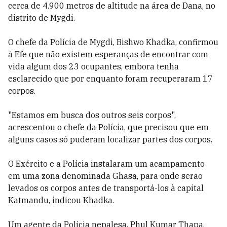
cerca de 4.900 metros de altitude na área de Dana, no
distrito de Mygdi.
O chefe da Polícia de Mygdi, Bishwo Khadka, confirmou
à Efe que não existem esperanças de encontrar com
vida algum dos 23 ocupantes, embora tenha
esclarecido que por enquanto foram recuperaram 17
corpos.
"Estamos em busca dos outros seis corpos",
acrescentou o chefe da Polícia, que precisou que em
alguns casos só puderam localizar partes dos corpos.
O Exército e a Polícia instalaram um acampamento
em uma zona denominada Ghasa, para onde serão
levados os corpos antes de transportá-los à capital
Katmandu, indicou Khadka.
Um agente da Polícia nepalesa, Phul Kumar Thapa,