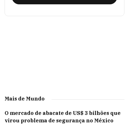
Mais de Mundo
O mercado de abacate de US$ 3 bilhões que
virou problema de segurança no México