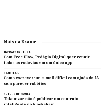
Mais na Exame
INFRAESTRUTURA
Com Free Flow, Pedágio Digital quer reunir
todas as rodovias em um único app
EXAMELAB
Como escrever um e-mail difícil com ajuda da IA
sem parecer robótico
FUTURE OF MONEY
Tokenizar não é publicar um contrato
inteligente no blockchain