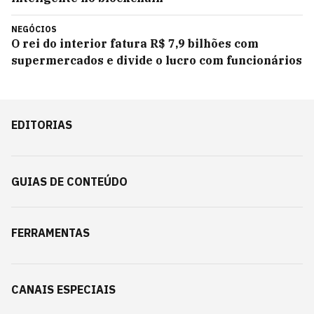
NEGÓCIOS
O rei do interior fatura R$ 7,9 bilhões com
supermercados e divide o lucro com funcionários
EDITORIAS
GUIAS DE CONTEÚDO
FERRAMENTAS
CANAIS ESPECIAIS