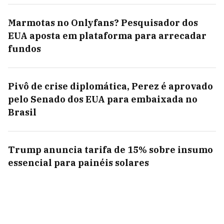
Marmotas no Onlyfans? Pesquisador dos
EUA aposta em plataforma para arrecadar
fundos
Pivô de crise diplomática, Perez é aprovado
pelo Senado dos EUA para embaixada no
Brasil
Trump anuncia tarifa de 15% sobre insumo
essencial para painéis solares