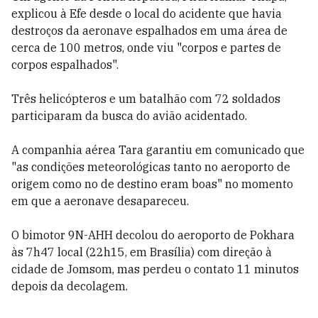
explicou à Efe desde o local do acidente que havia
destroços da aeronave espalhados em uma área de
cerca de 100 metros, onde viu "corpos e partes de
corpos espalhados".
Três helicópteros e um batalhão com 72 soldados
participaram da busca do avião acidentado.
A companhia aérea Tara garantiu em comunicado que
"as condições meteorológicas tanto no aeroporto de
origem como no de destino eram boas" no momento
em que a aeronave desapareceu.
O bimotor 9N-AHH decolou do aeroporto de Pokhara
às 7h47 local (22h15, em Brasília) com direção à
cidade de Jomsom, mas perdeu o contato 11 minutos
depois da decolagem.