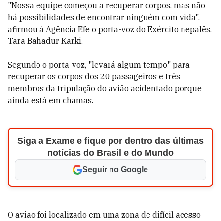
"Nossa equipe começou a recuperar corpos, mas não
há possibilidades de encontrar ninguém com vida",
afirmou à Agência Efe o porta-voz do Exército nepalês,
Tara Bahadur Karki.
Segundo o porta-voz, "levará algum tempo" para
recuperar os corpos dos 20 passageiros e três
membros da tripulação do avião acidentado porque
ainda está em chamas.
Siga a Exame e fique por dentro das últimas
notícias do Brasil e do Mundo
Seguir no Google
O avião foi localizado em uma zona de difícil acesso