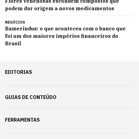
Flores venenosas escondem compostos que
podem dar origem a novos medicamentos
NEGÓCIOS
Bamerindus: o que aconteceu com o banco que
foi um dos maiores impérios financeiros do
Brasil
EDITORIAS
GUIAS DE CONTEÚDO
FERRAMENTAS