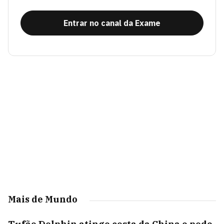
Entrar no canal da Exame
Mais de Mundo