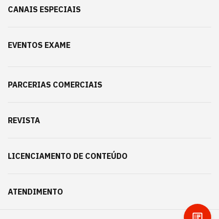
CANAIS ESPECIAIS
EVENTOS EXAME
PARCERIAS COMERCIAIS
REVISTA
LICENCIAMENTO DE CONTEÚDO
ATENDIMENTO