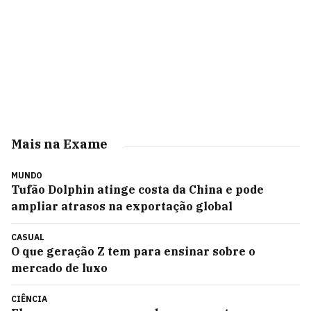
Mais na Exame
MUNDO
Tufão Dolphin atinge costa da China e pode
ampliar atrasos na exportação global
CASUAL
O que geração Z tem para ensinar sobre o
mercado de luxo
CIÊNCIA