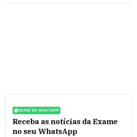
EXAME NO WHATSAPP
Receba as notícias da Exame
no seu WhatsApp