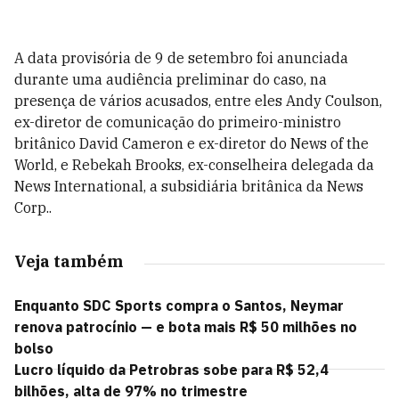
A data provisória de 9 de setembro foi anunciada
durante uma audiência preliminar do caso, na
presença de vários acusados, entre eles Andy Coulson,
ex-diretor de comunicação do primeiro-ministro
britânico David Cameron e ex-diretor do News of the
World, e Rebekah Brooks, ex-conselheira delegada da
News International, a subsidiária britânica da News
Corp..
Veja também
Enquanto SDC Sports compra o Santos, Neymar
renova patrocínio — e bota mais R$ 50 milhões no
bolso
Lucro líquido da Petrobras sobe para R$ 52,4
bilhões, alta de 97% no trimestre