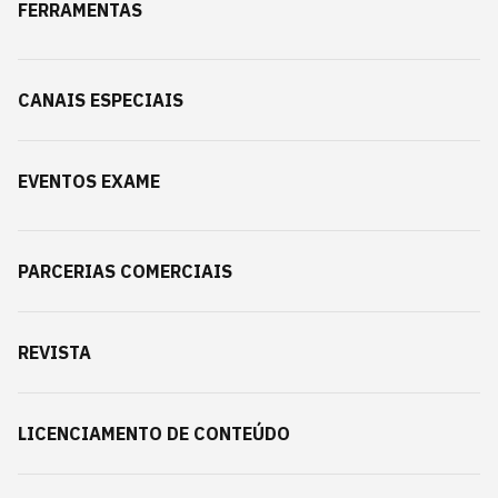
FERRAMENTAS
CANAIS ESPECIAIS
EVENTOS EXAME
PARCERIAS COMERCIAIS
REVISTA
LICENCIAMENTO DE CONTEÚDO