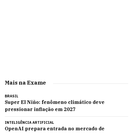
Mais na Exame
BRASIL
Super El Niño: fenômeno climático deve
pressionar inflação em 2027
INTELIGÊNCIA ARTIFICIAL
OpenAI prepara entrada no mercado de