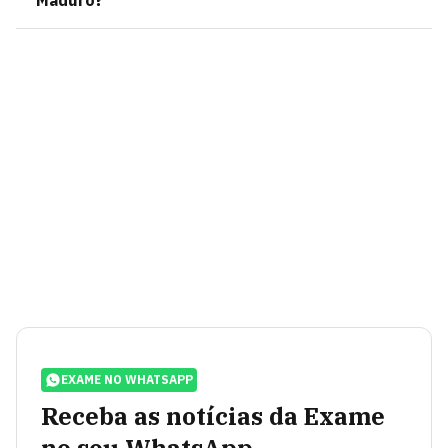
Maduro?
EXAME NO WHATSAPP
Receba as notícias da Exame