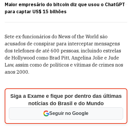
Maior empresário do bitcoin diz que usou o ChatGPT
para captar US$ 15 bilhões
Sete ex-funcionários do News of the World são
acusados de conspirar para interceptar mensagens
dos telefones de até 600 pessoas, incluindo estrelas
de Hollywood como Brad Pitt, Angelina Jolie e Jude
Law, assim como de políticos e vítimas de crimes nos
anos 2000.
Siga a Exame e fique por dentro das últimas
notícias do Brasil e do Mundo
Seguir no Google