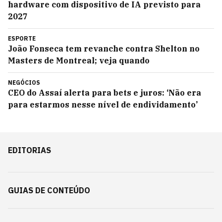
hardware com dispositivo de IA previsto para
2027
ESPORTE
João Fonseca tem revanche contra Shelton no
Masters de Montreal; veja quando
NEGÓCIOS
CEO do Assaí alerta para bets e juros: ‘Não era
para estarmos nesse nível de endividamento’
EDITORIAS
GUIAS DE CONTEÚDO