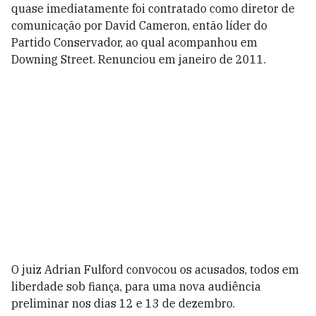
quase imediatamente foi contratado como diretor de
comunicação por David Cameron, então líder do
Partido Conservador, ao qual acompanhou em
Downing Street. Renunciou em janeiro de 2011.
O juiz Adrian Fulford convocou os acusados, todos em
liberdade sob fiança, para uma nova audiência
preliminar nos dias 12 e 13 de dezembro.