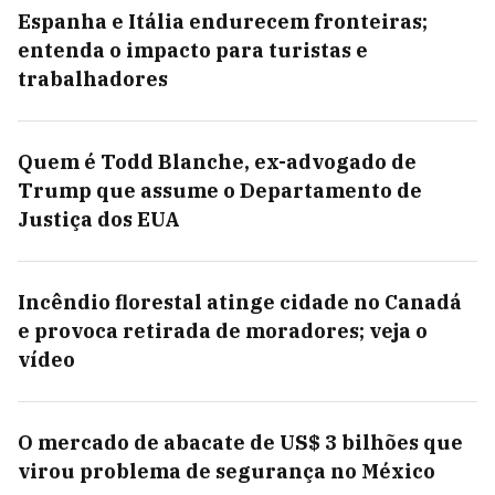
Espanha e Itália endurecem fronteiras;
entenda o impacto para turistas e
trabalhadores
Quem é Todd Blanche, ex-advogado de
Trump que assume o Departamento de
Justiça dos EUA
Incêndio florestal atinge cidade no Canadá
e provoca retirada de moradores; veja o
vídeo
O mercado de abacate de US$ 3 bilhões que
virou problema de segurança no México