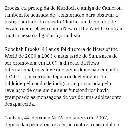
Brooks, ex-protegida de Murdoch e amiga de Cameron,
também foi acusada de "conspiração para obstruir a
justiça" ao lado do marido, Charlie, um treinador de
cavalos sem relação com o News of the World, e outras
quatro pessoas ligadas à jornalista.
Rebekah Brooks, 44 anos, foi diretora do News of the
World de 2000 a 2003 e mais tarde do Sun, antes de
ser promovida, em 2009, à direção da News
International, mas teve que pedir demissão em julho
de 2011, poucos dias depois do fechamento do
tabloide pela onda de indignação provocada pela
revelação de que um de seus funcionários havia
grampeado as mensagens de voz de uma adolescente
desaparecida.
Coulson, 44, deixou o NotW em janeiro de 2007,
depois das primeiras revelações sobre o escândalo e