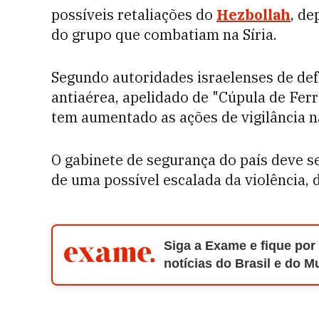
possíveis retaliações do
Hezbollah
, de
do grupo que combatiam na Síria.
Segundo autoridades israelenses de def
antiaérea, apelidado de "Cúpula de Ferro
tem aumentado as ações de vigilância n
O gabinete de segurança do país deve s
de uma possível escalada da violência, 
Siga a Exame e fique por
notícias do Brasil e do 