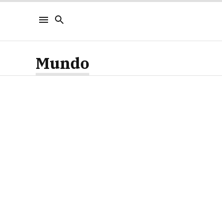
Mundo