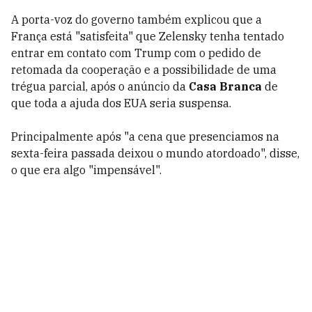
A porta-voz do governo também explicou que a
França está "satisfeita" que Zelensky tenha tentado
entrar em contato com Trump com o pedido de
retomada da cooperação e a possibilidade de uma
trégua parcial, após o anúncio da
Casa Branca
de
que toda a ajuda dos EUA seria suspensa.
Principalmente após "a cena que presenciamos na
sexta-feira passada deixou o mundo atordoado", disse,
o que era algo "impensável".