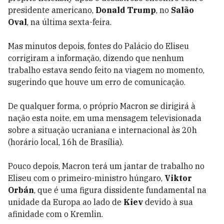
presidente americano,
Donald Trump
, no
Salão
Oval
, na última sexta-feira.
Mas minutos depois, fontes do Palácio do Eliseu
corrigiram a informação, dizendo que nenhum
trabalho estava sendo feito na viagem no momento,
sugerindo que houve um erro de comunicação.
De qualquer forma, o próprio Macron se dirigirá à
nação esta noite, em uma mensagem televisionada
sobre a situação ucraniana e internacional às 20h
(horário local, 16h de Brasília).
Pouco depois, Macron terá um jantar de trabalho no
Eliseu com o primeiro-ministro húngaro,
Viktor
Orbán
, que é uma figura dissidente fundamental na
unidade da Europa ao lado de
Kiev
devido à sua
afinidade com o Kremlin.