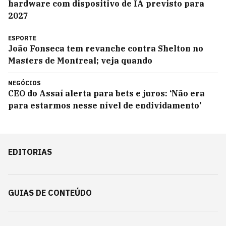
hardware com dispositivo de IA previsto para
2027
ESPORTE
João Fonseca tem revanche contra Shelton no
Masters de Montreal; veja quando
NEGÓCIOS
CEO do Assaí alerta para bets e juros: ‘Não era
para estarmos nesse nível de endividamento’
EDITORIAS
GUIAS DE CONTEÚDO