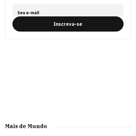
Seu e-mail
Inscreva-se
Mais de Mundo