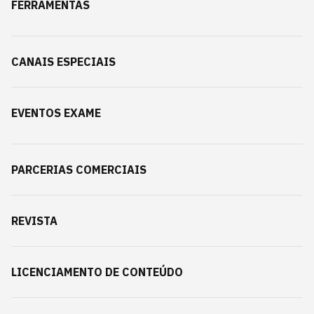
FERRAMENTAS
CANAIS ESPECIAIS
EVENTOS EXAME
PARCERIAS COMERCIAIS
REVISTA
LICENCIAMENTO DE CONTEÚDO