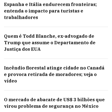
Espanha e Itália endurecem fronteiras;
entenda o impacto para turistas e
trabalhadores
Quem é Todd Blanche, ex-advogado de
Trump que assume o Departamento de
Justiça dos EUA
Incêndio florestal atinge cidade no Canadá
e provoca retirada de moradores; veja o
vídeo
O mercado de abacate de US$ 3 bilhões que
virou problema de segurança no México