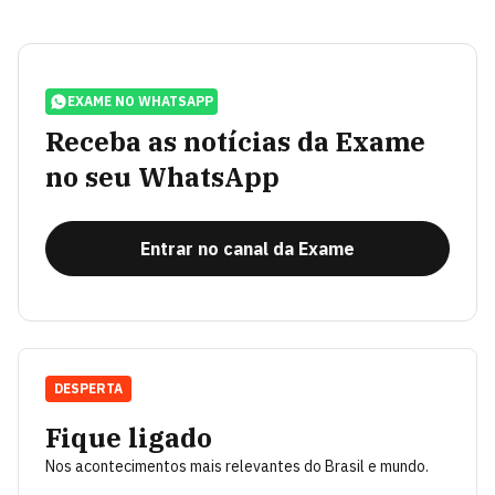
EXAME NO WHATSAPP
Receba as notícias da Exame
no seu WhatsApp
Entrar no canal da Exame
DESPERTA
Fique ligado
Nos acontecimentos mais relevantes do Brasil e mundo.