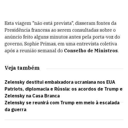
Esta viagem "não está prevista", disseram fontes da
Presidência francesa ao serem consultadas sobre o
anúncio feito alguns minutos antes pela porta-voz do
governo, Sophie Primas, em uma entrevista coletiva
após a reunião semanal do
Conselho de Ministros
.
Veja também
Zelensky destitui embaixadora ucraniana nos EUA
Patriots, diplomacia e Rússia: os acordos de Trump e
Zelensky na Casa Branca
Zelensky se reunirá com Trump em meio à escalada
da guerra