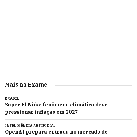
Mais na Exame
BRASIL
Super El Niño: fenômeno climático deve
pressionar inflação em 2027
INTELIGÊNCIA ARTIFICIAL
OpenAI prepara entrada no mercado de