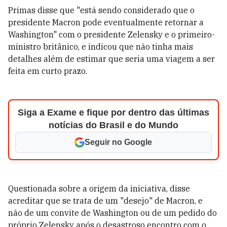
Primas disse que "está sendo considerado que o
presidente Macron pode eventualmente retornar a
Washington" com o presidente Zelensky e o primeiro-
ministro britânico, e indicou que não tinha mais
detalhes além de estimar que seria uma viagem a ser
feita em curto prazo.
Siga a Exame e fique por dentro das últimas
notícias do Brasil e do Mundo
Seguir no Google
Questionada sobre a origem da iniciativa, disse
acreditar que se trata de um "desejo" de Macron, e
não de um convite de Washington ou de um pedido do
próprio Zelensky após o desastroso encontro com o