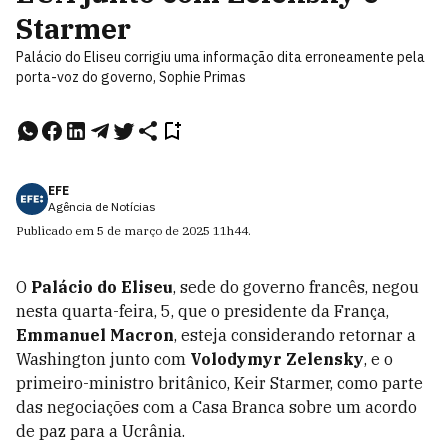
Starmer
Palácio do Eliseu corrigiu uma informação dita erroneamente pela
porta-voz do governo, Sophie Primas
EFE
Agência de Notícias
Publicado em
5 de março de 2025
11h44
.
O
Palácio do Eliseu
, sede do governo francês, negou
nesta quarta-feira, 5, que o presidente da França,
Emmanuel Macron
, esteja considerando retornar a
Washington junto com
Volodymyr Zelensky
, e o
primeiro-ministro britânico, Keir Starmer, como parte
das negociações com a Casa Branca sobre um acordo
de paz para a Ucrânia.