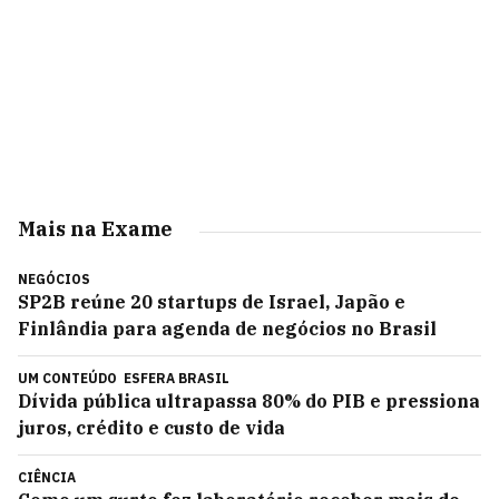
Mais na Exame
NEGÓCIOS
SP2B reúne 20 startups de Israel, Japão e
Finlândia para agenda de negócios no Brasil
UM CONTEÚDO
ESFERA BRASIL
Dívida pública ultrapassa 80% do PIB e pressiona
juros, crédito e custo de vida
CIÊNCIA