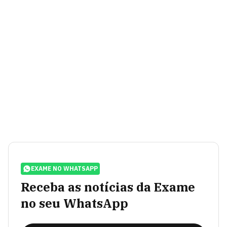
EXAME NO WHATSAPP
Receba as notícias da Exame
no seu WhatsApp