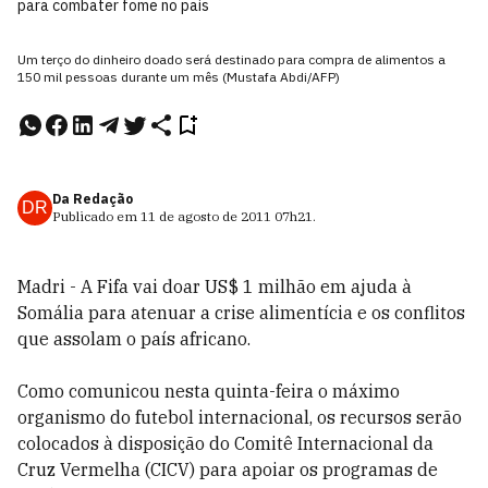
para combater fome no país
Um terço do dinheiro doado será destinado para compra de alimentos a
150 mil pessoas durante um mês (Mustafa Abdi/AFP)
Da Redação
DR
Publicado em
11 de agosto de 2011
07h21
.
Madri - A Fifa vai doar US$ 1 milhão em ajuda à
Somália para atenuar a crise alimentícia e os conflitos
que assolam o país africano.
Como comunicou nesta quinta-feira o máximo
organismo do futebol internacional, os recursos serão
colocados à disposição do Comitê Internacional da
Cruz Vermelha (CICV) para apoiar os programas de