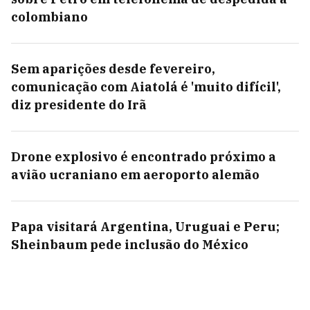
colombiano
Sem aparições desde fevereiro,
comunicação com Aiatolá é 'muito difícil',
diz presidente do Irã
Drone explosivo é encontrado próximo a
avião ucraniano em aeroporto alemão
Papa visitará Argentina, Uruguai e Peru;
Sheinbaum pede inclusão do México