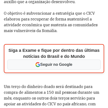
auxílio que a organização desenvolveu.
O objetivo é subvencionar a estratégia que o CICV
elaborou para recuperar de forma sustentável a
atividade econômica que sustenta as comunidades
mais vulneráveis da Somália.
Siga a Exame e fique por dentro das últimas
notícias do Brasil e do Mundo
Seguir no Google
Um terço do dinheiro doado será destinado para
compra de alimentos a 150 mil pessoas durante um
mês, enquanto os outros dois terços servirão para
apoiar as atividades do CICV no país africano, com