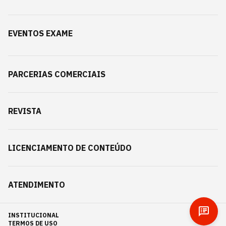
EVENTOS EXAME
PARCERIAS COMERCIAIS
REVISTA
LICENCIAMENTO DE CONTEÚDO
ATENDIMENTO
INSTITUCIONAL
TERMOS DE USO