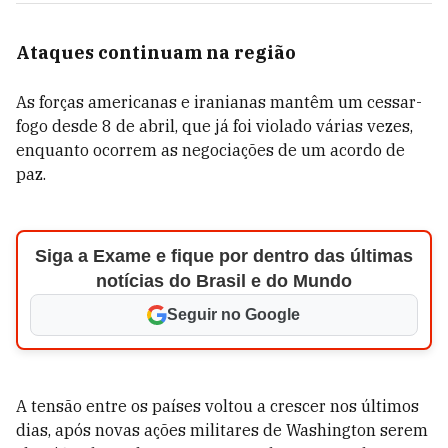
Ataques continuam na região
As forças americanas e iranianas mantêm um cessar-
fogo desde 8 de abril, que já foi violado várias vezes,
enquanto ocorrem as negociações de um acordo de
paz.
Siga a Exame e fique por dentro das últimas
notícias do Brasil e do Mundo
Seguir no Google
A tensão entre os países voltou a crescer nos últimos
dias, após novas ações militares de Washington serem