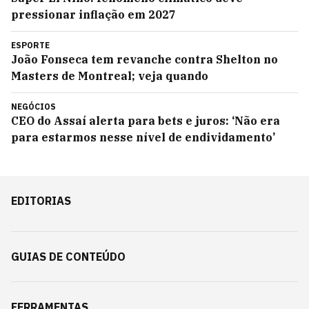
pressionar inflação em 2027
ESPORTE
João Fonseca tem revanche contra Shelton no
Masters de Montreal; veja quando
NEGÓCIOS
CEO do Assaí alerta para bets e juros: ‘Não era
para estarmos nesse nível de endividamento’
EDITORIAS
GUIAS DE CONTEÚDO
FERRAMENTAS