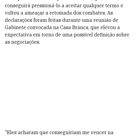
conseguirá pressioná-lo a aceitar qualquer termo e
voltou a ameaçar a retomada dos combates. As
declarações foram feitas durante uma reunião de
Gabinete convocada na Casa Branca, que elevou a
expectativa em torno de uma possível definição sobre
as negociações.
"Eles acharam que conseguiriam me vencer na