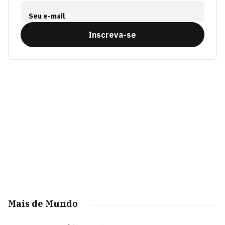
Seu e-mail
Inscreva-se
Mais de Mundo