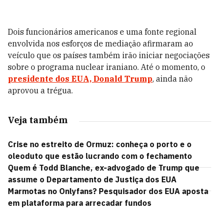
Dois funcionários americanos e uma fonte regional
envolvida nos esforços de mediação afirmaram ao
veículo que os países também irão iniciar negociações
sobre o programa nuclear iraniano. Até o momento, o
presidente dos EUA, Donald Trump
, ainda não
aprovou a trégua.
Veja também
Crise no estreito de Ormuz: conheça o porto e o
oleoduto que estão lucrando com o fechamento
Quem é Todd Blanche, ex-advogado de Trump que
assume o Departamento de Justiça dos EUA
Marmotas no Onlyfans? Pesquisador dos EUA aposta
em plataforma para arrecadar fundos