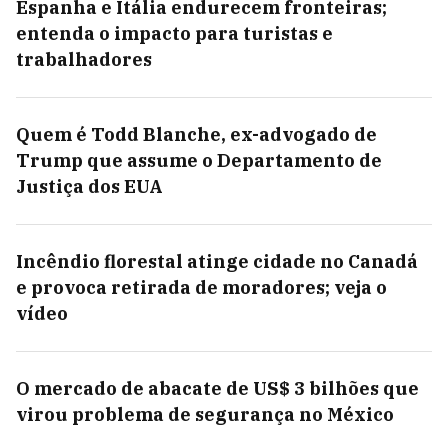
Espanha e Itália endurecem fronteiras;
entenda o impacto para turistas e
trabalhadores
Quem é Todd Blanche, ex-advogado de
Trump que assume o Departamento de
Justiça dos EUA
Incêndio florestal atinge cidade no Canadá
e provoca retirada de moradores; veja o
vídeo
O mercado de abacate de US$ 3 bilhões que
virou problema de segurança no México