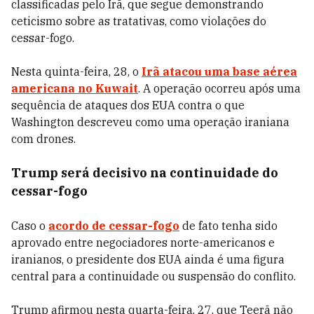
classificadas pelo Irã, que segue demonstrando
ceticismo sobre as tratativas, como violações do
cessar-fogo.
Nesta quinta-feira, 28, o
Irã atacou uma base aérea
americana no Kuwait
. A operação ocorreu após uma
sequência de ataques dos EUA contra o que
Washington descreveu como uma operação iraniana
com drones.
Trump será decisivo na continuidade do
cessar-fogo
Caso o
acordo de cessar-fogo
de fato tenha sido
aprovado entre negociadores norte-americanos e
iranianos, o presidente dos EUA ainda é uma figura
central para a continuidade ou suspensão do conflito.
Trump afirmou nesta quarta-feira, 27, que Teerã não