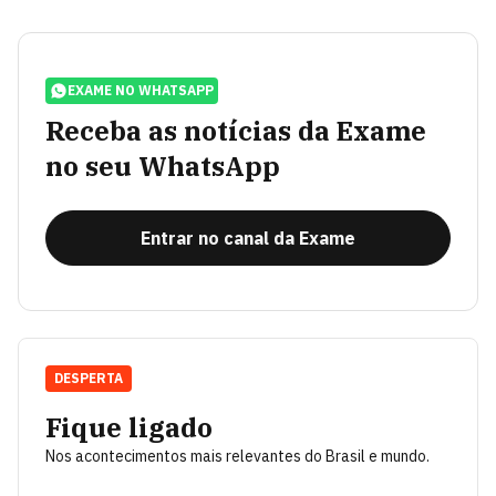
EXAME NO WHATSAPP
Receba as notícias da Exame
no seu WhatsApp
Entrar no canal da Exame
DESPERTA
Fique ligado
Nos acontecimentos mais relevantes do Brasil e mundo.