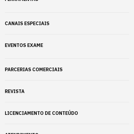
CANAIS ESPECIAIS
EVENTOS EXAME
PARCERIAS COMERCIAIS
REVISTA
LICENCIAMENTO DE CONTEÚDO