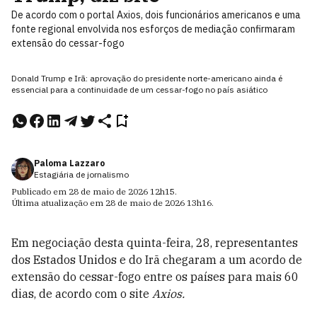
De acordo com o portal Axios, dois funcionários americanos e uma
fonte regional envolvida nos esforços de mediação confirmaram
extensão do cessar-fogo
Donald Trump e Irã: aprovação do presidente norte-americano ainda é
essencial para a continuidade de um cessar-fogo no país asiático
Paloma Lazzaro
Estagiária de jornalismo
Publicado em
28 de maio de 2026
12h15
.
Última atualização em
28 de maio de 2026
13h16
.
Em negociação desta quinta-feira, 28, representantes
dos Estados Unidos e do Irã chegaram a um acordo de
extensão do cessar-fogo entre os países para mais 60
dias, de acordo com o site
Axios.