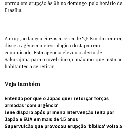
entrou em erupção às 8h no domingo, pelo horário de
Brasília.
A erupção lançou cinzas a cerca de 2,5 Km da cratera,
disse a agência meteorológica do Japão em
comunicado. Esta agência elevou o alerta de
Sakurajima para o nível cinco, o máximo, que insta os
habitantes a se retirar.
Veja também
Entenda por que o Japão quer reforçar forças
armadas 'com urgência'
Iene dispara após primeira intervenção feita por
Japão e EUA em mais de 15 anos
Supervulcão que provocou erupção 'bíblica' volta a