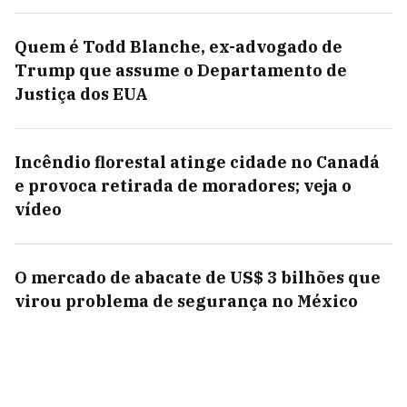
Quem é Todd Blanche, ex-advogado de
Trump que assume o Departamento de
Justiça dos EUA
Incêndio florestal atinge cidade no Canadá
e provoca retirada de moradores; veja o
vídeo
O mercado de abacate de US$ 3 bilhões que
virou problema de segurança no México