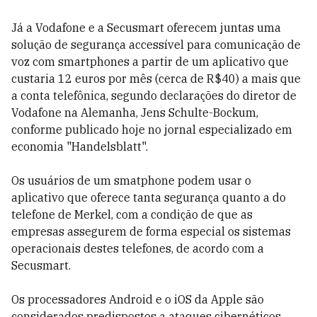
Já a Vodafone e a Secusmart oferecem juntas uma
solução de segurança accessível para comunicação de
voz com smartphones a partir de um aplicativo que
custaria 12 euros por mês (cerca de R$40) a mais que
a conta telefônica, segundo declarações do diretor de
Vodafone na Alemanha, Jens Schulte-Bockum,
conforme publicado hoje no jornal especializado em
economia "Handelsblatt".
Os usuários de um smatphone podem usar o
aplicativo que oferece tanta segurança quanto a do
telefone de Merkel, com a condição de que as
empresas assegurem de forma especial os sistemas
operacionais destes telefones, de acordo com a
Secusmart.
Os processadores Android e o iOS da Apple são
considerados predispostos a ataques cibernéticos,