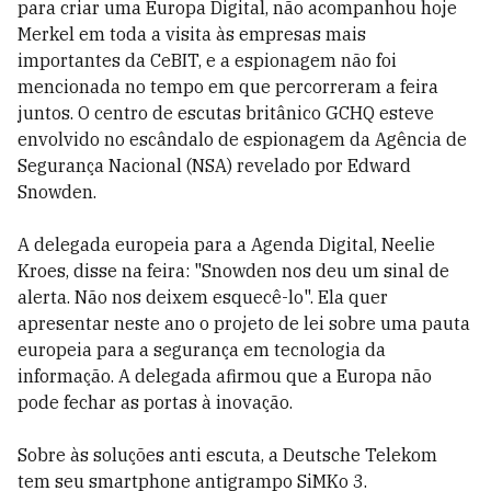
para criar uma Europa Digital, não acompanhou hoje
Merkel em toda a visita às empresas mais
importantes da CeBIT, e a espionagem não foi
mencionada no tempo em que percorreram a feira
juntos. O centro de escutas britânico GCHQ esteve
envolvido no escândalo de espionagem da Agência de
Segurança Nacional (NSA) revelado por Edward
Snowden.
A delegada europeia para a Agenda Digital, Neelie
Kroes, disse na feira: "Snowden nos deu um sinal de
alerta. Não nos deixem esquecê-lo". Ela quer
apresentar neste ano o projeto de lei sobre uma pauta
europeia para a segurança em tecnologia da
informação. A delegada afirmou que a Europa não
pode fechar as portas à inovação.
Sobre às soluções anti escuta, a Deutsche Telekom
tem seu smartphone antigrampo SiMKo 3.