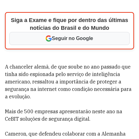
Siga a Exame e fique por dentro das últimas
notícias do Brasil e do Mundo
Seguir no Google
A chanceler alemã, de que soube no ano passado que
tinha sido espionada pelo serviço de inteligência
americano, ressaltou a importância de proteger a
segurança na internet como condição necessária para
a evolução.
Mais de 500 empresas apresentarão neste ano na
CeBIT soluções de segurança digital.
Cameron, que defendeu colaborar com a Alemanha