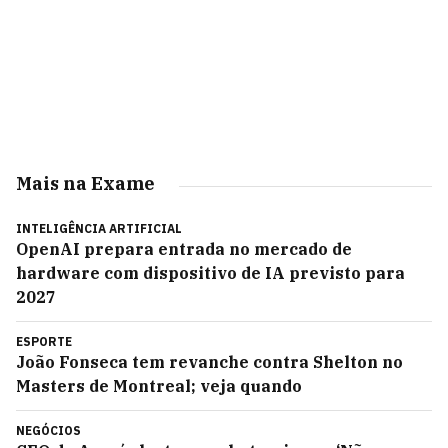
Mais na Exame
INTELIGÊNCIA ARTIFICIAL
OpenAI prepara entrada no mercado de
hardware com dispositivo de IA previsto para
2027
ESPORTE
João Fonseca tem revanche contra Shelton no
Masters de Montreal; veja quando
NEGÓCIOS