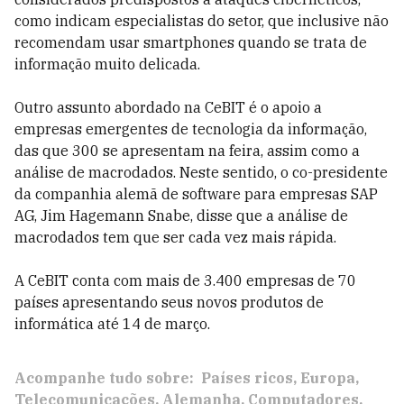
como indicam especialistas do setor, que inclusive não
recomendam usar smartphones quando se trata de
informação muito delicada.
Outro assunto abordado na CeBIT é o apoio a
empresas emergentes de tecnologia da informação,
das que 300 se apresentam na feira, assim como a
análise de macrodados. Neste sentido, o co-presidente
da companhia alemã de software para empresas SAP
AG, Jim Hagemann Snabe, disse que a análise de
macrodados tem que ser cada vez mais rápida.
A CeBIT conta com mais de 3.400 empresas de 70
países apresentando seus novos produtos de
informática até 14 de março.
Acompanhe tudo sobre:
Países ricos
Europa
Telecomunicações
Alemanha
Computadores