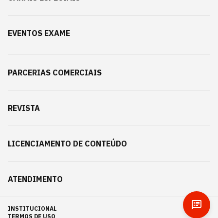
EVENTOS EXAME
PARCERIAS COMERCIAIS
REVISTA
LICENCIAMENTO DE CONTEÚDO
ATENDIMENTO
INSTITUCIONAL
TERMOS DE USO