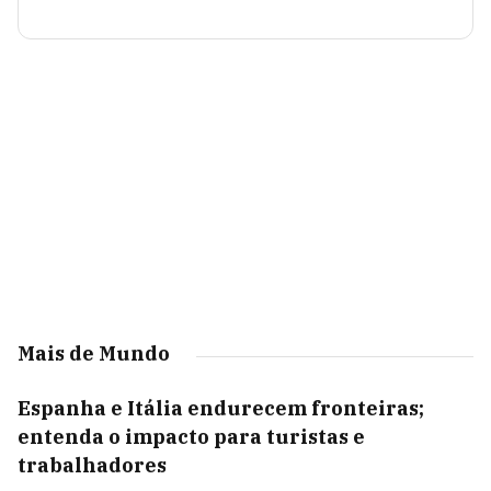
Mais de Mundo
Espanha e Itália endurecem fronteiras;
entenda o impacto para turistas e
trabalhadores