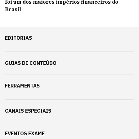
foi um dos maiores impérios financeiros do
Brasil
EDITORIAS
GUIAS DE CONTEÚDO
FERRAMENTAS
CANAIS ESPECIAIS
EVENTOS EXAME