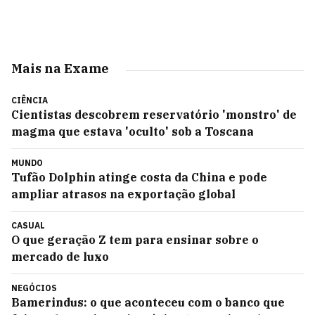
Mais na Exame
CIÊNCIA
Cientistas descobrem reservatório 'monstro' de
magma que estava 'oculto' sob a Toscana
MUNDO
Tufão Dolphin atinge costa da China e pode
ampliar atrasos na exportação global
CASUAL
O que geração Z tem para ensinar sobre o
mercado de luxo
NEGÓCIOS
Bamerindus: o que aconteceu com o banco que