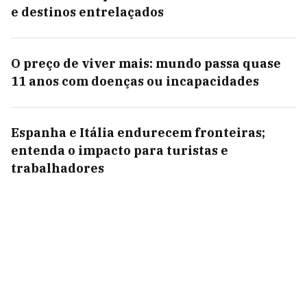
e destinos entrelaçados
O preço de viver mais: mundo passa quase
11 anos com doenças ou incapacidades
Espanha e Itália endurecem fronteiras;
entenda o impacto para turistas e
trabalhadores