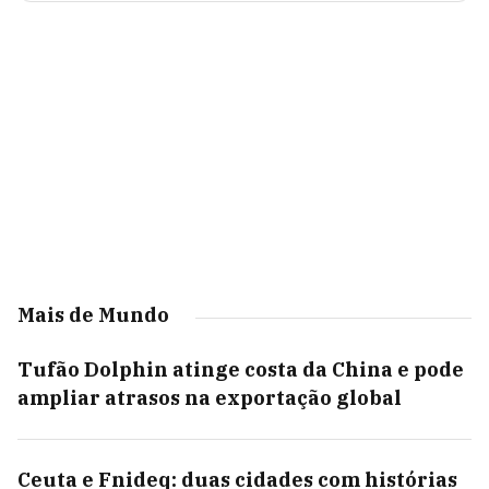
Mais de Mundo
Tufão Dolphin atinge costa da China e pode
ampliar atrasos na exportação global
Ceuta e Fnideq: duas cidades com histórias