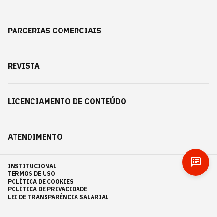
PARCERIAS COMERCIAIS
REVISTA
LICENCIAMENTO DE CONTEÚDO
ATENDIMENTO
INSTITUCIONAL
TERMOS DE USO
POLÍTICA DE COOKIES
POLÍTICA DE PRIVACIDADE
LEI DE TRANSPARÊNCIA SALARIAL