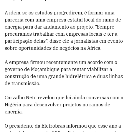
A idéia, se os estudos progredirem, é formar uma
parceria com uma empresa estatal local do ramo de
energia para dar andamento ao projeto. "Sempre
procuramos trabalhar com empresas locais e ter a
participação delas", disse ele a jornalistas em evento
sobre oportunidades de negócios na África.
A empresa firmou recentemente um acordo com o
governo de Moçambique para tentar viabilizar a
construção de uma grande hidrelétrica e duas linhas
de transmissão.
Carvalho Neto revelou que há ainda conversas com a
Nigéria para desenvolver projetos no ramos de
energia.
O presidente da Eletrobras informou que esse ano a