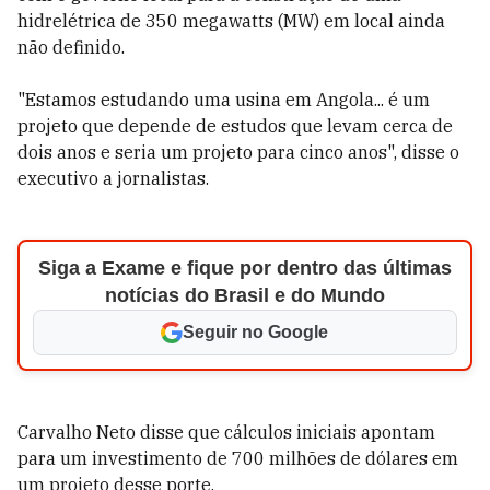
hidrelétrica de 350 megawatts (MW) em local ainda
não definido.
"Estamos estudando uma usina em Angola... é um
projeto que depende de estudos que levam cerca de
dois anos e seria um projeto para cinco anos", disse o
executivo a jornalistas.
Siga a Exame e fique por dentro das últimas
notícias do Brasil e do Mundo
Seguir no Google
Carvalho Neto disse que cálculos iniciais apontam
para um investimento de 700 milhões de dólares em
um projeto desse porte.