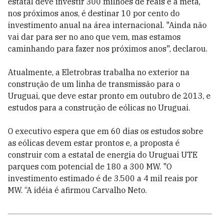
estatal deve investir 300 milhões de reais e a meta,
nos próximos anos, é destinar 10 por cento do
investimento anual na área internacional. "Ainda não
vai dar para ser no ano que vem, mas estamos
caminhando para fazer nos próximos anos", declarou.
Atualmente, a Eletrobras trabalha no exterior na
construção de um linha de transmissão para o
Uruguai, que deve estar pronto em outubro de 2013, e
estudos para a construção de eólicas no Uruguai.
O executivo espera que em 60 dias os estudos sobre
as eólicas devem estar prontos e, a proposta é
construir com a estatal de energia do Uruguai UTE
parques com potencial de 180 a 300 MW. "O
investimento estimado é de 3.500 a 4 mil reais por
MW. “A idéia é afirmou Carvalho Neto.