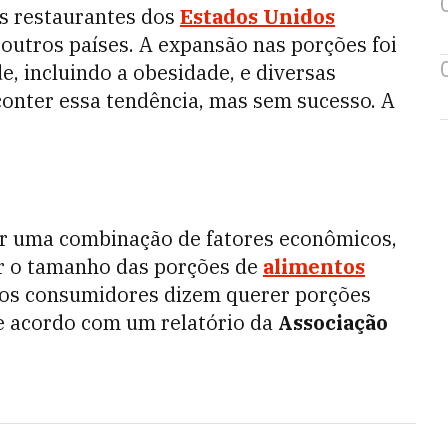
s restaurantes dos
Estados Unidos
outros países. A expansão nas porções foi
, incluindo a obesidade, e diversas
onter essa tendência, mas sem sucesso. A
r uma combinação de fatores econômicos,
r o tamanho das porções de
alimentos
dos consumidores dizem querer porções
e acordo com um relatório da
Associação