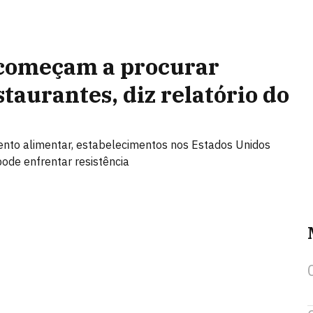
começam a procurar
taurantes, diz relatório do
to alimentar, estabelecimentos nos Estados Unidos
ode enfrentar resistência