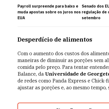
Payroll surpreende para baixo e
Senado dos EU
muda apostas sobre os juros nos
regulação de 
EUA
setembro
Desperdício de alimentos
Com o aumento dos custos dos alimento
maneiras de diminuir as porções sem al
comida pelo preço. Para tentar entender
Balance, da
Universidade de George
de redes como Panda Express e Chick-fi
ajustar as porções e, ao mesmo tempo, 