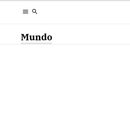
Mundo