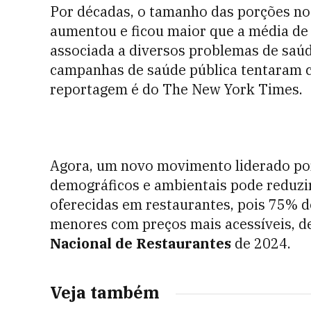
Por décadas, o tamanho das porções no
aumentou e ficou maior que a média de 
associada a diversos problemas de saúde
campanhas de saúde pública tentaram c
reportagem é do The New York Times.
Agora, um novo movimento liderado po
demográficos e ambientais pode reduzi
oferecidas em restaurantes, pois 75% 
menores com preços mais acessíveis, d
Nacional de Restaurantes
de 2024.
Veja também