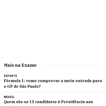
Mais na Exame
ESPORTE
Fórmula 1: como comprovar a meia-entrada para
o GP de São Paulo?
BRASIL
Quem são os 13 candidatos à Presidência nas