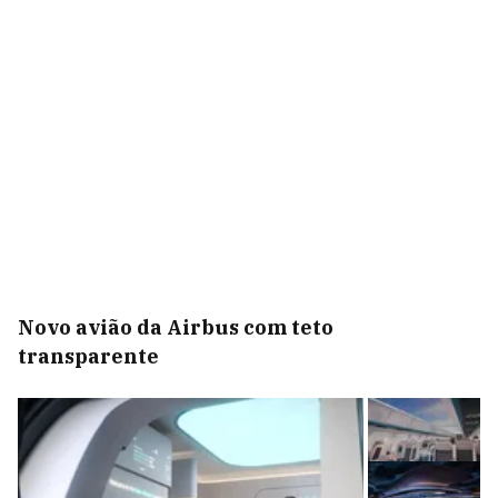
Novo avião da Airbus com teto
transparente