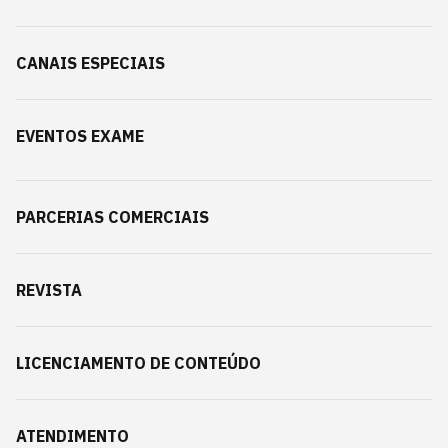
CANAIS ESPECIAIS
EVENTOS EXAME
PARCERIAS COMERCIAIS
REVISTA
LICENCIAMENTO DE CONTEÚDO
ATENDIMENTO