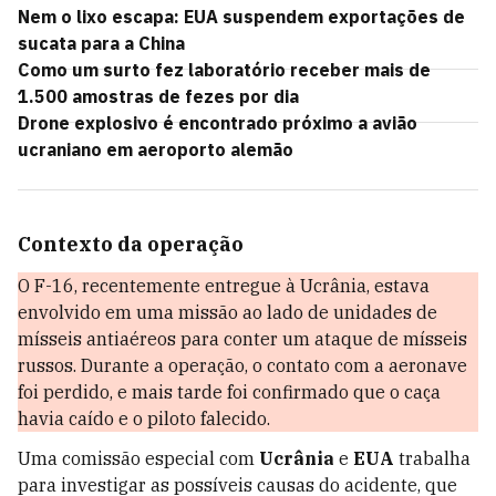
Nem o lixo escapa: EUA suspendem exportações de
sucata para a China
Como um surto fez laboratório receber mais de
1.500 amostras de fezes por dia
Drone explosivo é encontrado próximo a avião
ucraniano em aeroporto alemão
Contexto da operação
O F-16, recentemente entregue à Ucrânia, estava
envolvido em uma missão ao lado de unidades de
mísseis antiaéreos para conter um ataque de mísseis
russos. Durante a operação, o contato com a aeronave
foi perdido, e mais tarde foi confirmado que o caça
havia caído e o piloto falecido.
Uma comissão especial com
Ucrânia
e
EUA
trabalha
para investigar as possíveis causas do acidente, que