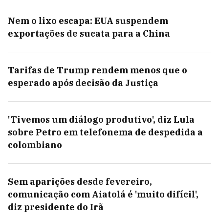
Nem o lixo escapa: EUA suspendem
exportações de sucata para a China
Tarifas de Trump rendem menos que o
esperado após decisão da Justiça
'Tivemos um diálogo produtivo', diz Lula
sobre Petro em telefonema de despedida a
colombiano
Sem aparições desde fevereiro,
comunicação com Aiatolá é 'muito difícil',
diz presidente do Irã