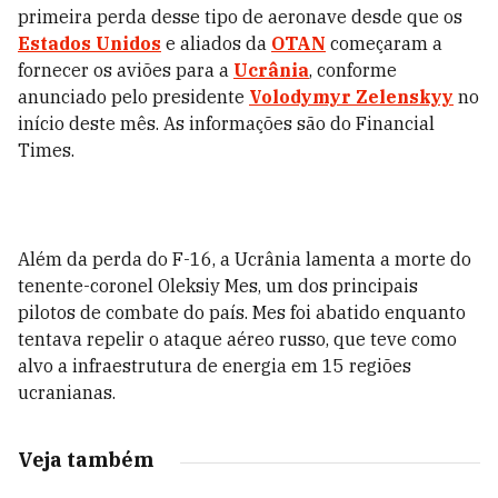
primeira perda desse tipo de aeronave desde que os
Estados Unidos
e aliados da
OTAN
começaram a
fornecer os aviões para a
Ucrânia
, conforme
anunciado pelo presidente
Volodymyr Zelenskyy
no
início deste mês. As informações são do Financial
Times.
Além da perda do F-16, a Ucrânia lamenta a morte do
tenente-coronel Oleksiy Mes, um dos principais
pilotos de combate do país. Mes foi abatido enquanto
tentava repelir o ataque aéreo russo, que teve como
alvo a infraestrutura de energia em 15 regiões
ucranianas.
Veja também