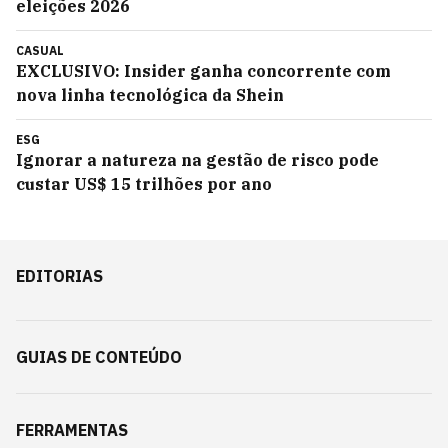
eleições 2026
CASUAL
EXCLUSIVO: Insider ganha concorrente com
nova linha tecnológica da Shein
ESG
Ignorar a natureza na gestão de risco pode
custar US$ 15 trilhões por ano
EDITORIAS
GUIAS DE CONTEÚDO
FERRAMENTAS