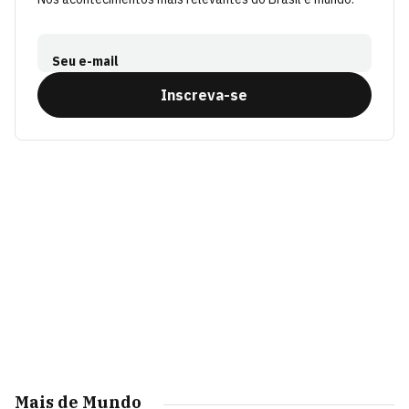
Seu e-mail
Inscreva-se
Mais de Mundo