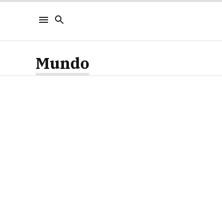
Mundo