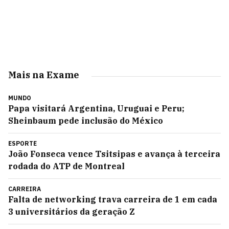
Mais na Exame
MUNDO
Papa visitará Argentina, Uruguai e Peru;
Sheinbaum pede inclusão do México
ESPORTE
João Fonseca vence Tsitsipas e avança à terceira
rodada do ATP de Montreal
CARREIRA
Falta de networking trava carreira de 1 em cada
3 universitários da geração Z