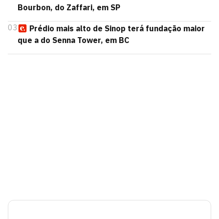
Bourbon, do Zaffari, em SP
03
Prédio mais alto de Sinop terá fundação maior
que a do Senna Tower, em BC