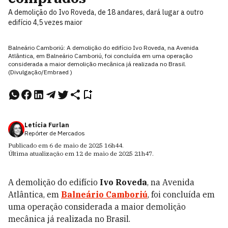
A demolição do Ivo Roveda, de 18 andares, dará lugar a outro
edifício 4,5 vezes maior
Balneário Camboriú: A demolição do edifício Ivo Roveda, na Avenida
Atlântica, em Balneário Camboriú, foi concluída em uma operação
considerada a maior demolição mecânica já realizada no Brasil.
(Divulgação/Embraed )
Letícia Furlan
Repórter de Mercados
Publicado em
6 de maio de 2025
16h44
.
Última atualização em
12 de maio de 2025
21h47
.
A demolição do edifício
Ivo Roveda
, na Avenida
Atlântica, em
Balneário Camboriú
, foi concluída em
uma operação considerada a maior demolição
mecânica já realizada no Brasil.