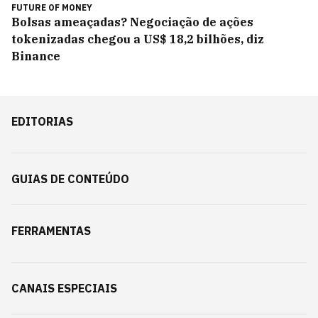
FUTURE OF MONEY
Bolsas ameaçadas? Negociação de ações
tokenizadas chegou a US$ 18,2 bilhões, diz
Binance
EDITORIAS
GUIAS DE CONTEÚDO
FERRAMENTAS
CANAIS ESPECIAIS