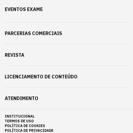
EVENTOS EXAME
PARCERIAS COMERCIAIS
REVISTA
LICENCIAMENTO DE CONTEÚDO
ATENDIMENTO
INSTITUCIONAL
TERMOS DE USO
POLÍTICA DE COOKIES
POLÍTICA DE PRIVACIDADE