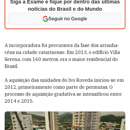
Siga a Exame e fique por dentro das últimas
notícias do Brasil e do Mundo
Seguir no Google
A incorporadora foi precursora da fase dos arranha-
céus na cidade catarinense. Em 2013, o edifício Villa
Serena, com 160 metros, era o maior residencial do
Brasil.
A aquisição das unidades do Ivo Roveda iniciou-se em
2012, primeiramente como parte de permutas. O
processo de aquisição gradativa se intensificou entre
2014 e 2015.