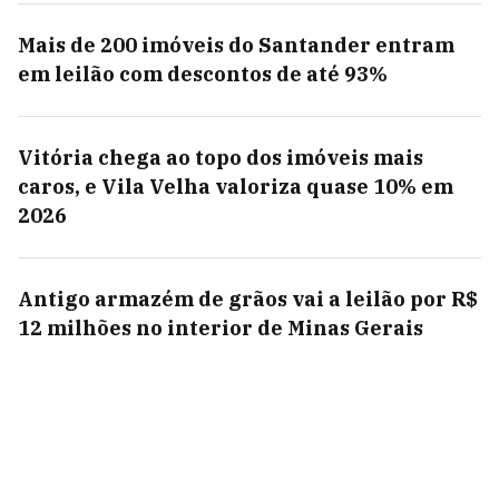
Mais de 200 imóveis do Santander entram
em leilão com descontos de até 93%
Vitória chega ao topo dos imóveis mais
caros, e Vila Velha valoriza quase 10% em
2026
Antigo armazém de grãos vai a leilão por R$
12 milhões no interior de Minas Gerais