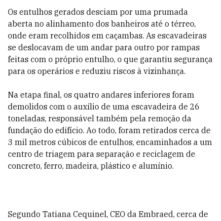
Os entulhos gerados desciam por uma prumada
aberta no alinhamento dos banheiros até o térreo,
onde eram recolhidos em caçambas. As escavadeiras
se deslocavam de um andar para outro por rampas
feitas com o próprio entulho, o que garantiu segurança
para os operários e reduziu riscos à vizinhança.
Na etapa final, os quatro andares inferiores foram
demolidos com o auxílio de uma escavadeira de 26
toneladas, responsável também pela remoção da
fundação do edifício. Ao todo, foram retirados cerca de
3 mil metros cúbicos de entulhos, encaminhados a um
centro de triagem para separação e reciclagem de
concreto, ferro, madeira, plástico e alumínio.
Segundo Tatiana Cequinel, CEO da Embraed, cerca de