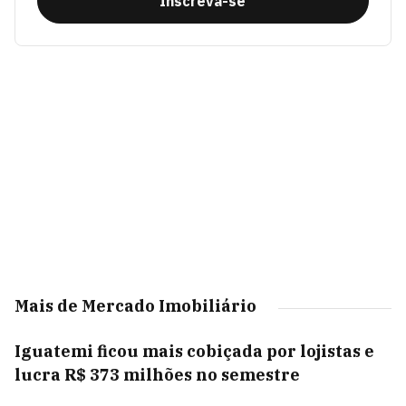
Inscreva-se
Mais de Mercado Imobiliário
Iguatemi ficou mais cobiçada por lojistas e
lucra R$ 373 milhões no semestre