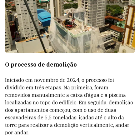
O processo de demolição
Iniciado em novembro de 2024, o processo foi
dividido em três etapas. Na primeira, foram
removidos manualmente a caixa d’água e a piscina
localizadas no topo do edifício. Em seguida, demolição
dos apartamentos começou, com o uso de duas
escavadeiras de 5,5 toneladas, içadas até o alto da
torre para realizar a demolição verticalmente, andar
por andar.