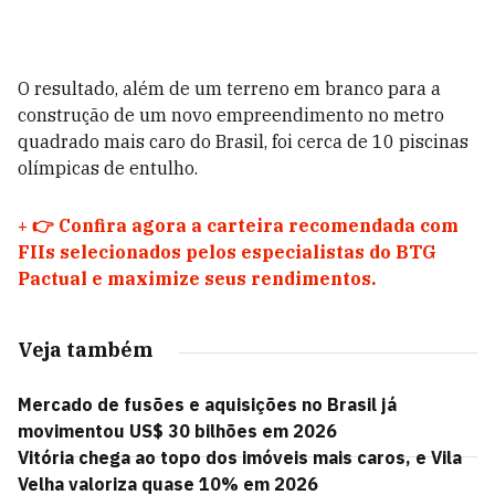
O resultado, além de um terreno em branco para a
construção de um novo empreendimento no metro
quadrado mais caro do Brasil, foi cerca de 10 piscinas
olímpicas de entulho.
+
👉 Confira agora a carteira recomendada com
FIIs selecionados pelos especialistas do BTG
Pactual e maximize seus rendimentos.
Veja também
Mercado de fusões e aquisições no Brasil já
movimentou US$ 30 bilhões em 2026
Vitória chega ao topo dos imóveis mais caros, e Vila
Velha valoriza quase 10% em 2026