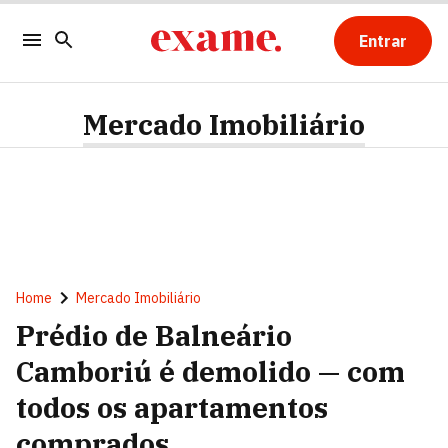
Entrar
Mercado Imobiliário
Home
Mercado Imobiliário
Prédio de Balneário
Camboriú é demolido — com
todos os apartamentos
comprados