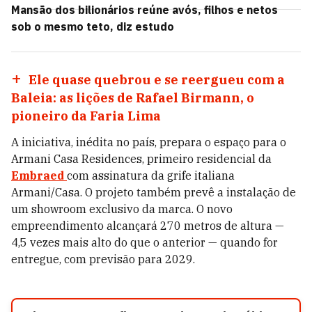
Mansão dos bilionários reúne avós, filhos e netos
sob o mesmo teto, diz estudo
Ele quase quebrou e se reergueu com a
Baleia: as lições de Rafael Birmann, o
pioneiro da Faria Lima
A iniciativa, inédita no país, prepara o espaço para o
Armani Casa Residences, primeiro residencial da
Embraed
com assinatura da grife italiana
Armani/Casa. O projeto também prevê a instalação de
um showroom exclusivo da marca. O novo
empreendimento alcançará 270 metros de altura —
4,5 vezes mais alto do que o anterior — quando for
entregue, com previsão para 2029.