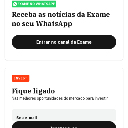
EXAME NO WHATSAPP
Receba as notícias da Exame
no seu WhatsApp
Entrar no canal da Exame
INVEST
Fique ligado
Nas melhores oportunidades do mercado para investir.
Seu e-mail