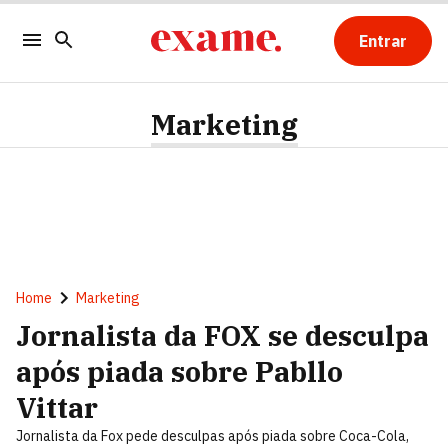
Entrar
Marketing
Home
Marketing
Jornalista da FOX se desculpa
após piada sobre Pabllo
Vittar
Jornalista da Fox pede desculpas após piada sobre Coca-Cola,