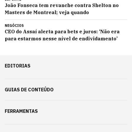
João Fonseca tem revanche contra Shelton no
Masters de Montreal; veja quando
NEGÓCIOS
CEO do Assaí alerta para bets e juros: ‘Não era
para estarmos nesse nível de endividamento’
EDITORIAS
GUIAS DE CONTEÚDO
FERRAMENTAS