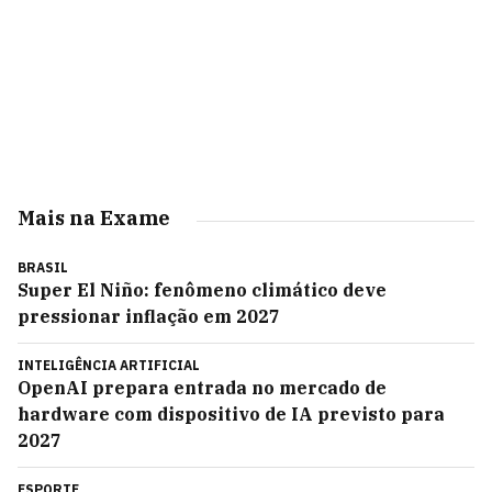
Mais na Exame
BRASIL
Super El Niño: fenômeno climático deve
pressionar inflação em 2027
INTELIGÊNCIA ARTIFICIAL
OpenAI prepara entrada no mercado de
hardware com dispositivo de IA previsto para
2027
ESPORTE