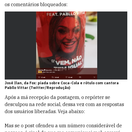
os comentários bloqueados:
José Ilan, da Fox: piada sobre Coca-Cola e rótulo com cantora
Pabllo Vittar (Twitter/Reprodução)
Após a má recepção da postagem, o repórter se
desculpou na rede social, dessa vez com as respostas
dos usuários liberadas. Veja abaixo:
Mas se o post ofendeu a um número considerável de