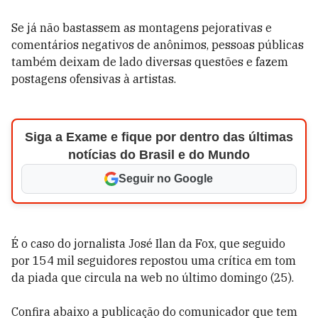
Se já não bastassem as montagens pejorativas e
comentários negativos de anônimos, pessoas públicas
também deixam de lado diversas questões e fazem
postagens ofensivas à artistas.
Siga a Exame e fique por dentro das últimas
notícias do Brasil e do Mundo
Seguir no Google
É o caso do jornalista José Ilan da Fox, que seguido
por 154 mil seguidores repostou uma crítica em tom
da piada que circula na web no último domingo (25).
Confira abaixo a publicação do comunicador que tem