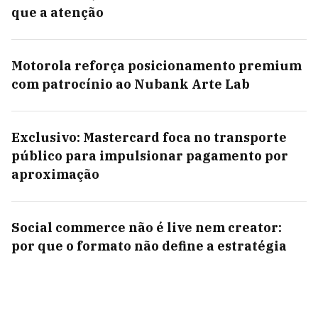
que a atenção
Motorola reforça posicionamento premium
com patrocínio ao Nubank Arte Lab
Exclusivo: Mastercard foca no transporte
público para impulsionar pagamento por
aproximação
Social commerce não é live nem creator:
por que o formato não define a estratégia