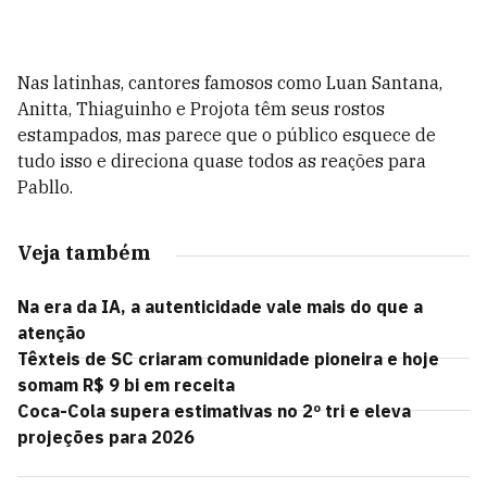
Nas latinhas, cantores famosos como Luan Santana,
Anitta, Thiaguinho e Projota têm seus rostos
estampados, mas parece que o público esquece de
tudo isso e direciona quase todos as reações para
Pabllo.
Veja também
Na era da IA, a autenticidade vale mais do que a
atenção
Têxteis de SC criaram comunidade pioneira e hoje
somam R$ 9 bi em receita
Coca-Cola supera estimativas no 2º tri e eleva
projeções para 2026