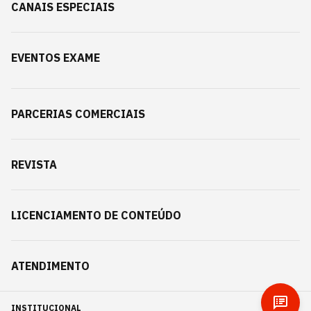
CANAIS ESPECIAIS
EVENTOS EXAME
PARCERIAS COMERCIAIS
REVISTA
LICENCIAMENTO DE CONTEÚDO
ATENDIMENTO
INSTITUCIONAL