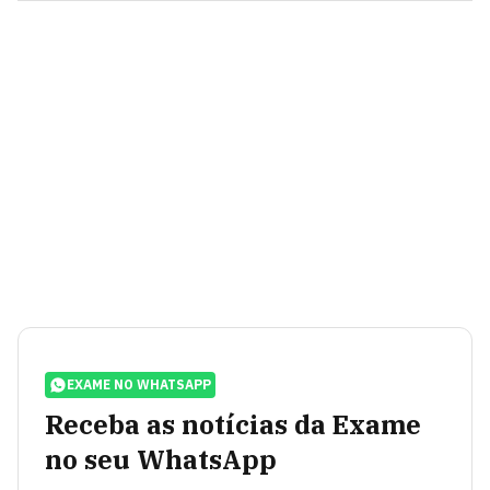
EXAME NO WHATSAPP
Receba as notícias da Exame
no seu WhatsApp