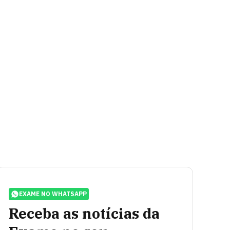
EXAME NO WHATSAPP
Receba as notícias da