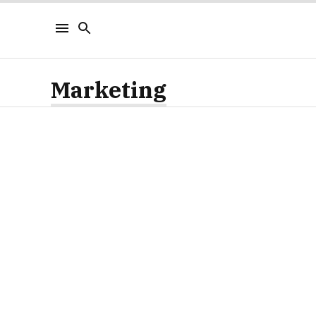
Marketing