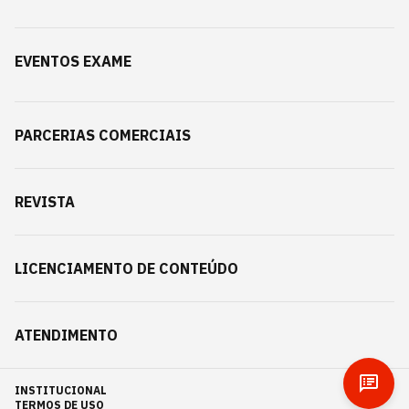
EVENTOS EXAME
PARCERIAS COMERCIAIS
REVISTA
LICENCIAMENTO DE CONTEÚDO
ATENDIMENTO
INSTITUCIONAL
TERMOS DE USO