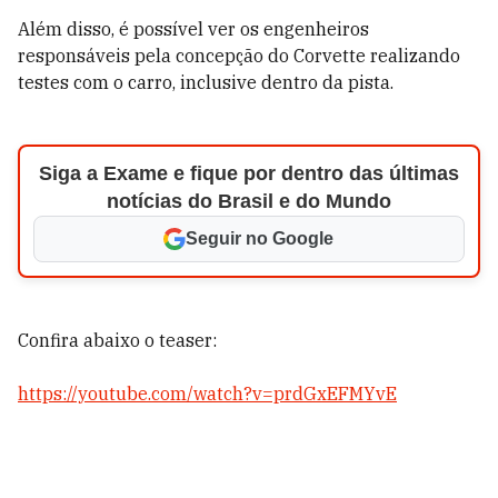
Além disso, é possível ver os engenheiros
responsáveis pela concepção do Corvette realizando
testes com o carro, inclusive dentro da pista.
Siga a Exame e fique por dentro das últimas
notícias do Brasil e do Mundo
Seguir no Google
Confira abaixo o teaser:
https://youtube.com/watch?v=prdGxEFMYvE