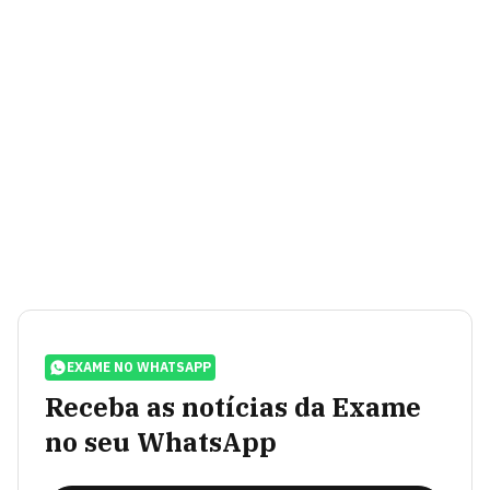
EXAME NO WHATSAPP
Receba as notícias da Exame
no seu WhatsApp