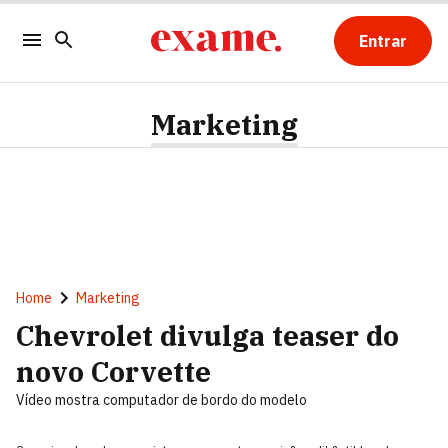
Entrar
Marketing
Home
Marketing
Chevrolet divulga teaser do
novo Corvette
Vídeo mostra computador de bordo do modelo