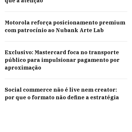
que a atenção
Motorola reforça posicionamento premium
com patrocínio ao Nubank Arte Lab
Exclusivo: Mastercard foca no transporte
público para impulsionar pagamento por
aproximação
Social commerce não é live nem creator:
por que o formato não define a estratégia