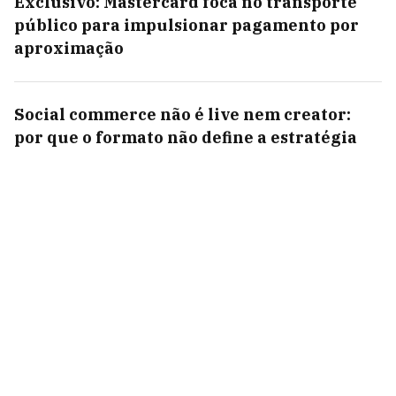
Exclusivo: Mastercard foca no transporte
público para impulsionar pagamento por
aproximação
Social commerce não é live nem creator:
por que o formato não define a estratégia