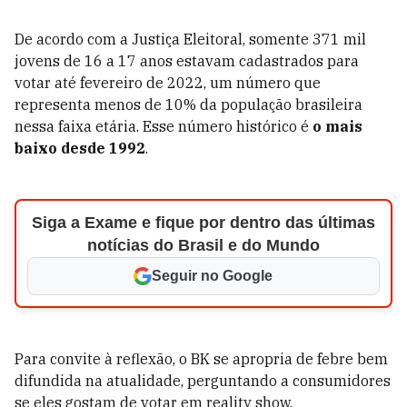
De acordo com a Justiça Eleitoral, somente 371 mil
jovens de 16 a 17 anos estavam cadastrados para
votar até fevereiro de 2022, um número que
representa menos de 10% da população brasileira
nessa faixa etária. Esse número histórico é
o mais
baixo desde 1992
.
Siga a Exame e fique por dentro das últimas
notícias do Brasil e do Mundo
Seguir no Google
Para convite à reflexão, o BK se apropria de febre bem
difundida na atualidade, perguntando a consumidores
se eles gostam de votar em reality show.