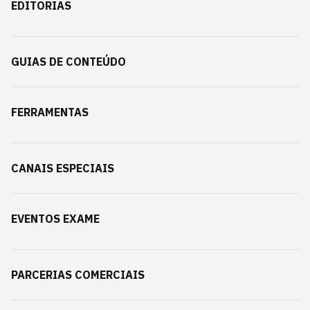
EDITORIAS
GUIAS DE CONTEÚDO
FERRAMENTAS
CANAIS ESPECIAIS
EVENTOS EXAME
PARCERIAS COMERCIAIS