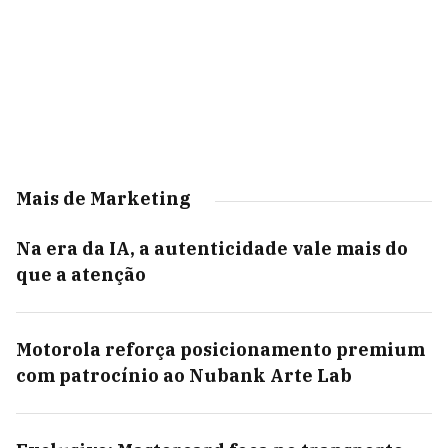
Mais de Marketing
Na era da IA, a autenticidade vale mais do
que a atenção
Motorola reforça posicionamento premium
com patrocínio ao Nubank Arte Lab