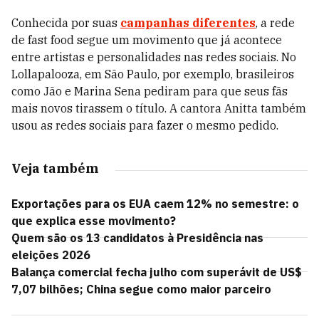
Conhecida por suas
campanhas diferentes
, a rede
de fast food segue um movimento que já acontece
entre artistas e personalidades nas redes sociais. No
Lollapalooza, em São Paulo, por exemplo, brasileiros
como Jão e Marina Sena pediram para que seus fãs
mais novos tirassem o título. A cantora Anitta também
usou as redes sociais para fazer o mesmo pedido.
Veja também
Exportações para os EUA caem 12% no semestre: o
que explica esse movimento?
Quem são os 13 candidatos à Presidência nas
eleições 2026
Balança comercial fecha julho com superávit de US$
7,07 bilhões; China segue como maior parceiro