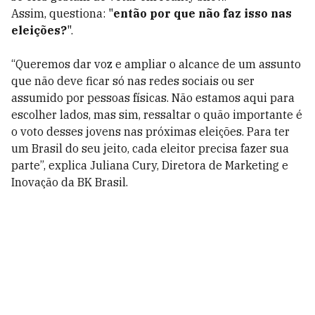
Assim, questiona: "
então por que não faz isso nas
eleições?
".
“Queremos dar voz e ampliar o alcance de um assunto
que não deve ficar só nas redes sociais ou ser
assumido por pessoas físicas. Não estamos aqui para
escolher lados, mas sim
,
ressaltar o quão importante é
o voto desses jovens nas próximas eleições. Para ter
um Brasil do seu jeito, cada eleitor precisa fazer sua
parte”, explica
Juliana Cury, Diretora de Marketing e
Inovação da BK Brasil.