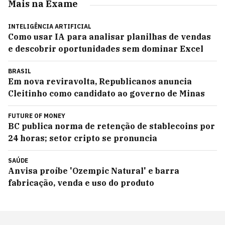
Mais na Exame
INTELIGÊNCIA ARTIFICIAL
Como usar IA para analisar planilhas de vendas
e descobrir oportunidades sem dominar Excel
BRASIL
Em nova reviravolta, Republicanos anuncia
Cleitinho como candidato ao governo de Minas
FUTURE OF MONEY
BC publica norma de retenção de stablecoins por
24 horas; setor cripto se pronuncia
SAÚDE
Anvisa proíbe 'Ozempic Natural' e barra
fabricação, venda e uso do produto