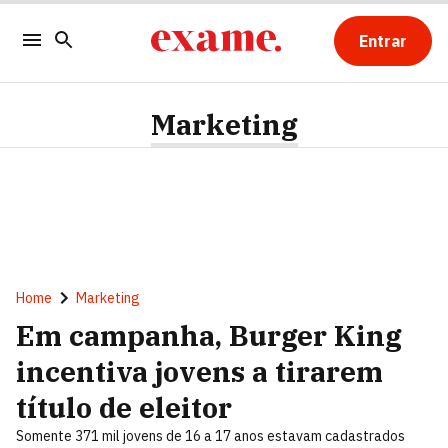
Entrar
Marketing
Home
Marketing
Em campanha, Burger King
incentiva jovens a tirarem
título de eleitor
Somente 371 mil jovens de 16 a 17 anos estavam cadastrados