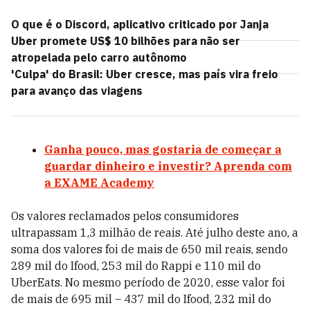
O que é o Discord, aplicativo criticado por Janja
Uber promete US$ 10 bilhões para não ser
atropelada pelo carro autônomo
'Culpa' do Brasil: Uber cresce, mas país vira freio
para avanço das viagens
Ganha pouco, mas gostaria de começar a
guardar dinheiro e investir? Aprenda com
a EXAME Academy
Os valores reclamados pelos consumidores
ultrapassam 1,3 milhão de reais. Até julho deste ano, a
soma dos valores foi de mais de 650 mil reais, sendo
289 mil do Ifood, 253 mil do Rappi e 110 mil do
UberEats. No mesmo período de 2020, esse valor foi
de mais de 695 mil – 437 mil do Ifood, 232 mil do