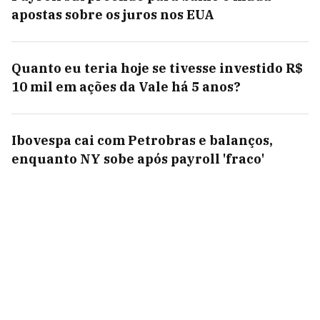
apostas sobre os juros nos EUA
Quanto eu teria hoje se tivesse investido R$
10 mil em ações da Vale há 5 anos?
Ibovespa cai com Petrobras e balanços,
enquanto NY sobe após payroll 'fraco'