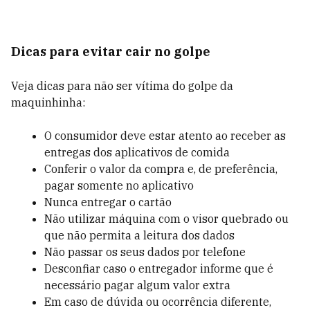
Dicas para evitar cair no golpe
Veja dicas para não ser vítima do golpe da
maquinhinha:
O consumidor deve estar atento ao receber as
entregas dos aplicativos de comida
Conferir o valor da compra e, de preferência,
pagar somente no aplicativo
Nunca entregar o cartão
Não utilizar máquina com o visor quebrado ou
que não permita a leitura dos dados
Não passar os seus dados por telefone
Desconfiar caso o entregador informe que é
necessário pagar algum valor extra
Em caso de dúvida ou ocorrência diferente,