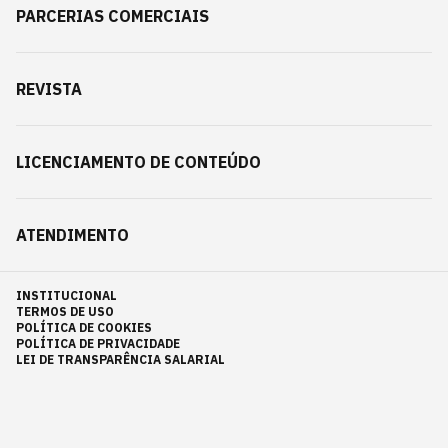
PARCERIAS COMERCIAIS
REVISTA
LICENCIAMENTO DE CONTEÚDO
ATENDIMENTO
INSTITUCIONAL
TERMOS DE USO
POLÍTICA DE COOKIES
POLÍTICA DE PRIVACIDADE
LEI DE TRANSPARÊNCIA SALARIAL