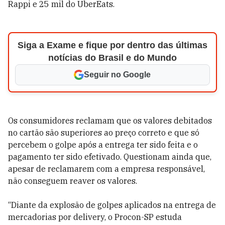
Rappi e 25 mil do UberEats.
Siga a Exame e fique por dentro das últimas
notícias do Brasil e do Mundo
Seguir no Google
Os consumidores reclamam que os valores debitados
no cartão são superiores ao preço correto e que só
percebem o golpe após a entrega ter sido feita e o
pagamento ter sido efetivado. Questionam ainda que,
apesar de reclamarem com a empresa responsável,
não conseguem reaver os valores.
“Diante da explosão de golpes aplicados na entrega de
mercadorias por delivery, o Procon-SP estuda