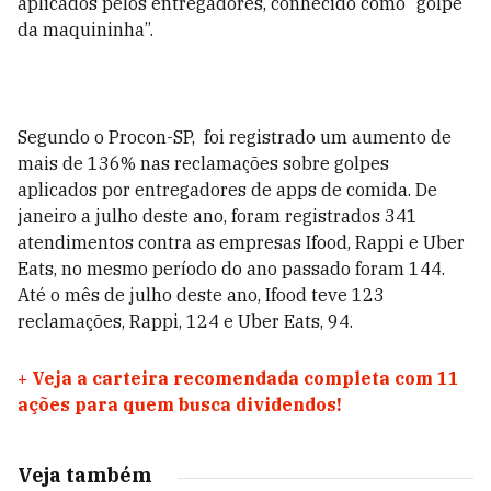
aplicados pelos entregadores, conhecido como “golpe
da maquininha”.
Segundo o Procon-SP, foi registrado um aumento de
mais de 136% nas reclamações sobre golpes
aplicados por entregadores de apps de comida. De
janeiro a julho deste ano, foram registrados 341
atendimentos contra as empresas Ifood, Rappi e Uber
Eats, no mesmo período do ano passado foram 144.
Até o mês de julho deste ano, Ifood teve 123
reclamações, Rappi, 124 e Uber Eats, 94.
+
Veja a carteira recomendada completa com 11
ações para quem busca dividendos!
Veja também