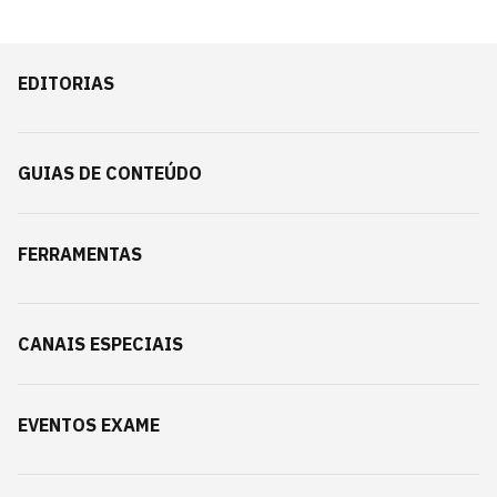
EDITORIAS
GUIAS DE CONTEÚDO
FERRAMENTAS
CANAIS ESPECIAIS
EVENTOS EXAME