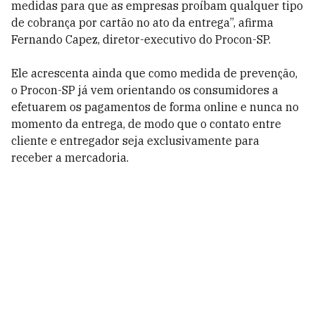
medidas para que as empresas proíbam qualquer tipo
de cobrança por cartão no ato da entrega”, afirma
Fernando Capez, diretor-executivo do Procon-SP.
Ele acrescenta ainda que como medida de prevenção,
o Procon-SP já vem orientando os consumidores a
efetuarem os pagamentos de forma online e nunca no
momento da entrega, de modo que o contato entre
cliente e entregador seja exclusivamente para
receber a mercadoria.