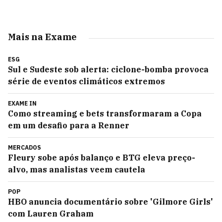
Mais na Exame
ESG
Sul e Sudeste sob alerta: ciclone-bomba provoca
série de eventos climáticos extremos
EXAME IN
Como streaming e bets transformaram a Copa
em um desafio para a Renner
MERCADOS
Fleury sobe após balanço e BTG eleva preço-
alvo, mas analistas veem cautela
POP
HBO anuncia documentário sobre 'Gilmore Girls'
com Lauren Graham