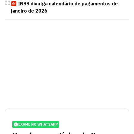
03
INSS divulga calendário de pagamentos de
janeiro de 2026
EXAME NO WHATSAPP