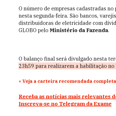
O número de empresas cadastradas no
nesta segunda-feira. São bancos, varej
distribuidoras de eletricidade com dívi
GLOBO pelo
Ministério da Fazenda
.
O balanço final será divulgado nesta ter
23h59 para realizarem a habilitação no
+
Veja a carteira recomendada completa
Receba as notícias mais relevantes 
Inscreva-se no Telegram da Exame