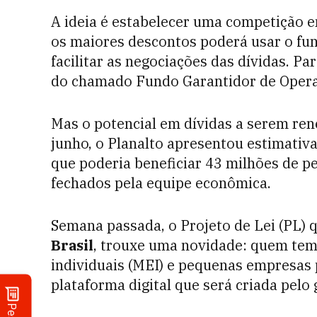
A ideia é estabelecer uma competição 
os maiores descontos poderá usar o fu
facilitar as negociações das dívidas. Pa
do chamado Fundo Garantidor de Opera
Mas o potencial em dívidas a serem ren
junho, o Planalto apresentou estimativ
que poderia beneficiar 43 milhões de p
fechados pela equipe econômica.
Semana passada, o Projeto de Lei (PL)
Brasil
, trouxe uma novidade: quem te
individuais (MEI) e pequenas empresas 
plataforma digital que será criada pelo