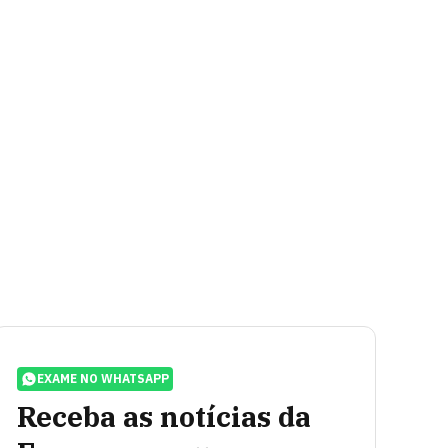
EXAME NO WHATSAPP
Receba as notícias da