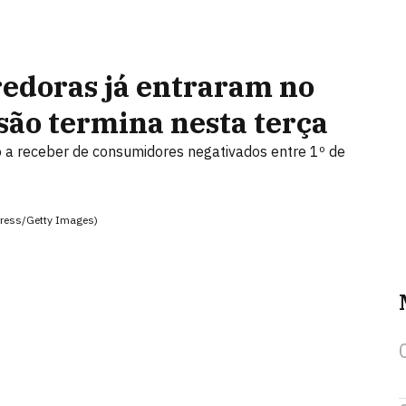
redoras já entraram no
são termina nesta terça
 a receber de consumidores negativados entre 1º de
Press/Getty Images)