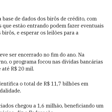
 base de dados dos birôs de crédito, com
s que estão entrando podem fazer eventuais
birôs, e esperar os leilões para a
deve ser encerrado no fim do ano. Na
no, o programa focou nas dívidas bancárias
até R$ 20 mil.
entifica o total de R$ 11,7 bilhões em
dalidade.
iados chegou a 1,6 milhão, beneficiando um