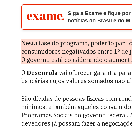
Siga a Exame e fique por
notícias do Brasil e do 
Nesta fase do programa, poderão parti
consumidores negativados entre 1º de 
O governo está considerando o aumento
O
Desenrola
vai oferecer garantia para
bancárias cujos valores somados não ul
São dívidas de pessoas físicas com renda
mínimos, e também aqueles consumidor
Programas Sociais do governo federal. 
devedores já possam fazer a negociaçõe