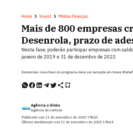
Home
Invest
Minhas Finanças
Mais de 800 empresas c
Desenrola, prazo de ade
Nesta fase, poderão participar empresas com saldo
janeiro de 2019 e 31 de dezembro de 2022
Desenrola: nova fase do programa deve ser lançada em breve (Rafa
Agência o Globo
Agência de notícias
Publicado em
11 de setembro de 2023
19h23
.
Última atualização em
11 de setembro de 2023
19h24
.