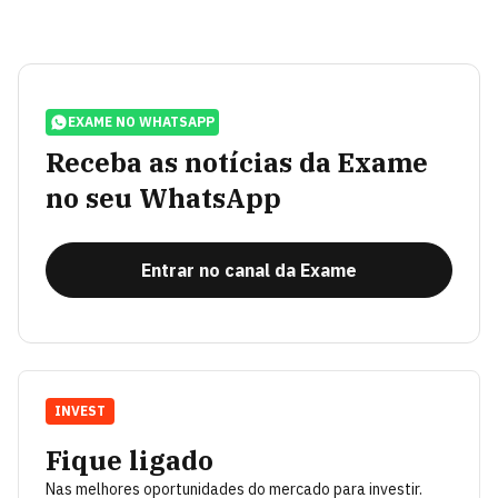
EXAME NO WHATSAPP
Receba as notícias da Exame
no seu WhatsApp
Entrar no canal da Exame
INVEST
Fique ligado
Nas melhores oportunidades do mercado para investir.