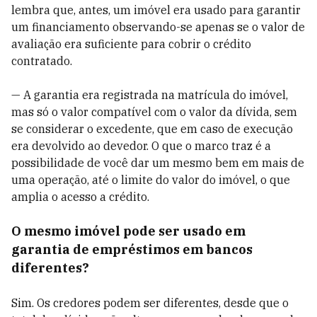
lembra que, antes, um imóvel era usado para garantir
um financiamento observando-se apenas se o valor de
avaliação era suficiente para cobrir o crédito
contratado.
— A garantia era registrada na matrícula do imóvel,
mas só o valor compatível com o valor da dívida, sem
se considerar o excedente, que em caso de execução
era devolvido ao devedor. O que o marco traz é a
possibilidade de você dar um mesmo bem em mais de
uma operação, até o limite do valor do imóvel, o que
amplia o acesso a crédito.
O mesmo imóvel pode ser usado em
garantia de empréstimos em bancos
diferentes?
Sim. Os credores podem ser diferentes, desde que o