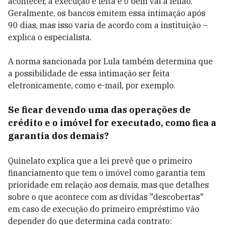
acontecer, a execução é feita e o bem vai a leilão.
Geralmente, os bancos emitem essa intimação após
90 dias, mas isso varia de acordo com a instituição –
explica o especialista.
A norma sancionada por Lula também determina que
a possibilidade de essa intimação ser feita
eletronicamente, como e-mail, por exemplo.
Se ficar devendo uma das operações de
crédito e o imóvel for executado, como fica a
garantia dos demais?
Quinelato explica que a lei prevê que o primeiro
financiamento que tem o imóvel como garantia tem
prioridade em relação aos demais, mas que detalhes
sobre o que acontece com as dívidas "descobertas"
em caso de execução do primeiro empréstimo vão
depender do que determina cada contrato: