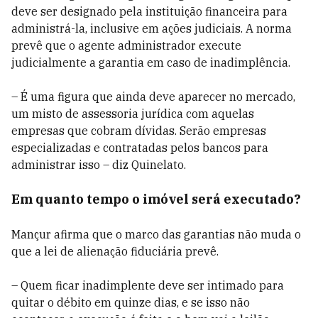
deve ser designado pela instituição financeira para
administrá-la, inclusive em ações judiciais. A norma
prevê que o agente administrador execute
judicialmente a garantia em caso de inadimplência.
– É uma figura que ainda deve aparecer no mercado,
um misto de assessoria jurídica com aquelas
empresas que cobram dívidas. Serão empresas
especializadas e contratadas pelos bancos para
administrar isso – diz Quinelato.
Em quanto tempo o imóvel será executado?
Mançur afirma que o marco das garantias não muda o
que a lei de alienação fiduciária prevê.
– Quem ficar inadimplente deve ser intimado para
quitar o débito em quinze dias, e se isso não