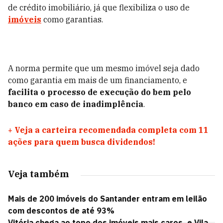
de crédito imobiliário, já que flexibiliza o uso de
imóveis
como garantias.
A norma permite que um mesmo imóvel seja dado
como garantia em mais de um financiamento, e
facilita o processo de execução do bem pelo
banco em caso de inadimplência
.
+
Veja a carteira recomendada completa com 11
ações para quem busca dividendos!
Veja também
Mais de 200 imóveis do Santander entram em leilão
com descontos de até 93%
Vitória chega ao topo dos imóveis mais caros, e Vila