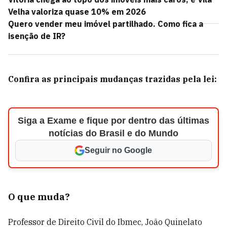
Velha valoriza quase 10% em 2026
Quero vender meu imóvel partilhado. Como fica a
isenção de IR?
Confira as principais mudanças trazidas pela lei:
Siga a Exame e fique por dentro das últimas
notícias do Brasil e do Mundo
Seguir no Google
O que muda?
Professor de Direito Civil do Ibmec, João Quinelato