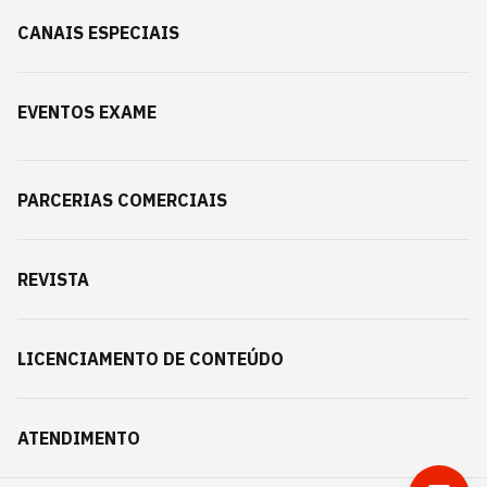
CANAIS ESPECIAIS
EVENTOS EXAME
PARCERIAS COMERCIAIS
REVISTA
LICENCIAMENTO DE CONTEÚDO
ATENDIMENTO