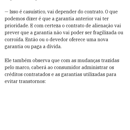
— Isso é casuístico, vai depender do contrato. O que
podemos dizer é que a garantia anterior vai ter
prioridade. E com certeza o contrato de alienação vai
prever que a garantia não vai poder ser fragilizada ou
corroída. Então ou o devedor oferece uma nova
garantia ou paga a dívida.
Ele também observa que com as mudanças trazidas
pelo marco, caberá ao consumidor administrar os
créditos contratados e as garantias utilizadas para
evitar transtornos: