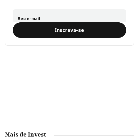
Seu e-mail
Inscreva-se
Mais de Invest