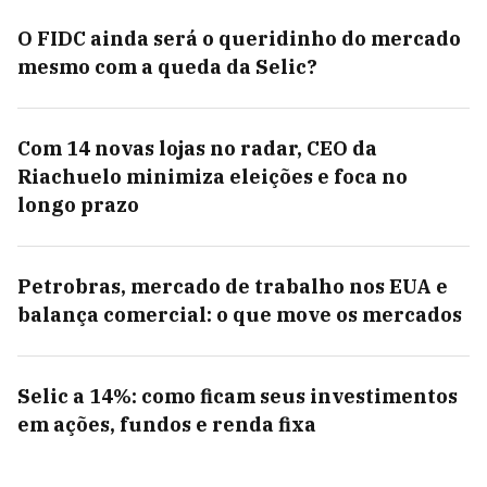
O FIDC ainda será o queridinho do mercado
mesmo com a queda da Selic?
Com 14 novas lojas no radar, CEO da
Riachuelo minimiza eleições e foca no
longo prazo
Petrobras, mercado de trabalho nos EUA e
balança comercial: o que move os mercados
Selic a 14%: como ficam seus investimentos
em ações, fundos e renda fixa