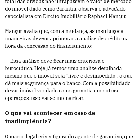
total das dívidas não ultrapassem o valor de mercado
do imóvel dado como garantia, observa o advogado
especialista em Direito Imobiliário Raphael Mançur.
Mançur avalia que, com a mudança, as instituições
financeiras devem aprimorar a análise de crédito na
hora da concessão do financiamento:
— Essa análise deve ficar mais criteriosa e
burocrática. Hoje já temos uma análise detalhada
mesmo que o imóvel seja "livre e desimpedido", o que
dá mais segurança para o banco. Com a possibilidade
desse imóvel ser dado como garantia em outras
operações, isso vai se intensificar.
O que vai acontecer em caso de
inadimplência?
O marco legal cria a figura do agente de garantias, que