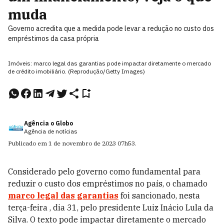
muda
Governo acredita que a medida pode levar a redução no custo dos
empréstimos da casa própria
Imóveis: marco legal das garantias pode impactar diretamente o mercado
de crédito imobiliário. (Reprodução/Getty Images)
Agência o Globo
Agência de notícias
Publicado em
1 de novembro de 2023
07h53
.
Considerado pelo governo como fundamental para
reduzir o custo dos empréstimos no país, o chamado
marco legal das garantias
foi sancionado, nesta
terça-feira , dia 31, pelo presidente Luiz Inácio Lula da
Silva. O texto pode impactar diretamente o mercado