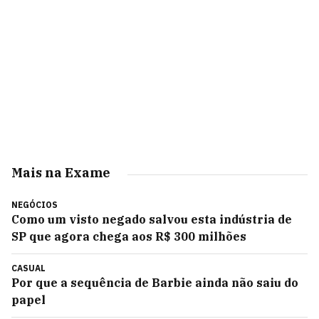
Mais na Exame
NEGÓCIOS
Como um visto negado salvou esta indústria de
SP que agora chega aos R$ 300 milhões
CASUAL
Por que a sequência de Barbie ainda não saiu do
papel