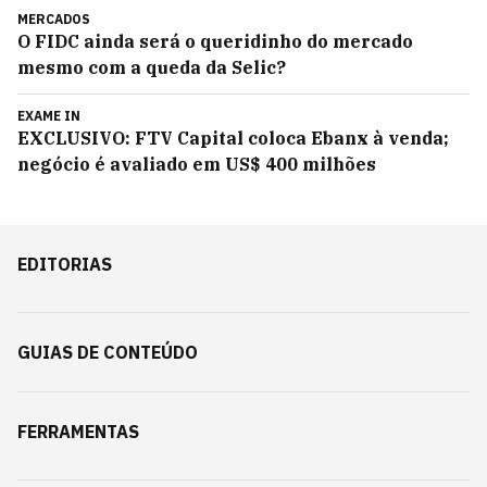
MERCADOS
O FIDC ainda será o queridinho do mercado
mesmo com a queda da Selic?
EXAME IN
EXCLUSIVO: FTV Capital coloca Ebanx à venda;
negócio é avaliado em US$ 400 milhões
EDITORIAS
GUIAS DE CONTEÚDO
FERRAMENTAS