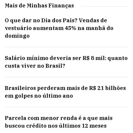
Mais de Minhas Finanças
O que dar no Dia dos Pais? Vendas de
vestuário aumentam 45% na manhã do
domingo
Salário mínimo deveria ser R$ 8 mil: quanto
custa viver no Brasil?
Brasileiros perderam mais de R$ 21 bilhões
em golpes no último ano
Parcela com menor renda é a que mais
buscou crédito nos últimos 12 meses