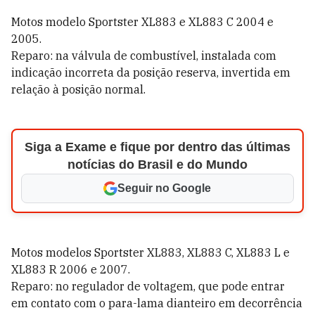
Motos modelo Sportster XL883 e XL883 C 2004 e
2005.
Reparo: na válvula de combustível, instalada com
indicação incorreta da posição reserva, invertida em
relação à posição normal.
Siga a Exame e fique por dentro das últimas
notícias do Brasil e do Mundo
Seguir no Google
Motos modelos Sportster XL883, XL883 C, XL883 L e
XL883 R 2006 e 2007.
Reparo: no regulador de voltagem, que pode entrar
em contato com o para-lama dianteiro em decorrência