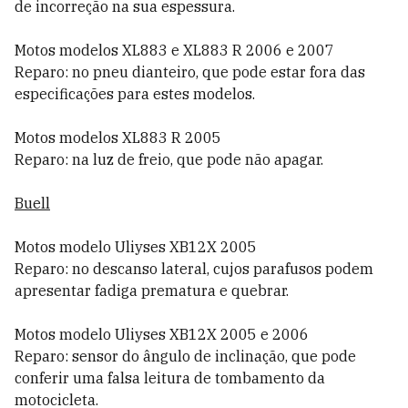
de incorreção na sua espessura.
Motos modelos XL883 e XL883 R 2006 e 2007
Reparo: no pneu dianteiro, que pode estar fora das
especificações para estes modelos.
Motos modelos XL883 R 2005
Reparo: na luz de freio, que pode não apagar.
Buell
Motos modelo Uliyses XB12X 2005
Reparo: no descanso lateral, cujos parafusos podem
apresentar fadiga prematura e quebrar.
Motos modelo Uliyses XB12X 2005 e 2006
Reparo: sensor do ângulo de inclinação, que pode
conferir uma falsa leitura de tombamento da
motocicleta.