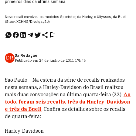
primeiros dias da última semana
Novo recall envolveu os modelos Sportster, da Harley, e Uliysses, da Buell
(Stock.XCHNG/Divulgação)
Da Redação
DR
Publicado em
24 de junho de 2011
17h48
.
São Paulo – Na esteira da série de recalls realizados
nesta semana, a Harley-Davidson do Brasil realizou
mais duas convocações na última quarta-feira (22).
Ao
todo, foram seis recalls, três da Harley-Davidson
e três da Buell
. Confira os detalhes sobre os recalls
de quarta-feira:
Harley-Davidson