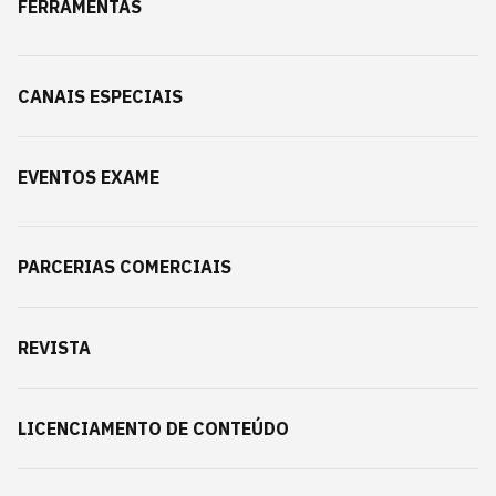
FERRAMENTAS
CANAIS ESPECIAIS
EVENTOS EXAME
PARCERIAS COMERCIAIS
REVISTA
LICENCIAMENTO DE CONTEÚDO