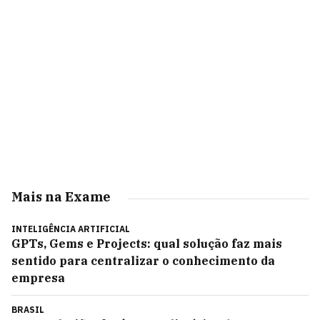
Mais na Exame
INTELIGÊNCIA ARTIFICIAL
GPTs, Gems e Projects: qual solução faz mais
sentido para centralizar o conhecimento da
empresa
BRASIL