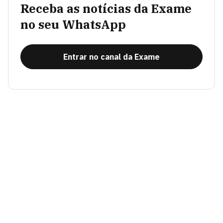
Receba as notícias da Exame
no seu WhatsApp
Entrar no canal da Exame