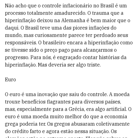
Não acho que o controle inflacionário no Brasil é um
processo totalmente amadurecido. O trauma que a
hiperinflação deixou na Alemanha é bem maior que o
daqui. O Brasil teve uma das piores inflações do
mundo, mas curiosamente parece ter perdoado seus
responsáveis. O brasileiro encara a hiperinflação como
se tivesse sido o preço pago para alcançarmos o
progresso. Para nós, é engraçado contar histórias da
hiperinflação. Mas deveria ser algo triste.
Euro
O euro é uma inovação que saiu do controle. A moeda
trouxe benefícios flagrantes para diversos países,
mas, especialmente para a Grécia, era algo artificial. O
euro é uma moeda muito melhor do que a economia
grega poderia ter. Os gregos abusaram coletivamente
do crédito farto e agora estão nessa situação. Os