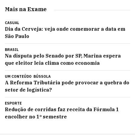
Mais na Exame
CASUAL
Dia da Cerveja: veja onde comemorar a data em
São Paulo
BRASIL
Na disputa pelo Senado por SP, Marina espera
que eleitor leia clima como economia
UM CONTEÚDO
BÚSSOLA
A Reforma Tributária pode provocar a quebra do
setor de logística?
ESPORTE
Redução de corridas faz receita da Fórmula 1
encolher no 1º semestre