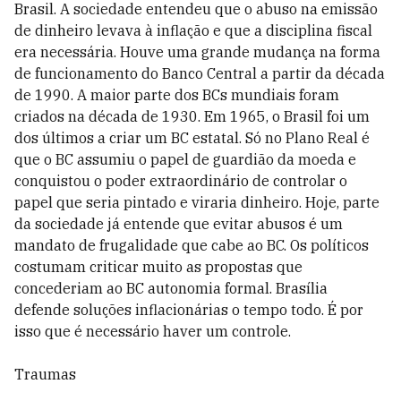
Brasil. A sociedade entendeu que o abuso na emissão
de dinheiro levava à inflação e que a disciplina fiscal
era necessária. Houve uma grande mudança na forma
de funcionamento do Banco Central a partir da década
de 1990. A maior parte dos BCs mundiais foram
criados na década de 1930. Em 1965, o Brasil foi um
dos últimos a criar um BC estatal. Só no Plano Real é
que o BC assumiu o papel de guardião da moeda e
conquistou o poder extraordinário de controlar o
papel que seria pintado e viraria dinheiro. Hoje, parte
da sociedade já entende que evitar abusos é um
mandato de frugalidade que cabe ao BC. Os políticos
costumam criticar muito as propostas que
concederiam ao BC autonomia formal. Brasília
defende soluções inflacionárias o tempo todo. É por
isso que é necessário haver um controle.
Traumas