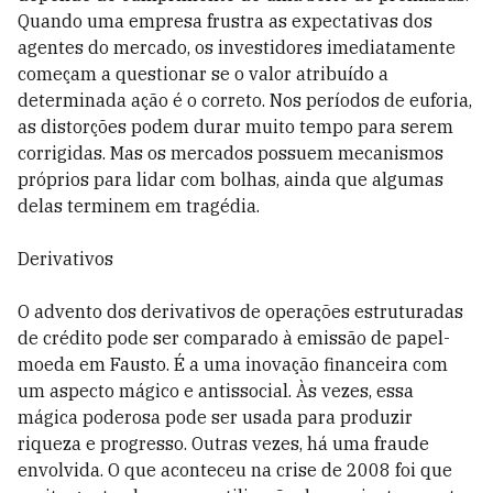
Quando uma empresa frustra as expectativas dos
agentes do mercado, os investidores imediatamente
começam a questionar se o valor atribuído a
determinada ação é o correto. Nos períodos de euforia,
as distorções podem durar muito tempo para serem
corrigidas. Mas os mercados possuem mecanismos
próprios para lidar com bolhas, ainda que algumas
delas terminem em tragédia.
Derivativos
O advento dos derivativos de operações estruturadas
de crédito pode ser comparado à emissão de papel-
moeda em Fausto. É a uma inovação financeira com
um aspecto mágico e antissocial. Às vezes, essa
mágica poderosa pode ser usada para produzir
riqueza e progresso. Outras vezes, há uma fraude
envolvida. O que aconteceu na crise de 2008 foi que