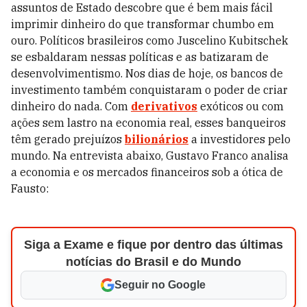
assuntos de Estado descobre que é bem mais fácil
imprimir dinheiro do que transformar chumbo em
ouro. Políticos brasileiros como Juscelino Kubitschek
se esbaldaram nessas políticas e as batizaram de
desenvolvimentismo. Nos dias de hoje, os bancos de
investimento também conquistaram o poder de criar
dinheiro do nada. Com
derivativos
exóticos ou com
ações sem lastro na economia real, esses banqueiros
têm gerado prejuízos
bilionários
a investidores pelo
mundo. Na entrevista abaixo, Gustavo Franco analisa
a economia e os mercados financeiros sob a ótica de
Fausto:
Siga a Exame e fique por dentro das últimas
notícias do Brasil e do Mundo
Seguir no Google