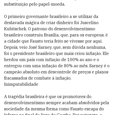
substituição pelo papel-moeda.
O primeiro governante brasileiro a se utilizar da
deslavada mágica de criar dinheiro foi Juscelino
Kubitschek. O patrono do desenvolvimentismo
brasileiro construiu Brasília, que, para os europeus, é
a cidade que Fausto teria feito se vivesse por aqui.
Depois, veio José Sarney, que, sem dúvida nenhuma,
foi o presidente brasileiro que mais criou inflação. Ele
herdou um país com inflação de 100% ao ano e o
entregou com uma inflação de 80% ao mês. Sarney é o
campeão absoluto em descontrole de preços e planos
fracassados de combate à inflação.
Inimputabilidade
A tragédia brasileira é que os promotores do
desenvolvimentismo sempre acabam absolvidos pela
sociedade da mesma forma como Fausto escapa do