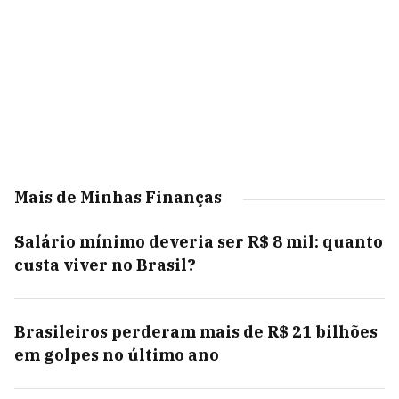
Mais de Minhas Finanças
Salário mínimo deveria ser R$ 8 mil: quanto
custa viver no Brasil?
Brasileiros perderam mais de R$ 21 bilhões
em golpes no último ano