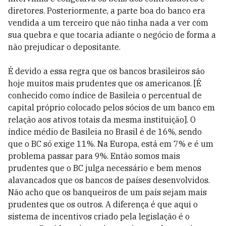
diretores. Posteriormente, a parte boa do banco era
vendida a um terceiro que não tinha nada a ver com
sua quebra e que tocaria adiante o negócio de forma a
não prejudicar o depositante.
É devido a essa regra que os bancos brasileiros são
hoje muitos mais prudentes que os americanos. [É
conhecido como índice de Basileia o percentual de
capital próprio colocado pelos sócios de um banco em
relação aos ativos totais da mesma instituição]. O
índice médio de Basileia no Brasil é de 16%, sendo
que o BC só exige 11%. Na Europa, está em 7% e é um
problema passar para 9%. Então somos mais
prudentes que o BC julga necessário e bem menos
alavancados que os bancos de países desenvolvidos.
Não acho que os banqueiros de um país sejam mais
prudentes que os outros. A diferença é que aqui o
sistema de incentivos criado pela legislação é o