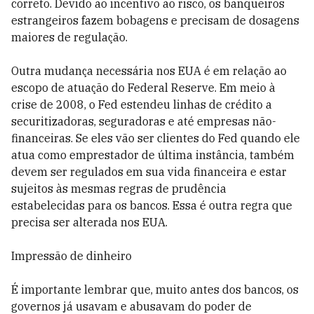
correto. Devido ao incentivo ao risco, os banqueiros
estrangeiros fazem bobagens e precisam de dosagens
maiores de regulação.
Outra mudança necessária nos EUA é em relação ao
escopo de atuação do Federal Reserve. Em meio à
crise de 2008, o Fed estendeu linhas de crédito a
securitizadoras, seguradoras e até empresas não-
financeiras. Se eles vão ser clientes do Fed quando ele
atua como emprestador de última instância, também
devem ser regulados em sua vida financeira e estar
sujeitos às mesmas regras de prudência
estabelecidas para os bancos. Essa é outra regra que
precisa ser alterada nos EUA.
Impressão de dinheiro
É importante lembrar que, muito antes dos bancos, os
governos já usavam e abusavam do poder de