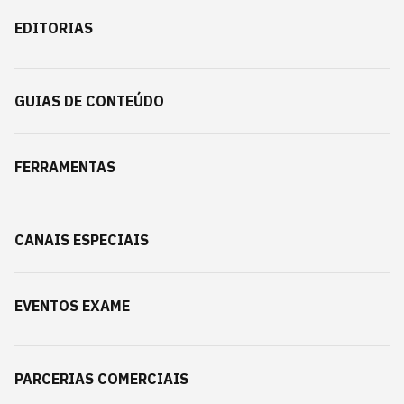
EDITORIAS
GUIAS DE CONTEÚDO
FERRAMENTAS
CANAIS ESPECIAIS
EVENTOS EXAME
PARCERIAS COMERCIAIS