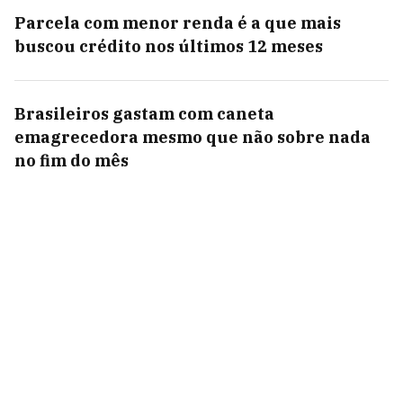
Parcela com menor renda é a que mais
buscou crédito nos últimos 12 meses
Brasileiros gastam com caneta
emagrecedora mesmo que não sobre nada
no fim do mês