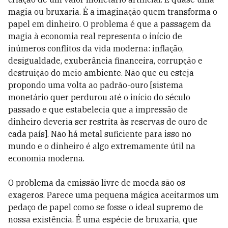
magia ou bruxaria. É a imaginação quem transforma o
papel em dinheiro. O problema é que a passagem da
magia à economia real representa o início de
inúmeros conflitos da vida moderna: inflação,
desigualdade, exuberância financeira, corrupção e
destruição do meio ambiente. Não que eu esteja
propondo uma volta ao padrão-ouro [sistema
monetário quer perdurou até o início do século
passado e que estabelecia que a impressão de
dinheiro deveria ser restrita às reservas de ouro de
cada país]. Não há metal suficiente para isso no
mundo e o dinheiro é algo extremamente útil na
economia moderna.
O problema da emissão livre de moeda são os
exageros. Parece uma pequena mágica aceitarmos um
pedaço de papel como se fosse o ideal supremo de
nossa existência. É uma espécie de bruxaria, que