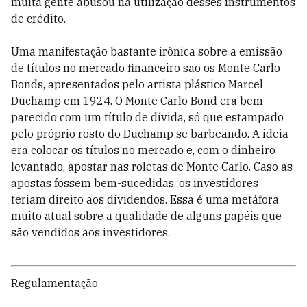
muita gente abusou na utilização desses instrumentos
de crédito.
Uma manifestação bastante irônica sobre a emissão
de títulos no mercado financeiro são os Monte Carlo
Bonds, apresentados pelo artista plástico Marcel
Duchamp em 1924. O Monte Carlo Bond era bem
parecido com um título de dívida, só que estampado
pelo próprio rosto do Duchamp se barbeando. A ideia
era colocar os títulos no mercado e, com o dinheiro
levantado, apostar nas roletas de Monte Carlo. Caso as
apostas fossem bem-sucedidas, os investidores
teriam direito aos dividendos. Essa é uma metáfora
muito atual sobre a qualidade de alguns papéis que
são vendidos aos investidores.
Regulamentação