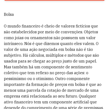
Bolsa
O mundo financeiro é cheio de valores fictícios que
são estabelecidos por meio de convenções. Objetos
como joias ou ornamentos não possuem um valor
intrínseco. Nós é que dizemos quanto eles valem. O
valor de uma ação negociada em bolsa não é tão
subjetivo. Há cálculos, múltiplos e métodos que são
usados para se chegar ao preço justo de um papel.
Mas também há um componente de sentimento
coletivo que tem reflexo no preço das ações: o
pessimismo ou o otimismo. Outro componente
importante da formação de preços em bolsa é que ao
menos uma parcela da cotação de mercado de uma
empresa está relacionada ao seu futuro. Qualquer
ativo financeiro tem um componente artificial que
depende do cumprimento de uma série de premissas.