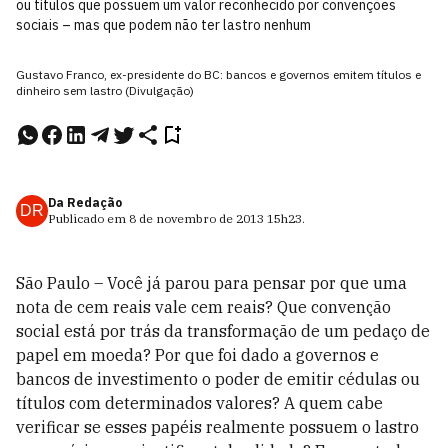
ou títulos que possuem um valor reconhecido por convenções
sociais – mas que podem não ter lastro nenhum
Gustavo Franco, ex-presidente do BC: bancos e governos emitem títulos e
dinheiro sem lastro (Divulgação)
Da Redação
DR
Publicado em
8 de novembro de 2013
15h23
.
São Paulo – Você já parou para pensar por que uma
nota de cem reais vale cem reais? Que convenção
social está por trás da transformação de um pedaço de
papel em moeda? Por que foi dado a governos e
bancos de investimento o poder de emitir cédulas ou
títulos com determinados valores? A quem cabe
verificar se esses papéis realmente possuem o lastro