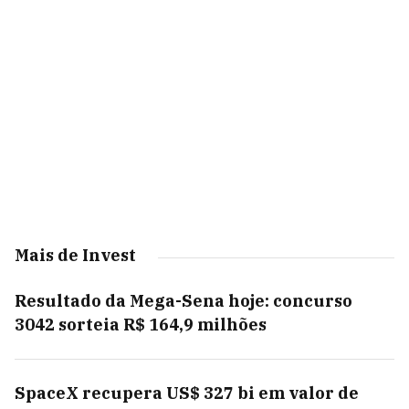
Mais de Invest
Resultado da Mega-Sena hoje: concurso
3042 sorteia R$ 164,9 milhões
SpaceX recupera US$ 327 bi em valor de