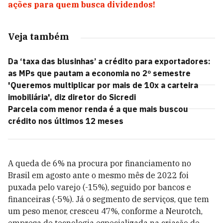
ações para quem busca dividendos!
Veja também
Da ‘taxa das blusinhas’ a crédito para exportadores:
as MPs que pautam a economia no 2º semestre
'Queremos multiplicar por mais de 10x a carteira
imobiliária', diz diretor do Sicredi
Parcela com menor renda é a que mais buscou
crédito nos últimos 12 meses
A queda de 6% na procura por financiamento no
Brasil em agosto ante o mesmo mês de 2022 foi
puxada pelo varejo (-15%), seguido por bancos e
financeiras (-5%). Já o segmento de serviços, que tem
um peso menor, cresceu 47%, conforme a Neurotch,