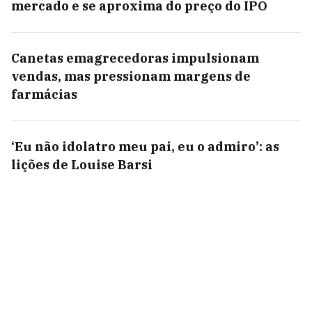
mercado e se aproxima do preço do IPO
Canetas emagrecedoras impulsionam
vendas, mas pressionam margens de
farmácias
‘Eu não idolatro meu pai, eu o admiro’: as
lições de Louise Barsi