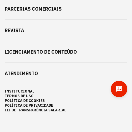
PARCERIAS COMERCIAIS
REVISTA
LICENCIAMENTO DE CONTEÚDO
ATENDIMENTO
INSTITUCIONAL
TERMOS DE USO
POLÍTICA DE COOKIES
POLÍTICA DE PRIVACIDADE
LEI DE TRANSPARÊNCIA SALARIAL