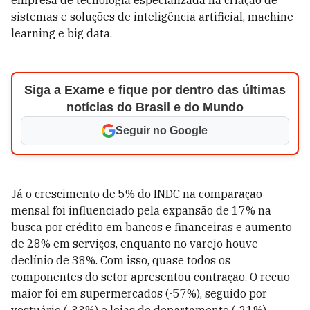
empresa de tecnologia especializada na criação de
sistemas e soluções de inteligência artificial, machine
learning e big data.
Siga a Exame e fique por dentro das últimas
notícias do Brasil e do Mundo
Seguir no Google
Já o crescimento de 5% do INDC na comparação
mensal foi influenciado pela expansão de 17% na
busca por crédito em bancos e financeiras e aumento
de 28% em serviços, enquanto no varejo houve
declínio de 38%. Com isso, quase todos os
componentes do setor apresentou contração. O recuo
maior foi em supermercados (-57%), seguido por