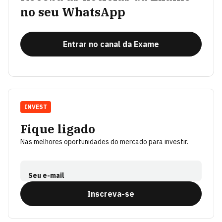
no seu WhatsApp
Entrar no canal da Exame
INVEST
Fique ligado
Nas melhores oportunidades do mercado para investir.
Seu e-mail
Inscreva-se