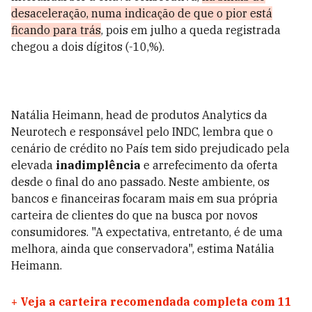
desaceleração, numa indicação de que o pior está
ficando para trás
, pois em julho a queda registrada
chegou a dois dígitos (-10,%).
Natália Heimann, head de produtos Analytics da
Neurotech e responsável pelo INDC, lembra que o
cenário de crédito no País tem sido prejudicado pela
elevada
inadimplência
e arrefecimento da oferta
desde o final do ano passado. Neste ambiente, os
bancos e financeiras focaram mais em sua própria
carteira de clientes do que na busca por novos
consumidores. "A expectativa, entretanto, é de uma
melhora, ainda que conservadora", estima Natália
Heimann.
+
Veja a carteira recomendada completa com 11