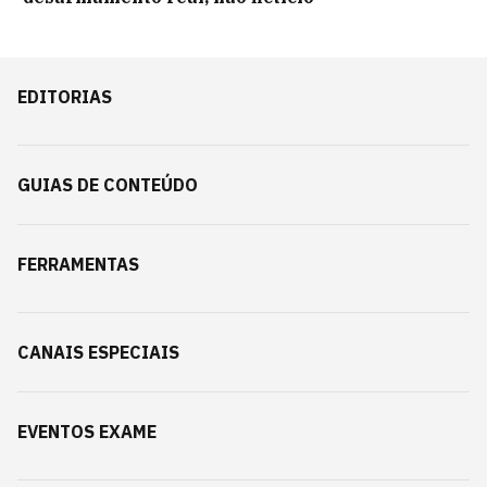
EDITORIAS
GUIAS DE CONTEÚDO
FERRAMENTAS
CANAIS ESPECIAIS
EVENTOS EXAME