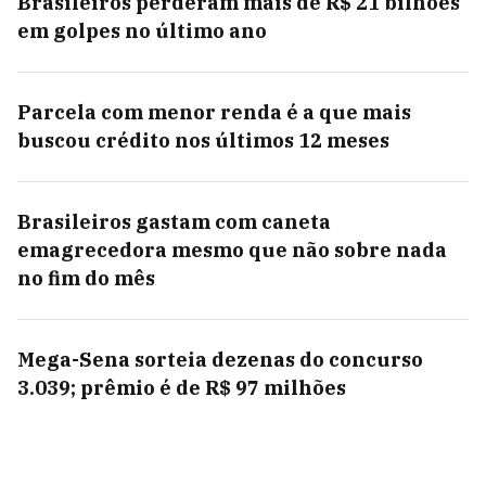
Brasileiros perderam mais de R$ 21 bilhões
em golpes no último ano
Parcela com menor renda é a que mais
buscou crédito nos últimos 12 meses
Brasileiros gastam com caneta
emagrecedora mesmo que não sobre nada
no fim do mês
Mega-Sena sorteia dezenas do concurso
3.039; prêmio é de R$ 97 milhões