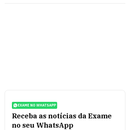
EXAME NO WHATSAPP
Receba as notícias da Exame
no seu WhatsApp