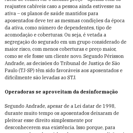
reajustes cabíveis caso a pessoa ainda estivesse na
ativa – os planos de saúde mantidos para
aposentados deve ter as mesmas condições da época
da ativa, como número de dependentes, tipo de
acomodação e coberturas. Ou seja, é vetada a
segregação do segurado em um grupo considerado de
maior risco, com menos coberturas e preço maior,
como se ele fosse um cliente novo. Segundo Périsson
Andrade, as decisões do Tribunal de Justiça de São
Paulo (TJ-SP) têm sido favoráveis aos aposentados e
dificilmente são levadas ao STJ.
Operadoras se aproveitam da desinformação
Segundo Andrade, apesar de a Lei datar de 1998,
durante muito tempo os aposentados deixaram de
pleitear esse direito simplesmente por
desconhecerem sua existência. Isso porque, para