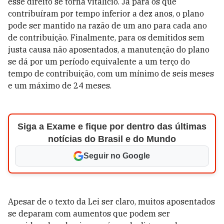
esse direito se torna vitalício. Já para os que
contribuíram por tempo inferior a dez anos, o plano
pode ser mantido na razão de um ano para cada ano
de contribuição. Finalmente, para os demitidos sem
justa causa não aposentados, a manutenção do plano
se dá por um período equivalente a um terço do
tempo de contribuição, com um mínimo de seis meses
e um máximo de 24 meses.
Siga a Exame e fique por dentro das últimas
notícias do Brasil e do Mundo
Seguir no Google
Apesar de o texto da Lei ser claro, muitos aposentados
se deparam com aumentos que podem ser