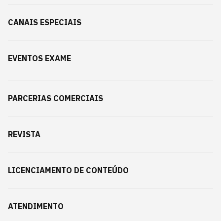
CANAIS ESPECIAIS
EVENTOS EXAME
PARCERIAS COMERCIAIS
REVISTA
LICENCIAMENTO DE CONTEÚDO
ATENDIMENTO