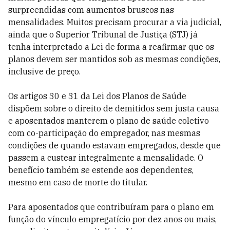
surpreendidas com aumentos bruscos nas
mensalidades. Muitos precisam procurar a via judicial,
ainda que o Superior Tribunal de Justiça (STJ) já
tenha interpretado a Lei de forma a reafirmar que os
planos devem ser mantidos sob as mesmas condições,
inclusive de preço.
Os artigos 30 e 31 da Lei dos Planos de Saúde
dispõem sobre o direito de demitidos sem justa causa
e aposentados manterem o plano de saúde coletivo
com co-participação do empregador, nas mesmas
condições de quando estavam empregados, desde que
passem a custear integralmente a mensalidade. O
benefício também se estende aos dependentes,
mesmo em caso de morte do titular.
Para aposentados que contribuíram para o plano em
função do vínculo empregatício por dez anos ou mais,