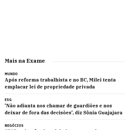
Mais na Exame
MUNDO
Após reforma trabalhista e no BC, Milei tenta
emplacar lei de propriedade privada
ESG
'Não adianta nos chamar de guardiões e nos
deixar de fora das decisões', diz Sônia Guajajara
NEGÓCIOS