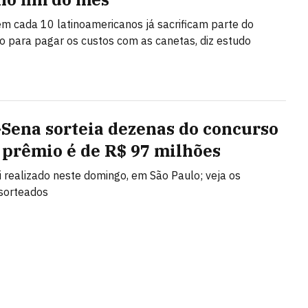
m cada 10 latinoamericanos já sacrificam parte do
 para pagar os custos com as canetas, diz estudo
Sena sorteia dezenas do concurso
; prêmio é de R$ 97 milhões
oi realizado neste domingo, em São Paulo; veja os
sorteados