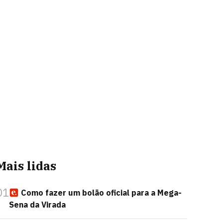
Mais lidas
01
Como fazer um bolão oficial para a Mega-
Sena da Virada