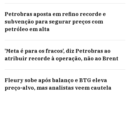
Petrobras aposta em refino recorde e
subvenção para segurar preços com
petróleo em alta
'Meta é para os fracos', diz Petrobras ao
atribuir recorde à operação, não ao Brent
Fleury sobe após balanço e BTG eleva
preço-alvo, mas analistas veem cautela