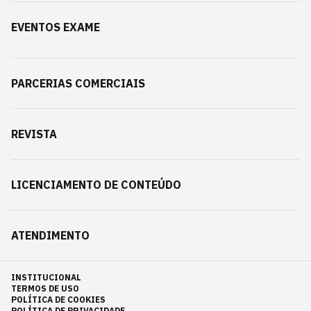
EVENTOS EXAME
PARCERIAS COMERCIAIS
REVISTA
LICENCIAMENTO DE CONTEÚDO
ATENDIMENTO
INSTITUCIONAL
TERMOS DE USO
POLÍTICA DE COOKIES
POLÍTICA DE PRIVACIDADE