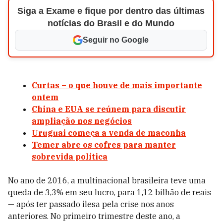
Siga a Exame e fique por dentro das últimas
notícias do Brasil e do Mundo
Seguir no Google
Curtas – o que houve de mais importante
ontem
China e EUA se reúnem para discutir
ampliação nos negócios
Uruguai começa a venda de maconha
Temer abre os cofres para manter
sobrevida política
No ano de 2016, a multinacional brasileira teve uma
queda de 3,3% em seu lucro, para 1,12 bilhão de reais
— após ter passado ilesa pela crise nos anos
anteriores. No primeiro trimestre deste ano, a