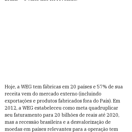
Hoje, a WEG tem fábricas em 20 países e 57% de sua
receita vem do mercado externo (incluindo
exportações e produtos fabricados fora do País). Em
2012, a WEG estabeleceu como meta quadruplicar
seu faturamento para 20 bilhões de reais até 2020,
mas a recessão brasileira e a desvalorização de
moedas em países relevantes para a operação tem