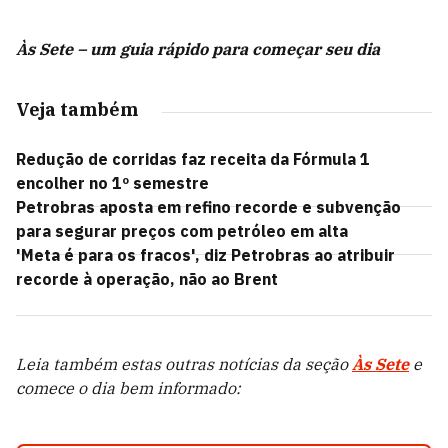
Às Sete – um guia rápido para começar seu dia
Veja também
Redução de corridas faz receita da Fórmula 1
encolher no 1º semestre
Petrobras aposta em refino recorde e subvenção
para segurar preços com petróleo em alta
'Meta é para os fracos', diz Petrobras ao atribuir
recorde à operação, não ao Brent
Leia também estas outras notícias da seção
Às Sete
e
comece o dia bem informado: