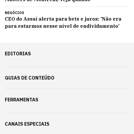
NEGÓCIOS
CEO do Assaí alerta para bets e juros: ‘Não era
para estarmos nesse nível de endividamento’
EDITORIAS
GUIAS DE CONTEÚDO
FERRAMENTAS
CANAIS ESPECIAIS