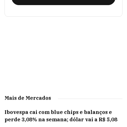
Mais de Mercados
Ibovespa cai com blue chips e balanços e
perde 3,08% na semana; dólar vai a R$ 5,08